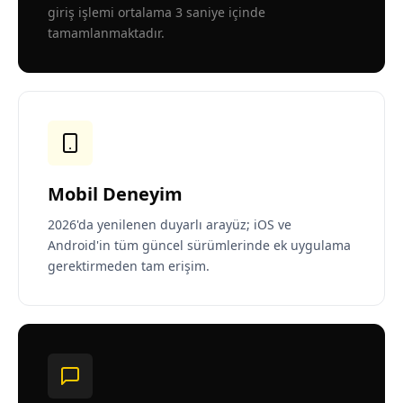
giriş işlemi ortalama 3 saniye içinde
tamamlanmaktadır.
Mobil Deneyim
2026'da yenilenen duyarlı arayüz; iOS ve
Android'in tüm güncel sürümlerinde ek uygulama
gerektirmeden tam erişim.