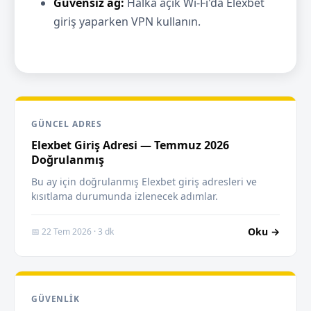
Güvensiz ağ:
Halka açık Wi-Fi'da Elexbet
giriş yaparken VPN kullanın.
GÜNCEL ADRES
Elexbet Giriş Adresi — Temmuz 2026
Doğrulanmış
Bu ay için doğrulanmış Elexbet giriş adresleri ve
kısıtlama durumunda izlenecek adımlar.
Oku →
📅 22 Tem 2026 · 3 dk
GÜVENLIK