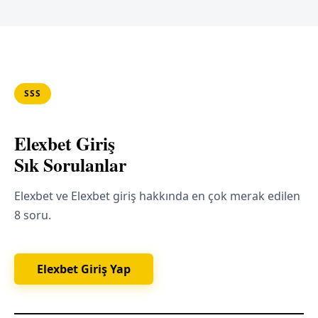
SSS
Elexbet Giriş
Sık Sorulanlar
Elexbet ve Elexbet giriş hakkında en çok merak edilen
8 soru.
Elexbet Giriş Yap