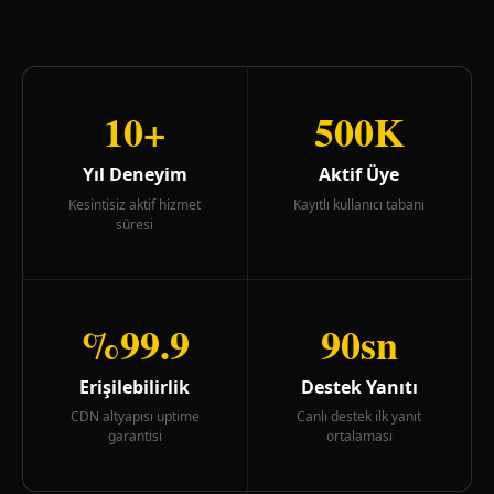
10+
500K
Yıl Deneyim
Aktif Üye
Kesintisiz aktif hizmet
Kayıtlı kullanıcı tabanı
süresi
%99.9
90sn
Erişilebilirlik
Destek Yanıtı
CDN altyapısı uptime
Canlı destek ilk yanıt
garantisi
ortalaması