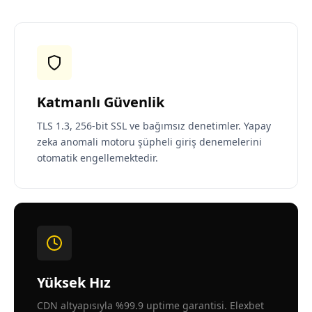
Katmanlı Güvenlik
TLS 1.3, 256-bit SSL ve bağımsız denetimler. Yapay
zeka anomali motoru şüpheli giriş denemelerini
otomatik engellemektedir.
Yüksek Hız
CDN altyapısıyla %99.9 uptime garantisi. Elexbet