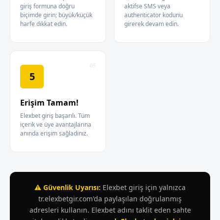
giriş formuna doğru
aktifse SMS veya
biçimde girin; büyük/küçük
authenticator kodunu
harfe dikkat edin.
girerek devam edin.
5
Erişim Tamam!
Elexbet giriş başarılı. Tüm
içerik ve üye avantajlarına
anında erişim sağladınız.
⚠ Güvenlik Uyarısı:
Elexbet giriş için yalnızca
tr.elexbetgir.com'da paylaşılan doğrulanmış
adresleri kullanın. Elexbet adını taklit eden sahte