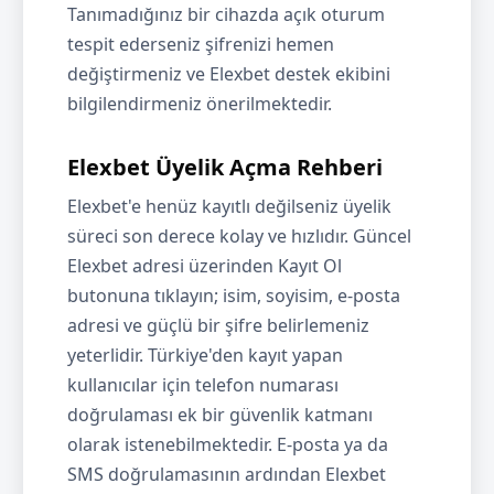
Tanımadığınız bir cihazda açık oturum
tespit ederseniz şifrenizi hemen
değiştirmeniz ve Elexbet destek ekibini
bilgilendirmeniz önerilmektedir.
Elexbet Üyelik Açma Rehberi
Elexbet'e henüz kayıtlı değilseniz üyelik
süreci son derece kolay ve hızlıdır. Güncel
Elexbet adresi üzerinden Kayıt Ol
butonuna tıklayın; isim, soyisim, e-posta
adresi ve güçlü bir şifre belirlemeniz
yeterlidir. Türkiye'den kayıt yapan
kullanıcılar için telefon numarası
doğrulaması ek bir güvenlik katmanı
olarak istenebilmektedir. E-posta ya da
SMS doğrulamasının ardından Elexbet