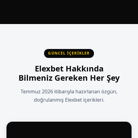
GÜNCEL İÇERIKLER
Elexbet Hakkında
Bilmeniz Gereken Her Şey
Temmuz 2026 itibarıyla hazırlanan özgün,
doğrulanmış Elexbet içerikleri.