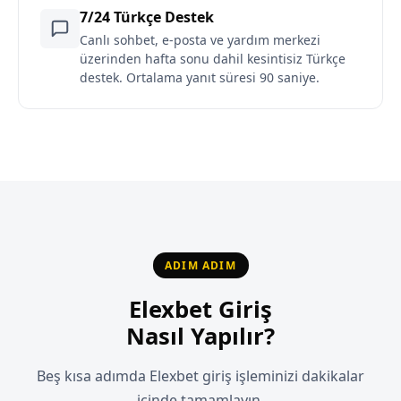
7/24 Türkçe Destek
Canlı sohbet, e-posta ve yardım merkezi
üzerinden hafta sonu dahil kesintisiz Türkçe
destek. Ortalama yanıt süresi 90 saniye.
ADIM ADIM
Elexbet Giriş
Nasıl Yapılır?
Beş kısa adımda Elexbet giriş işleminizi dakikalar
içinde tamamlayın.