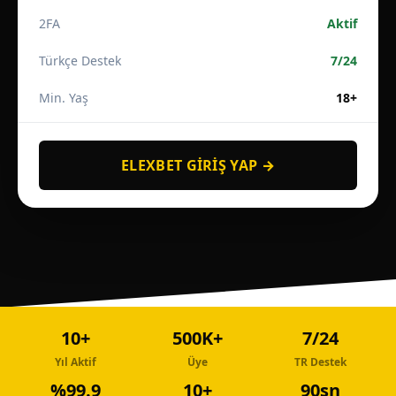
2FA
Aktif
Türkçe Destek
7/24
Min. Yaş
18+
ELEXBET GİRİŞ YAP →
10+
500K+
7/24
Yıl Aktif
Üye
TR Destek
%99.9
10+
90sn