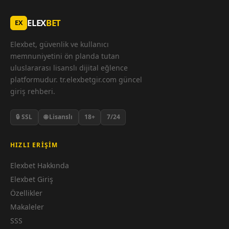
ELEX
BET
EX
Elexbet, güvenlik ve kullanıcı
memnuniyetini ön planda tutan
uluslararası lisanslı dijital eğlence
platformudur. tr.elexbetgir.com güncel
giriş rehberi.
🔒 SSL
🌐 Lisanslı
18+
7/24
HIZLI ERIŞIM
Elexbet Hakkında
Elexbet Giriş
Özellikler
Makaleler
SSS