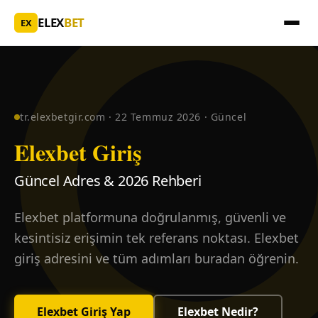
ELEX
BET
EX
tr.elexbetgir.com · 22 Temmuz 2026 · Güncel
Elexbet Giriş
Güncel Adres & 2026 Rehberi
Elexbet platformuna doğrulanmış, güvenli ve
kesintisiz erişimin tek referans noktası. Elexbet
giriş adresini ve tüm adımları buradan öğrenin.
Elexbet Giriş Yap
Elexbet Nedir?