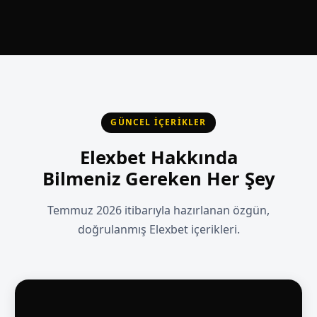
GÜNCEL İÇERIKLER
Elexbet Hakkında
Bilmeniz Gereken Her Şey
Temmuz 2026 itibarıyla hazırlanan özgün,
doğrulanmış Elexbet içerikleri.