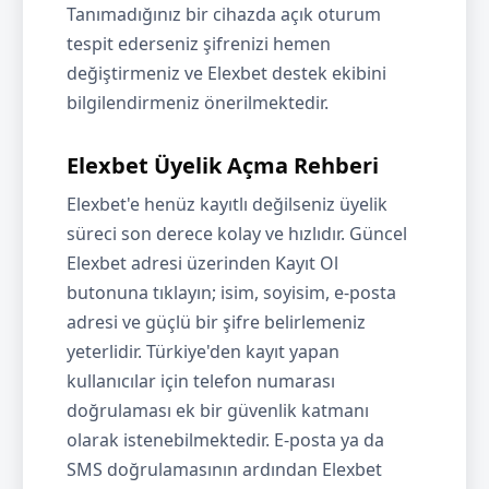
Tanımadığınız bir cihazda açık oturum
tespit ederseniz şifrenizi hemen
değiştirmeniz ve Elexbet destek ekibini
bilgilendirmeniz önerilmektedir.
Elexbet Üyelik Açma Rehberi
Elexbet'e henüz kayıtlı değilseniz üyelik
süreci son derece kolay ve hızlıdır. Güncel
Elexbet adresi üzerinden Kayıt Ol
butonuna tıklayın; isim, soyisim, e-posta
adresi ve güçlü bir şifre belirlemeniz
yeterlidir. Türkiye'den kayıt yapan
kullanıcılar için telefon numarası
doğrulaması ek bir güvenlik katmanı
olarak istenebilmektedir. E-posta ya da
SMS doğrulamasının ardından Elexbet