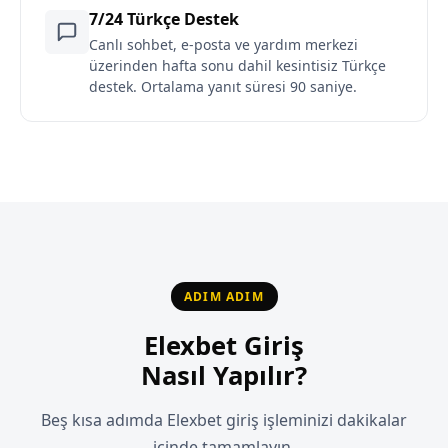
7/24 Türkçe Destek
Canlı sohbet, e-posta ve yardım merkezi
üzerinden hafta sonu dahil kesintisiz Türkçe
destek. Ortalama yanıt süresi 90 saniye.
ADIM ADIM
Elexbet Giriş
Nasıl Yapılır?
Beş kısa adımda Elexbet giriş işleminizi dakikalar
içinde tamamlayın.