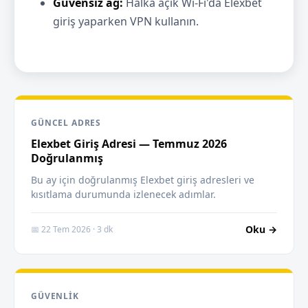
Güvensiz ağ:
Halka açık Wi-Fi'da Elexbet
giriş yaparken VPN kullanın.
GÜNCEL ADRES
Elexbet Giriş Adresi — Temmuz 2026
Doğrulanmış
Bu ay için doğrulanmış Elexbet giriş adresleri ve
kısıtlama durumunda izlenecek adımlar.
Oku →
📅 22 Tem 2026 · 3 dk
GÜVENLIK