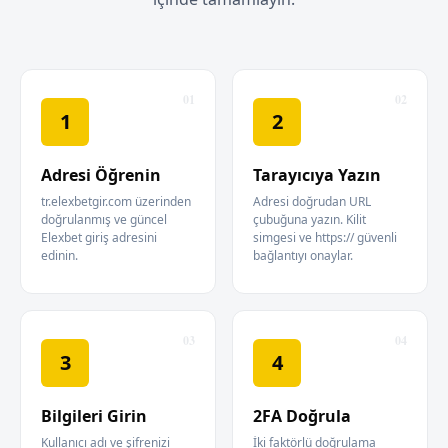
1
2
Adresi Öğrenin
Tarayıcıya Yazın
tr.elexbetgir.com üzerinden
Adresi doğrudan URL
doğrulanmış ve güncel
çubuğuna yazın. Kilit
Elexbet giriş adresini
simgesi ve https:// güvenli
edinin.
bağlantıyı onaylar.
3
4
Bilgileri Girin
2FA Doğrula
Kullanıcı adı ve şifrenizi
İki faktörlü doğrulama