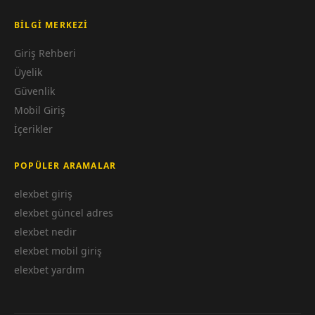
BILGI MERKEZI
Giriş Rehberi
Üyelik
Güvenlik
Mobil Giriş
İçerikler
POPÜLER ARAMALAR
elexbet giriş
elexbet güncel adres
elexbet nedir
elexbet mobil giriş
elexbet yardım