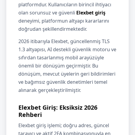
platformdur. Kullanıcıların birincil ihtiyacı
olan sorunsuz ve güvenli
Elexbet giriş
deneyimi, platformun altyapı kararlarını
doğrudan şekillendirmektedir.
2026 itibarıyla Elexbet, güncellenmiş TLS
1.3 altyapısı, AI destekli güvenlik motoru ve
sıfırdan tasarlanmış mobil arayüzüyle
önemli bir dönüşüm geçirmiştir. Bu
dönüşüm, mevcut üyelerin geri bildirimleri
ve bağımsız güvenlik denetimleri temel
alınarak gerçekleştirilmiştir.
Elexbet Giriş: Eksiksiz 2026
Rehberi
Elexbet giriş işlemi; doğru adres, güncel
tarayıcı ve aktif 2FA kombinasyonuyla en