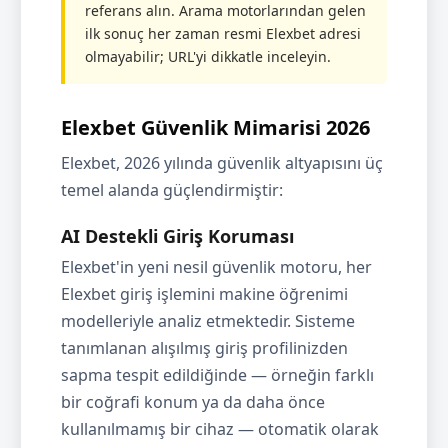
referans alın. Arama motorlarından gelen
ilk sonuç her zaman resmi Elexbet adresi
olmayabilir; URL'yi dikkatle inceleyin.
Elexbet Güvenlik Mimarisi 2026
Elexbet, 2026 yılında güvenlik altyapısını üç
temel alanda güçlendirmiştir:
AI Destekli Giriş Koruması
Elexbet'in yeni nesil güvenlik motoru, her
Elexbet giriş işlemini makine öğrenimi
modelleriyle analiz etmektedir. Sisteme
tanımlanan alışılmış giriş profilinizden
sapma tespit edildiğinde — örneğin farklı
bir coğrafi konum ya da daha önce
kullanılmamış bir cihaz — otomatik olarak