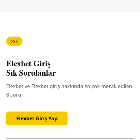
SSS
Elexbet Giriş
Sık Sorulanlar
Elexbet ve Elexbet giriş hakkında en çok merak edilen
8 soru.
Elexbet Giriş Yap