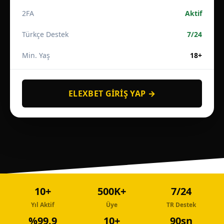
2FA
Aktif
Türkçe Destek
7/24
Min. Yaş
18+
ELEXBET GİRİŞ YAP →
10+
500K+
7/24
Yıl Aktif
Üye
TR Destek
%99.9
10+
90sn