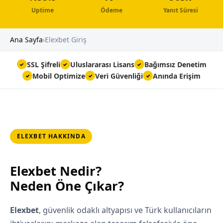
Uptime
Ödeme
Yanıt Süresi
Ana Sayfa
›
Elexbet Giriş
SSL Şifreli
Uluslararası Lisans
Bağımsız Denetim
✓
✓
✓
Mobil Optimize
Veri Güvenliği
Anında Erişim
✓
✓
✓
ELEXBET HAKKINDA
Elexbet Nedir?
Neden Öne Çıkar?
Elexbet
, güvenlik odaklı altyapısı ve Türk kullanıcıların