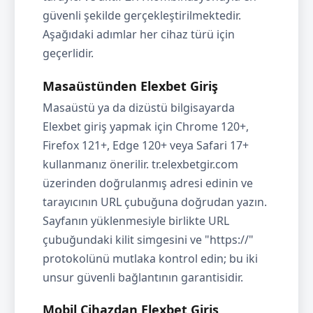
güvenli şekilde gerçekleştirilmektedir.
Aşağıdaki adımlar her cihaz türü için
geçerlidir.
Masaüstünden Elexbet Giriş
Masaüstü ya da dizüstü bilgisayarda
Elexbet giriş yapmak için Chrome 120+,
Firefox 121+, Edge 120+ veya Safari 17+
kullanmanız önerilir. tr.elexbetgir.com
üzerinden doğrulanmış adresi edinin ve
tarayıcının URL çubuğuna doğrudan yazın.
Sayfanın yüklenmesiyle birlikte URL
çubuğundaki kilit simgesini ve "https://"
protokolünü mutlaka kontrol edin; bu iki
unsur güvenli bağlantının garantisidir.
Mobil Cihazdan Elexbet Giriş