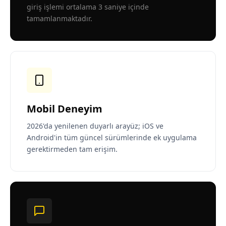
giriş işlemi ortalama 3 saniye içinde
tamamlanmaktadır.
Mobil Deneyim
2026'da yenilenen duyarlı arayüz; iOS ve
Android'in tüm güncel sürümlerinde ek uygulama
gerektirmeden tam erişim.