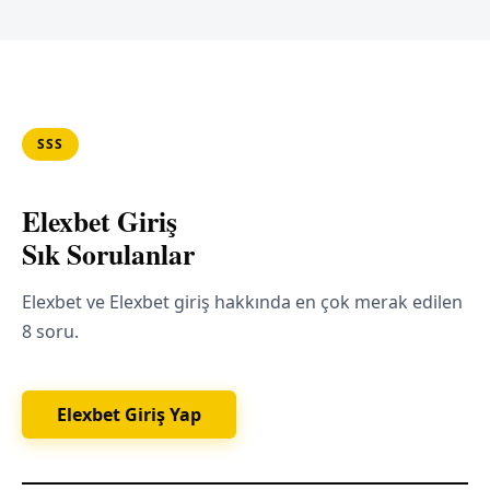
SSS
Elexbet Giriş
Sık Sorulanlar
Elexbet ve Elexbet giriş hakkında en çok merak edilen
8 soru.
Elexbet Giriş Yap