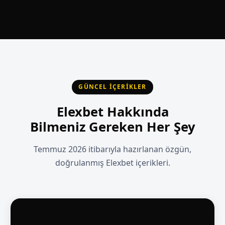
GÜNCEL İÇERIKLER
Elexbet Hakkında
Bilmeniz Gereken Her Şey
Temmuz 2026 itibarıyla hazırlanan özgün,
doğrulanmış Elexbet içerikleri.