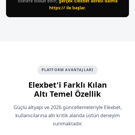
sitelere dikkat edin;
gerçek Elexbet adresi daima
https:// ile başlar.
PLATFORM AVANTAJLARI
Elexbet'i Farklı Kılan
Altı Temel Özellik
Güçlü altyapı ve 2026 güncellemeleriyle Elexbet,
kullanıcılarına altı kritik alanda üstün deneyim
sunmaktadır.