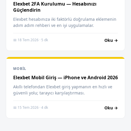
Elexbet 2FA Kurulumu — Hesabınızı
Güçlendirin
Elexbet hesabınıza iki faktörlü doğrulama eklemenin
adım adım rehberi ve en iyi uygulamalar.
Oku →
📅 18 Tem 2026 · 5 dk
MOBIL
Elexbet Mobil Giriş — iPhone ve Android 2026
Akıllı telefondan Elexbet giriş yapmanın en hızlı ve
güvenli yolu; tarayıcı karşılaştırması.
Oku →
📅 15 Tem 2026 · 4 dk