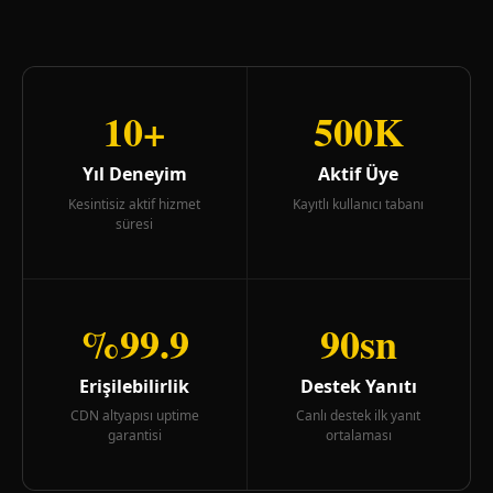
10+
500K
Yıl Deneyim
Aktif Üye
Kesintisiz aktif hizmet
Kayıtlı kullanıcı tabanı
süresi
%99.9
90sn
Erişilebilirlik
Destek Yanıtı
CDN altyapısı uptime
Canlı destek ilk yanıt
garantisi
ortalaması