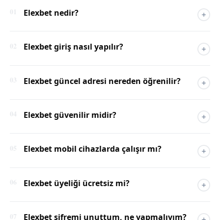
01
Elexbet nedir?
Elexbet, uluslararası lisans kapsamında faaliyet
02
Elexbet giriş nasıl yapılır?
gösteren, Türk kullanıcılara tam Türkçe arayüz ve 7/24
destek sunan dijital eğlence ve interaktif içerik
platformudur. Güvenlik odaklı altyapısı ve kesintisiz
tr.elexbetgir.com üzerinden doğrulanmış güncel
03
Elexbet güncel adresi nereden öğrenilir?
erişim altyapısıyla kullanıcı memnuniyetini öncelikli
Elexbet giriş adresini edinin. Adresi tarayıcınıza
hedef olarak benimseyen Elexbet, yıllar içinde güçlü
doğrudan yazın; URL'de kilit simgesi ve "https://"
bir üye tabanı oluşturmuştur.
olduğunu doğrulayın. Kullanıcı adı ve şifrenizi giriş
Elexbet güncel giriş adresi için tr.elexbetgir.com
04
Elexbet güvenilir midir?
formuna girin, Giriş butonuna tıklayın. 2FA aktifse
sayfasını düzenli olarak takip edin. Adres değişiklikleri
SMS ya da authenticator kodunuzu da girerek işlemi
anlık olarak güncellenmektedir. Arama motorlarından
tamamlayın.
ulaşılan sonuçlar her zaman resmi adres
Evet. Elexbet, uluslararası lisans çerçevesinde faaliyet
05
Elexbet mobil cihazlarda çalışır mı?
olmayabileceğinden, doğrulama için bu sayfayı
göstermekte olup bağımsız güvenlik denetimlerinden
kullanın ve adresi tarayıcınızda yer imi olarak
geçmektedir. 256-bit SSL şifreleme, TLS 1.3 protokolü
kaydedin.
ve yapay zeka destekli anomali tespiti, platformun
Evet. Elexbet'in 2026'da yenilenen duyarlı (responsive)
06
Elexbet üyeliği ücretsiz mi?
güvenlik standartlarını yüksek tutmaktadır.
arayüzü iOS ve Android'in tüm güncel sürümlerinde
sorunsuz çalışmaktadır. Ek uygulama indirmeye gerek
kalmadan mobil tarayıcıdan Elexbet giriş yapabilir,
Evet, Elexbet üyeliği tamamen ücretsizdir. Güncel
07
Elexbet şifremi unuttum, ne yapmalıyım?