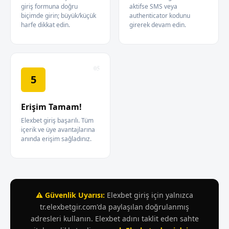
giriş formuna doğru
aktifse SMS veya
biçimde girin; büyük/küçük
authenticator kodunu
harfe dikkat edin.
girerek devam edin.
5
Erişim Tamam!
Elexbet giriş başarılı. Tüm
içerik ve üye avantajlarına
anında erişim sağladınız.
⚠ Güvenlik Uyarısı:
Elexbet giriş için yalnızca
tr.elexbetgir.com'da paylaşılan doğrulanmış
adresleri kullanın. Elexbet adını taklit eden sahte