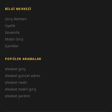
BILGI MERKEZI
Giriş Rehberi
Üyelik
Güvenlik
Mobil Giriş
İçerikler
POPÜLER ARAMALAR
elexbet giriş
elexbet güncel adres
elexbet nedir
elexbet mobil giriş
elexbet yardım