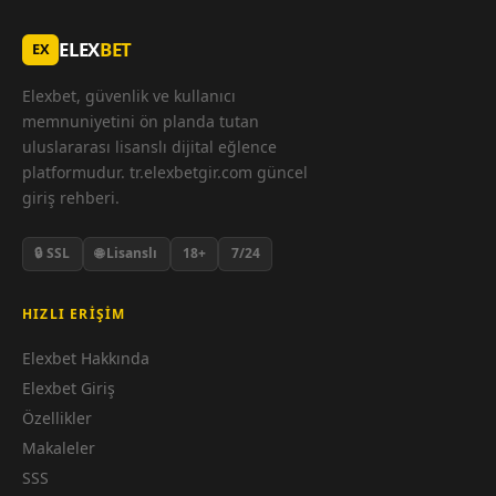
ELEX
BET
EX
Elexbet, güvenlik ve kullanıcı
memnuniyetini ön planda tutan
uluslararası lisanslı dijital eğlence
platformudur. tr.elexbetgir.com güncel
giriş rehberi.
🔒 SSL
🌐 Lisanslı
18+
7/24
HIZLI ERIŞIM
Elexbet Hakkında
Elexbet Giriş
Özellikler
Makaleler
SSS