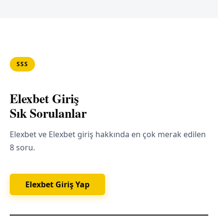
SSS
Elexbet Giriş
Sık Sorulanlar
Elexbet ve Elexbet giriş hakkında en çok merak edilen
8 soru.
Elexbet Giriş Yap