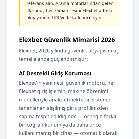
referans alın. Arama motorlarından gelen
ilk sonuç her zaman resmi Elexbet adresi
olmayabilir; URL'yi dikkatle inceleyin.
Elexbet Güvenlik Mimarisi 2026
Elexbet, 2026 yılında güvenlik altyapısını üç
temel alanda güçlendirmiştir:
AI Destekli Giriş Koruması
Elexbet'in yeni nesil güvenlik motoru, her
Elexbet giriş işlemini makine öğrenimi
modelleriyle analiz etmektedir. Sisteme
tanımlanan alışılmış giriş profilinizden
sapma tespit edildiğinde — örneğin farklı
bir coğrafi konum ya da daha önce
kullanılmamış bir cihaz — otomatik olarak