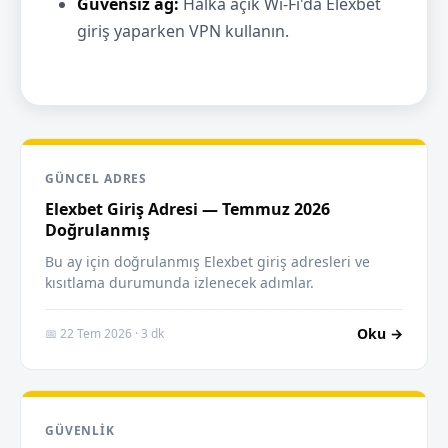
Güvensiz ağ:
Halka açık Wi-Fi'da Elexbet
giriş yaparken VPN kullanın.
GÜNCEL ADRES
Elexbet Giriş Adresi — Temmuz 2026
Doğrulanmış
Bu ay için doğrulanmış Elexbet giriş adresleri ve
kısıtlama durumunda izlenecek adımlar.
Oku →
📅 22 Tem 2026 · 3 dk
GÜVENLIK