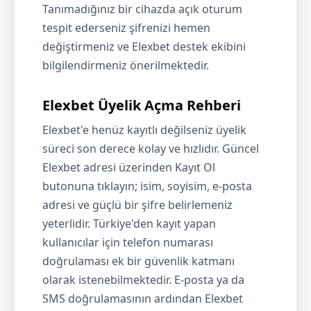
Tanımadığınız bir cihazda açık oturum
tespit ederseniz şifrenizi hemen
değiştirmeniz ve Elexbet destek ekibini
bilgilendirmeniz önerilmektedir.
Elexbet Üyelik Açma Rehberi
Elexbet'e henüz kayıtlı değilseniz üyelik
süreci son derece kolay ve hızlıdır. Güncel
Elexbet adresi üzerinden Kayıt Ol
butonuna tıklayın; isim, soyisim, e-posta
adresi ve güçlü bir şifre belirlemeniz
yeterlidir. Türkiye'den kayıt yapan
kullanıcılar için telefon numarası
doğrulaması ek bir güvenlik katmanı
olarak istenebilmektedir. E-posta ya da
SMS doğrulamasının ardından Elexbet