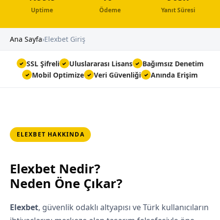
Uptime
Ödeme
Yanıt Süresi
Ana Sayfa
›
Elexbet Giriş
SSL Şifreli
Uluslararası Lisans
Bağımsız Denetim
✓
✓
✓
Mobil Optimize
Veri Güvenliği
Anında Erişim
✓
✓
✓
ELEXBET HAKKINDA
Elexbet Nedir?
Neden Öne Çıkar?
Elexbet
, güvenlik odaklı altyapısı ve Türk kullanıcıların