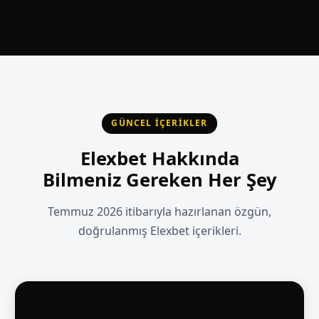
GÜNCEL İÇERIKLER
Elexbet Hakkında
Bilmeniz Gereken Her Şey
Temmuz 2026 itibarıyla hazırlanan özgün,
doğrulanmış Elexbet içerikleri.