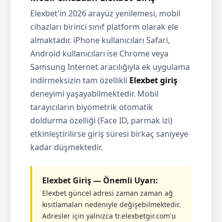
Elexbet'in 2026 arayüz yenilemesi, mobil
cihazları birinci sınıf platform olarak ele
almaktadır. iPhone kullanıcıları Safari,
Android kullanıcıları ise Chrome veya
Samsung Internet aracılığıyla ek uygulama
indirmeksizin tam özellikli
Elexbet giriş
deneyimi yaşayabilmektedir. Mobil
tarayıcıların biyometrik otomatik
doldurma özelliği (Face ID, parmak izi)
etkinleştirilirse giriş süresi birkaç saniyeye
kadar düşmektedir.
Elexbet Giriş — Önemli Uyarı:
Elexbet güncel adresi zaman zaman ağ
kısıtlamaları nedeniyle değişebilmektedir.
Adresler için yalnızca tr.elexbetgir.com'u