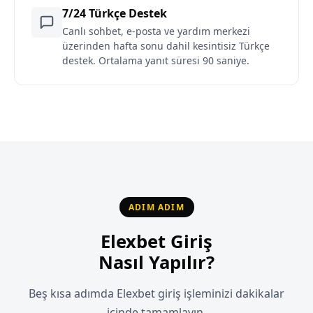
7/24 Türkçe Destek
Canlı sohbet, e-posta ve yardım merkezi
üzerinden hafta sonu dahil kesintisiz Türkçe
destek. Ortalama yanıt süresi 90 saniye.
ADIM ADIM
Elexbet Giriş
Nasıl Yapılır?
Beş kısa adımda Elexbet giriş işleminizi dakikalar
içinde tamamlayın.