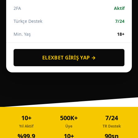
2FA
Aktif
Türkçe Destek
7/24
Min. Yaş
18+
ELEXBET GİRİŞ YAP →
10+
500K+
7/24
Yıl Aktif
Üye
TR Destek
%99.9
10+
90sn