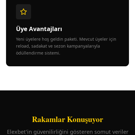
Üye Avantajları
Yeni üyelere hoş geldin paketi. Mevcut üyeler için
reload, sadakat ve sezon kampanyalarıyla
ödüllendirme sistemi.
Rakamlar Konuşuyor
Elexbet'in güvenilirliğini gösteren somut veriler