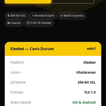
🔒 256-bit SSL
⚡ Anında Erişim
📱 Mobil Uyumlu
🌐 Lisanslı
🕐 7/24 TR Destek
Elexbet — Canlı Durum
Aktif
Platform
Elexbet
Lisans
Uluslararası
Şifreleme
256-bit SSL
Protokol
TLS 1.3
Mobil Destek
iOS & Android