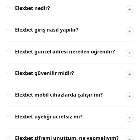
01
Elexbet nedir?
Elexbet, uluslararası lisans kapsamında faaliyet
02
Elexbet giriş nasıl yapılır?
gösteren, Türk kullanıcılara tam Türkçe arayüz ve 7/24
destek sunan dijital eğlence ve interaktif içerik
platformudur. Güvenlik odaklı altyapısı ve kesintisiz
tr.elexbetgir.com üzerinden doğrulanmış güncel
03
Elexbet güncel adresi nereden öğrenilir?
erişim altyapısıyla kullanıcı memnuniyetini öncelikli
Elexbet giriş adresini edinin. Adresi tarayıcınıza
hedef olarak benimseyen Elexbet, yıllar içinde güçlü
doğrudan yazın; URL'de kilit simgesi ve "https://"
bir üye tabanı oluşturmuştur.
olduğunu doğrulayın. Kullanıcı adı ve şifrenizi giriş
Elexbet güncel giriş adresi için tr.elexbetgir.com
04
Elexbet güvenilir midir?
formuna girin, Giriş butonuna tıklayın. 2FA aktifse
sayfasını düzenli olarak takip edin. Adres değişiklikleri
SMS ya da authenticator kodunuzu da girerek işlemi
anlık olarak güncellenmektedir. Arama motorlarından
tamamlayın.
ulaşılan sonuçlar her zaman resmi adres
Evet. Elexbet, uluslararası lisans çerçevesinde faaliyet
05
Elexbet mobil cihazlarda çalışır mı?
olmayabileceğinden, doğrulama için bu sayfayı
göstermekte olup bağımsız güvenlik denetimlerinden
kullanın ve adresi tarayıcınızda yer imi olarak
geçmektedir. 256-bit SSL şifreleme, TLS 1.3 protokolü
kaydedin.
ve yapay zeka destekli anomali tespiti, platformun
Evet. Elexbet'in 2026'da yenilenen duyarlı (responsive)
06
Elexbet üyeliği ücretsiz mi?
güvenlik standartlarını yüksek tutmaktadır.
arayüzü iOS ve Android'in tüm güncel sürümlerinde
sorunsuz çalışmaktadır. Ek uygulama indirmeye gerek
kalmadan mobil tarayıcıdan Elexbet giriş yapabilir,
Evet, Elexbet üyeliği tamamen ücretsizdir. Güncel
07
Elexbet şifremi unuttum, ne yapmalıyım?