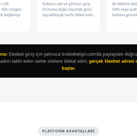
n URL
Kullanıcı adı ve şifrenizi giriş
İki faktörlü d
Kilit simgesi
formuna doğru biçimde girin;
SMS veya auth
nli bağlantıyı
büyük/küçük harfe dikkat edin.
kodunu girere
ısı:
Elexbet giriş için yalnızca tr.elexbetgir.com'da paylaşılan doğr
 adını taklit eden sahte sitelere dikkat edin;
gerçek Elexbet adresi d
başlar.
PLATFORM AVANTAJLARI