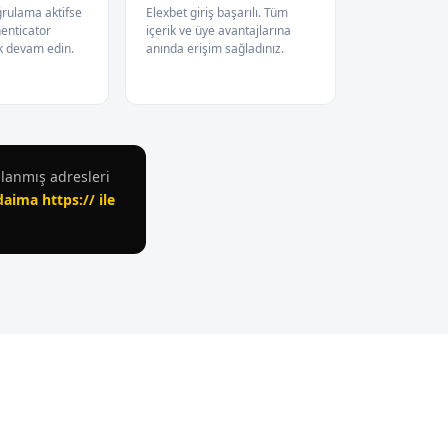
oğrulama aktifse
Elexbet giriş başarılı. Tüm
enticator
içerik ve üye avantajlarına
k devam edin.
anında erişim sağladınız.
ulanmış adresleri
aima https:// ile