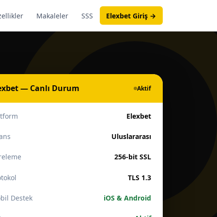
ellikler
Makaleler
SSS
Elexbet Giriş →
exbet — Canlı Durum
Aktif
atform
Elexbet
sans
Uluslararası
freleme
256-bit SSL
otokol
TLS 1.3
bil Destek
iOS & Android