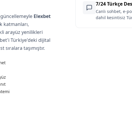
7/24 Türkçe De
Canlı sohbet, e-p
k güncellemeyle
Elexbet
dahil kesintisiz T
ik katmanları,
li arayüz yenilikleri
et'i Türkiye'deki dijital
t sıralara taşımıştır.
met
yüz
nıt
ntemi