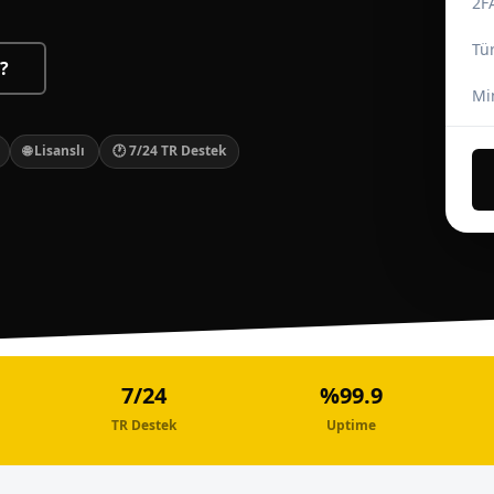
2F
Tü
?
Mi
🌐 Lisanslı
🕐 7/24 TR Destek
7/24
%99.9
TR Destek
Uptime