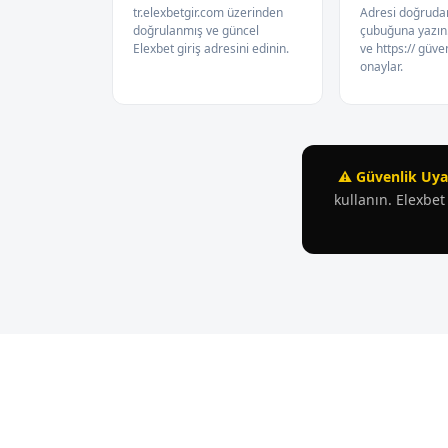
tr.elexbetgir.com üzerinden
Adresi doğruda
doğrulanmış ve güncel
çubuğuna yazın. 
Elexbet giriş adresini edinin.
ve https:// güve
onaylar.
⚠ Güvenlik Uyar
kullanın. Elexbet