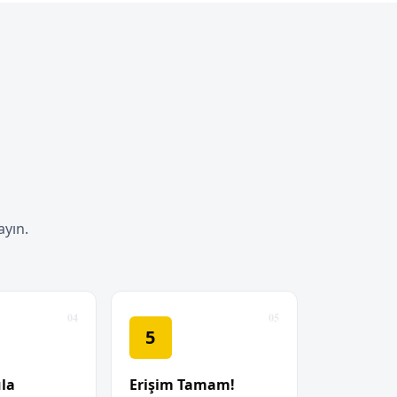
ayın.
5
la
Erişim Tamam!