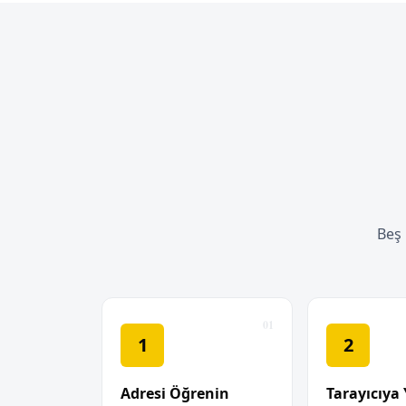
Beş 
1
2
Adresi Öğrenin
Tarayıcıya