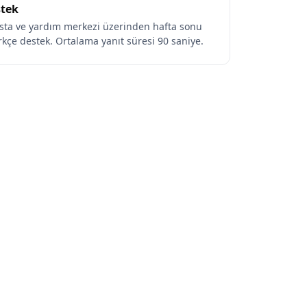
stek
osta ve yardım merkezi üzerinden hafta sonu
ürkçe destek. Ortalama yanıt süresi 90 saniye.