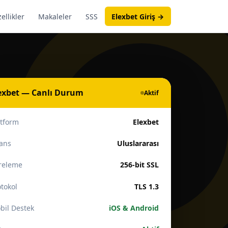
ellikler
Makaleler
SSS
Elexbet Giriş →
exbet — Canlı Durum
Aktif
atform
Elexbet
sans
Uluslararası
freleme
256-bit SSL
otokol
TLS 1.3
bil Destek
iOS & Android