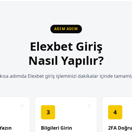
ADIM ADIM
Elexbet Giriş
Nasıl Yapılır?
kısa adımda Elexbet giriş işleminizi dakikalar içinde tamaml
3
4
 Yazın
Bilgileri Girin
2FA Doğru