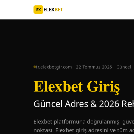
ELEX
BET
EX
tr.elexbetgir.com · 22 Temmuz 2026 · Güncel
Elexbet Giriş
Güncel Adres & 2026 Re
Elexbet platformuna doğrulanmış, güvenl
noktası. Elexbet giriş adresini ve tüm 