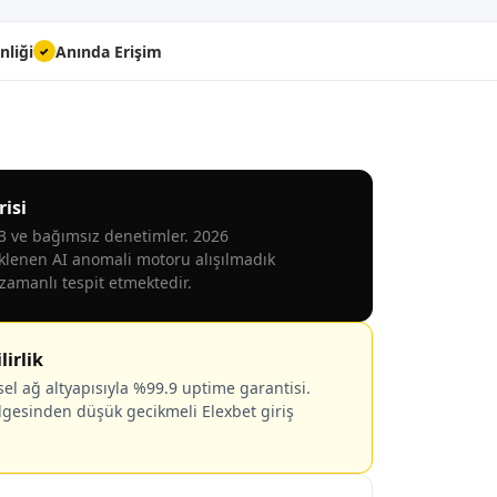
nliği
Anında Erişim
✓
isi
.3 ve bağımsız denetimler. 2026
klenen AI anomali motoru alışılmadık
 zamanlı tespit etmektedir.
lirlik
el ağ altyapısıyla %99.9 uptime garantisi.
lgesinden düşük gecikmeli Elexbet giriş