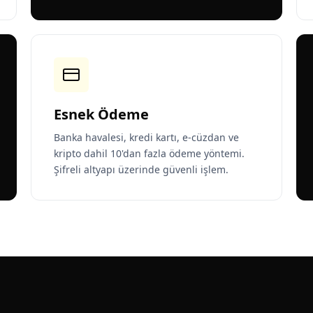
Esnek Ödeme
Banka havalesi, kredi kartı, e-cüzdan ve
kripto dahil 10'dan fazla ödeme yöntemi.
Şifreli altyapı üzerinde güvenli işlem.