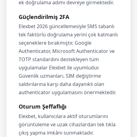
ek doğrulama adımı devreye girmektedir.
Güçlendirilmiş 2FA
Elexbet 2026 güncellemesiyle SMS tabanlı
tek faktörlü doğrulama yerini çok katmanlı
seçeneklere bırakmıştır. Google
Authenticator, Microsoft Authenticator ve
TOTP standardını destekleyen tüm
uygulamalar Elexbet ile uyumludur.
Güvenlik uzmanları, SIM değiştirme
saldırılarına karşı daha dayanıklı olan
authenticator uygulamasını önermektedir.
Oturum Şeffaflığı
Elexbet, kullanıcılara aktif oturumlarını
görüntüleme ve uzak cihazlardan tek tıkla
çıkış yapma imkânı sunmaktadır.