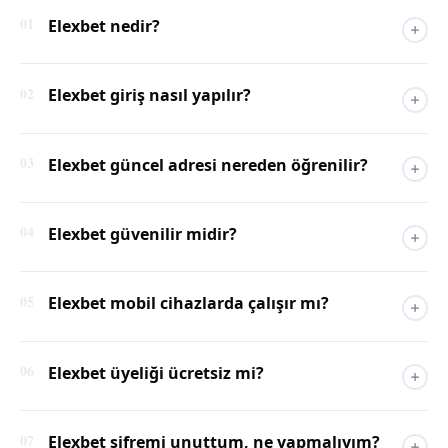
01
Elexbet nedir?
Elexbet, uluslararası lisans kapsamında faaliyet
02
Elexbet giriş nasıl yapılır?
gösteren, Türk kullanıcılara tam Türkçe arayüz ve 7/24
destek sunan dijital eğlence ve interaktif içerik
platformudur. Güvenlik odaklı altyapısı ve kesintisiz
tr.elexbetgir.com üzerinden doğrulanmış güncel
03
Elexbet güncel adresi nereden öğrenilir?
erişim altyapısıyla kullanıcı memnuniyetini öncelikli
Elexbet giriş adresini edinin. Adresi tarayıcınıza
hedef olarak benimseyen Elexbet, yıllar içinde güçlü
doğrudan yazın; URL'de kilit simgesi ve "https://"
bir üye tabanı oluşturmuştur.
olduğunu doğrulayın. Kullanıcı adı ve şifrenizi giriş
Elexbet güncel giriş adresi için tr.elexbetgir.com
04
Elexbet güvenilir midir?
formuna girin, Giriş butonuna tıklayın. 2FA aktifse
sayfasını düzenli olarak takip edin. Adres değişiklikleri
SMS ya da authenticator kodunuzu da girerek işlemi
anlık olarak güncellenmektedir. Arama motorlarından
tamamlayın.
ulaşılan sonuçlar her zaman resmi adres
Evet. Elexbet, uluslararası lisans çerçevesinde faaliyet
05
Elexbet mobil cihazlarda çalışır mı?
olmayabileceğinden, doğrulama için bu sayfayı
göstermekte olup bağımsız güvenlik denetimlerinden
kullanın ve adresi tarayıcınızda yer imi olarak
geçmektedir. 256-bit SSL şifreleme, TLS 1.3 protokolü
kaydedin.
ve yapay zeka destekli anomali tespiti, platformun
Evet. Elexbet'in 2026'da yenilenen duyarlı (responsive)
06
Elexbet üyeliği ücretsiz mi?
güvenlik standartlarını yüksek tutmaktadır.
arayüzü iOS ve Android'in tüm güncel sürümlerinde
sorunsuz çalışmaktadır. Ek uygulama indirmeye gerek
kalmadan mobil tarayıcıdan Elexbet giriş yapabilir,
Evet, Elexbet üyeliği tamamen ücretsizdir. Güncel
07
Elexbet şifremi unuttum, ne yapmalıyım?