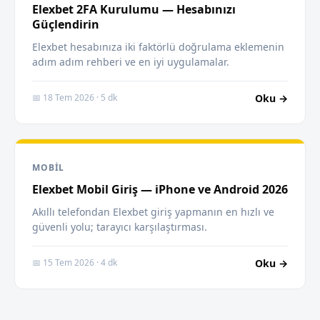
Elexbet 2FA Kurulumu — Hesabınızı
Güçlendirin
Elexbet hesabınıza iki faktörlü doğrulama eklemenin
adım adım rehberi ve en iyi uygulamalar.
Oku →
📅 18 Tem 2026 · 5 dk
MOBIL
Elexbet Mobil Giriş — iPhone ve Android 2026
Akıllı telefondan Elexbet giriş yapmanın en hızlı ve
güvenli yolu; tarayıcı karşılaştırması.
Oku →
📅 15 Tem 2026 · 4 dk