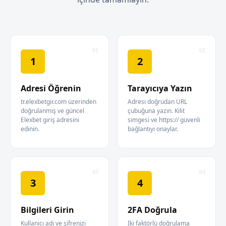
1
2
Adresi Öğrenin
Tarayıcıya Yazın
tr.elexbetgir.com üzerinden
Adresi doğrudan URL
doğrulanmış ve güncel
çubuğuna yazın. Kilit
Elexbet giriş adresini
simgesi ve https:// güvenli
edinin.
bağlantıyı onaylar.
3
4
Bilgileri Girin
2FA Doğrula
Kullanıcı adı ve şifrenizi
İki faktörlü doğrulama