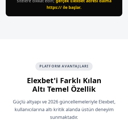
sitelere dikkat edin;
gerçek Elexbet adresi daima
https:// ile başlar.
PLATFORM AVANTAJLARI
Elexbet'i Farklı Kılan
Altı Temel Özellik
Güçlü altyapı ve 2026 güncellemeleriyle Elexbet,
kullanıcılarına altı kritik alanda üstün deneyim
sunmaktadır.