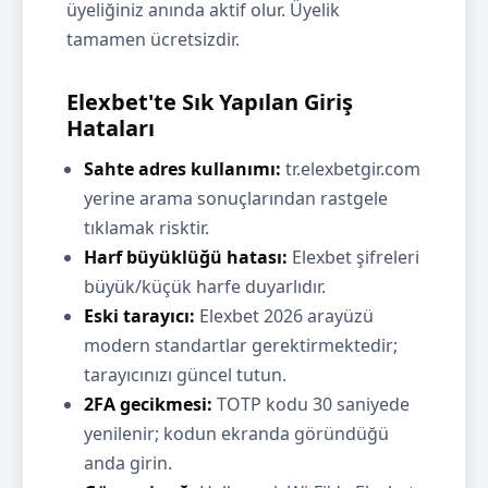
üyeliğiniz anında aktif olur. Üyelik
tamamen ücretsizdir.
Elexbet'te Sık Yapılan Giriş
Hataları
Sahte adres kullanımı:
tr.elexbetgir.com
yerine arama sonuçlarından rastgele
tıklamak risktir.
Harf büyüklüğü hatası:
Elexbet şifreleri
büyük/küçük harfe duyarlıdır.
Eski tarayıcı:
Elexbet 2026 arayüzü
modern standartlar gerektirmektedir;
tarayıcınızı güncel tutun.
2FA gecikmesi:
TOTP kodu 30 saniyede
yenilenir; kodun ekranda göründüğü
anda girin.