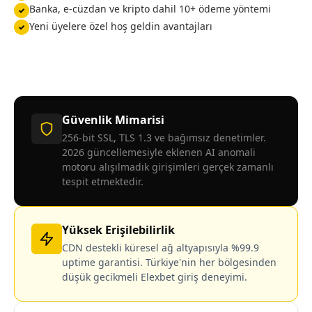
Banka, e-cüzdan ve kripto dahil 10+ ödeme yöntemi
✓
Yeni üyelere özel hoş geldin avantajları
✓
Güvenlik Mimarisi
256-bit SSL, TLS 1.3 ve bağımsız denetimler.
2026 güncellemesiyle eklenen AI anomali
motoru alışılmadık girişimleri gerçek zamanlı
tespit etmektedir.
Yüksek Erişilebilirlik
CDN destekli küresel ağ altyapısıyla %99.9
uptime garantisi. Türkiye'nin her bölgesinden
düşük gecikmeli Elexbet giriş deneyimi.