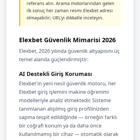
referans alın. Arama motorlarından gelen
ilk sonuç her zaman resmi Elexbet adresi
olmayabilir; URL'yi dikkatle inceleyin.
Elexbet Güvenlik Mimarisi 2026
Elexbet, 2026 yılında güvenlik altyapısını üç
temel alanda güçlendirmiştir:
AI Destekli Giriş Koruması
Elexbet'in yeni nesil güvenlik motoru, her
Elexbet giriş işlemini makine öğrenimi
modelleriyle analiz etmektedir. Sisteme
tanımlanan alışılmış giriş profilinizden
sapma tespit edildiğinde — örneğin farklı
bir coğrafi konum ya da daha önce
kullanılmamış bir cihaz — otomatik olarak