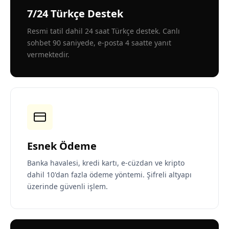
7/24 Türkçe Destek
Resmi tatil dahil 24 saat Türkçe destek. Canlı
sohbet 90 saniyede, e-posta 4 saatte yanıt
vermektedir.
Esnek Ödeme
Banka havalesi, kredi kartı, e-cüzdan ve kripto
dahil 10'dan fazla ödeme yöntemi. Şifreli altyapı
üzerinde güvenli işlem.