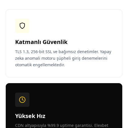
Katmanlı Güvenlik
TLS 1.3, 256-bit SSL ve bağımsız denetimler. Yapay
zeka anomali motoru şüpheli giriş denemelerini
otomatik engellemektedir.
Yüksek Hız
CDN altyapısıyla %99.9 uptime garantisi. Elexbet