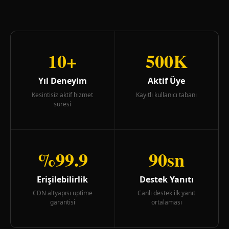
10+
500K
Yıl Deneyim
Aktif Üye
Kesintisiz aktif hizmet
Kayıtlı kullanıcı tabanı
süresi
%99.9
90sn
Erişilebilirlik
Destek Yanıtı
CDN altyapısı uptime
Canlı destek ilk yanıt
garantisi
ortalaması