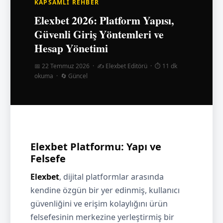
KAPSAMLI REHBER
Elexbet 2026: Platform Yapısı,
Güvenli Giriş Yöntemleri ve
Hesap Yönetimi
📅 22 Temmuz 2026 · ✍ Elexbet Editörü · ⏱ 11 dk
okuma · 🔄 Güncel
Elexbet Platformu: Yapı ve
Felsefe
Elexbet
, dijital platformlar arasında
kendine özgün bir yer edinmiş, kullanıcı
güvenliğini ve erişim kolaylığını ürün
felsefesinin merkezine yerleştirmiş bir