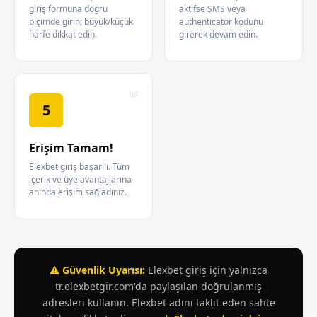
giriş formuna doğru
aktifse SMS veya
biçimde girin; büyük/küçük
authenticator kodunu
harfe dikkat edin.
girerek devam edin.
5
Erişim Tamam!
Elexbet giriş başarılı. Tüm
içerik ve üye avantajlarına
anında erişim sağladınız.
⚠ Güvenlik Uyarısı:
Elexbet giriş için yalnızca
tr.elexbetgir.com'da paylaşılan doğrulanmış
adresleri kullanın. Elexbet adını taklit eden sahte