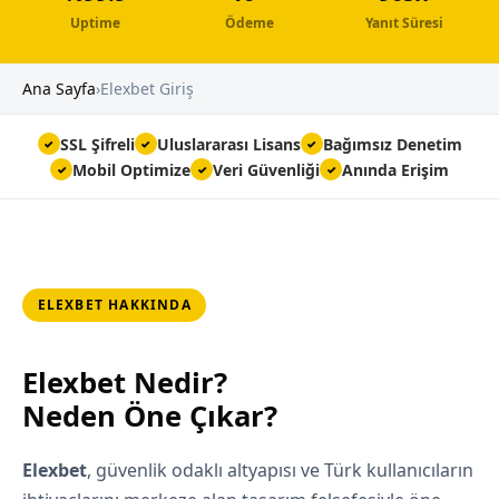
Uptime
Ödeme
Yanıt Süresi
Ana Sayfa
›
Elexbet Giriş
SSL Şifreli
Uluslararası Lisans
Bağımsız Denetim
✓
✓
✓
Mobil Optimize
Veri Güvenliği
Anında Erişim
✓
✓
✓
ELEXBET HAKKINDA
Elexbet Nedir?
Neden Öne Çıkar?
Elexbet
, güvenlik odaklı altyapısı ve Türk kullanıcıların