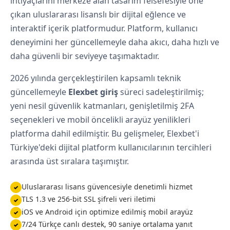
ihtiyaçlarını merkeze alan tasarım felsefesiyle öne
çıkan uluslararası lisanslı bir dijital eğlence ve
interaktif içerik platformudur. Platform, kullanıcı
deneyimini her güncellemeyle daha akıcı, daha hızlı ve
daha güvenli bir seviyeye taşımaktadır.
2026 yılında gerçekleştirilen kapsamlı teknik
güncellemeyle
Elexbet giriş
süreci sadeleştirilmiş;
yeni nesil güvenlik katmanları, genişletilmiş 2FA
seçenekleri ve mobil öncelikli arayüz yenilikleri
platforma dahil edilmiştir. Bu gelişmeler, Elexbet'i
Türkiye'deki dijital platform kullanıcılarının tercihleri
arasında üst sıralara taşımıştır.
Uluslararası lisans güvencesiyle denetimli hizmet
✓
TLS 1.3 ve 256-bit SSL şifreli veri iletimi
✓
iOS ve Android için optimize edilmiş mobil arayüz
✓
7/24 Türkçe canlı destek, 90 saniye ortalama yanıt
✓