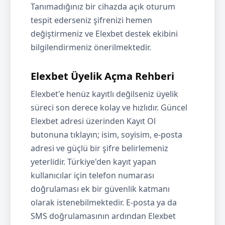
Tanımadığınız bir cihazda açık oturum
tespit ederseniz şifrenizi hemen
değiştirmeniz ve Elexbet destek ekibini
bilgilendirmeniz önerilmektedir.
Elexbet Üyelik Açma Rehberi
Elexbet'e henüz kayıtlı değilseniz üyelik
süreci son derece kolay ve hızlıdır. Güncel
Elexbet adresi üzerinden Kayıt Ol
butonuna tıklayın; isim, soyisim, e-posta
adresi ve güçlü bir şifre belirlemeniz
yeterlidir. Türkiye'den kayıt yapan
kullanıcılar için telefon numarası
doğrulaması ek bir güvenlik katmanı
olarak istenebilmektedir. E-posta ya da
SMS doğrulamasının ardından Elexbet