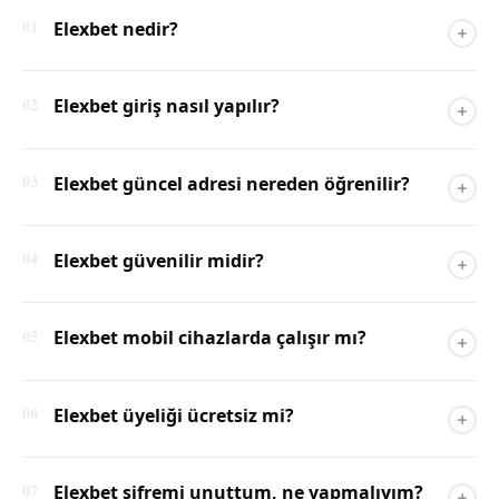
01
Elexbet nedir?
Elexbet, uluslararası lisans kapsamında faaliyet
02
Elexbet giriş nasıl yapılır?
gösteren, Türk kullanıcılara tam Türkçe arayüz ve 7/24
destek sunan dijital eğlence ve interaktif içerik
platformudur. Güvenlik odaklı altyapısı ve kesintisiz
tr.elexbetgir.com üzerinden doğrulanmış güncel
03
Elexbet güncel adresi nereden öğrenilir?
erişim altyapısıyla kullanıcı memnuniyetini öncelikli
Elexbet giriş adresini edinin. Adresi tarayıcınıza
hedef olarak benimseyen Elexbet, yıllar içinde güçlü
doğrudan yazın; URL'de kilit simgesi ve "https://"
bir üye tabanı oluşturmuştur.
olduğunu doğrulayın. Kullanıcı adı ve şifrenizi giriş
Elexbet güncel giriş adresi için tr.elexbetgir.com
04
Elexbet güvenilir midir?
formuna girin, Giriş butonuna tıklayın. 2FA aktifse
sayfasını düzenli olarak takip edin. Adres değişiklikleri
SMS ya da authenticator kodunuzu da girerek işlemi
anlık olarak güncellenmektedir. Arama motorlarından
tamamlayın.
ulaşılan sonuçlar her zaman resmi adres
Evet. Elexbet, uluslararası lisans çerçevesinde faaliyet
05
Elexbet mobil cihazlarda çalışır mı?
olmayabileceğinden, doğrulama için bu sayfayı
göstermekte olup bağımsız güvenlik denetimlerinden
kullanın ve adresi tarayıcınızda yer imi olarak
geçmektedir. 256-bit SSL şifreleme, TLS 1.3 protokolü
kaydedin.
ve yapay zeka destekli anomali tespiti, platformun
Evet. Elexbet'in 2026'da yenilenen duyarlı (responsive)
06
Elexbet üyeliği ücretsiz mi?
güvenlik standartlarını yüksek tutmaktadır.
arayüzü iOS ve Android'in tüm güncel sürümlerinde
sorunsuz çalışmaktadır. Ek uygulama indirmeye gerek
kalmadan mobil tarayıcıdan Elexbet giriş yapabilir,
Evet, Elexbet üyeliği tamamen ücretsizdir. Güncel
07
Elexbet şifremi unuttum, ne yapmalıyım?