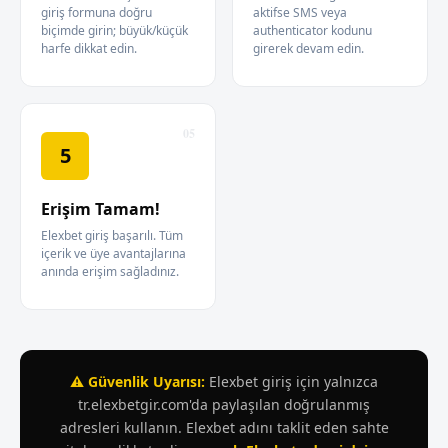
giriş formuna doğru
aktifse SMS veya
biçimde girin; büyük/küçük
authenticator kodunu
harfe dikkat edin.
girerek devam edin.
5
Erişim Tamam!
Elexbet giriş başarılı. Tüm
içerik ve üye avantajlarına
anında erişim sağladınız.
⚠ Güvenlik Uyarısı:
Elexbet giriş için yalnızca
tr.elexbetgir.com'da paylaşılan doğrulanmış
adresleri kullanın. Elexbet adını taklit eden sahte