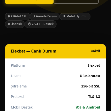
🔒 256-bit SSL
⚡ Anında Erişim
📱 Mobil Uyumlu
🌐 Lisanslı
🕐 7/24 TR Destek
Elexbet — Canlı Durum
Aktif
Platform
Elexbet
Lisans
Uluslararası
Şifreleme
256-bit SSL
Protokol
TLS 1.3
Mobil Destek
iOS & Android