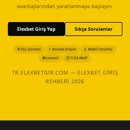
avantajlarından yararlanmaya başlayın.
Elexbet Giriş Yap
Sıkça Sorulanlar
🔒 SSL Güvenli
⚡ Anında Erişim
📱 Mobil Uyumlu
🌐 Lisanslı
🕐 7/24 Aktif
TR.ELEXBETGIR.COM — ELEXBET GİRİŞ
REHBERİ 2026