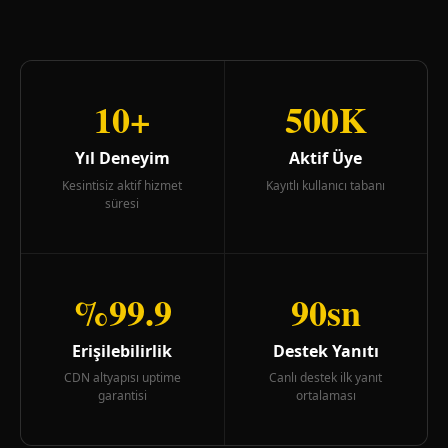
10+
500K
Yıl Deneyim
Aktif Üye
Kesintisiz aktif hizmet
Kayıtlı kullanıcı tabanı
süresi
%99.9
90sn
Erişilebilirlik
Destek Yanıtı
CDN altyapısı uptime
Canlı destek ilk yanıt
garantisi
ortalaması