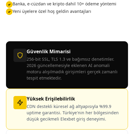
Banka, e-cüzdan ve kripto dahil 10+ ödeme yöntemi
✓
Yeni üyelere özel hoş geldin avantajları
✓
Güvenlik Mimarisi
256-bit SSL, TLS 1.3 ve bağımsız denetimler.
2026 güncellemesiyle eklenen AI anomali
motoru alışılmadık girişimleri gerçek zamanlı
tespit etmektedir.
Yüksek Erişilebilirlik
CDN destekli küresel ağ altyapısıyla %99.9
uptime garantisi. Türkiye'nin her bölgesinden
düşük gecikmeli Elexbet giriş deneyimi.