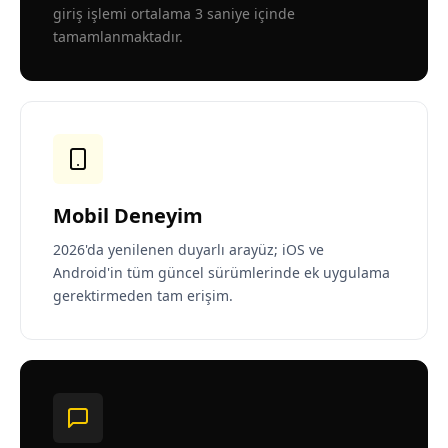
giriş işlemi ortalama 3 saniye içinde
tamamlanmaktadır.
Mobil Deneyim
2026'da yenilenen duyarlı arayüz; iOS ve
Android'in tüm güncel sürümlerinde ek uygulama
gerektirmeden tam erişim.