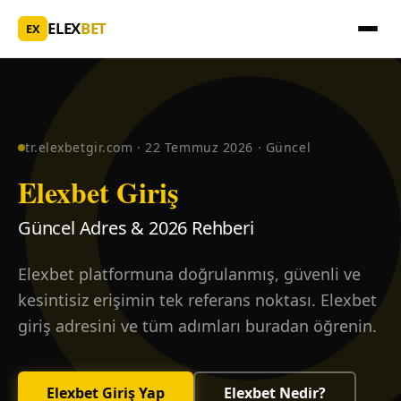
ELEX
BET
EX
tr.elexbetgir.com · 22 Temmuz 2026 · Güncel
Elexbet Giriş
Güncel Adres & 2026 Rehberi
Elexbet platformuna doğrulanmış, güvenli ve
kesintisiz erişimin tek referans noktası. Elexbet
giriş adresini ve tüm adımları buradan öğrenin.
Elexbet Giriş Yap
Elexbet Nedir?