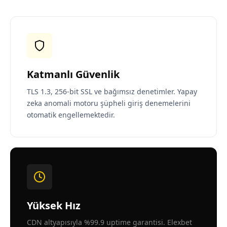
Katmanlı Güvenlik
TLS 1.3, 256-bit SSL ve bağımsız denetimler. Yapay
zeka anomali motoru şüpheli giriş denemelerini
otomatik engellemektedir.
Yüksek Hız
CDN altyapısıyla %99.9 uptime garantisi. Elexbet