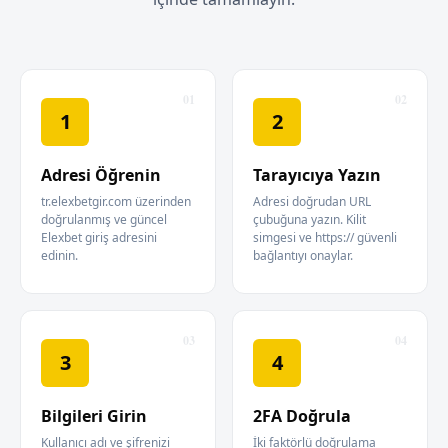
1
2
Adresi Öğrenin
Tarayıcıya Yazın
tr.elexbetgir.com üzerinden
Adresi doğrudan URL
doğrulanmış ve güncel
çubuğuna yazın. Kilit
Elexbet giriş adresini
simgesi ve https:// güvenli
edinin.
bağlantıyı onaylar.
3
4
Bilgileri Girin
2FA Doğrula
Kullanıcı adı ve şifrenizi
İki faktörlü doğrulama