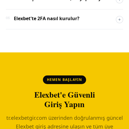
tüm özelliklere erişebilirsiniz.
adres üzerinden Kayıt Ol butonuna tıklayın, formu
doldurun ve e-posta veya SMS doğrulamasını
tamamlayın. Hesabınız hemen aktif olur ve hoş geldin
Elexbet giriş ekranındaki "Şifremi Unuttum"
08
Elexbet'te 2FA nasıl kurulur?
avantajlarına anında kavuşursunuz.
bağlantısına tıklayın. Üyelik e-posta adresinize
sıfırlama bağlantısı gönderilecektir. Bağlantı 15 dakika
geçerlidir. E-posta gelmezse spam klasörünüzü
Elexbet hesabınıza giriş yapın, sağ üstteki profil
kontrol edin; sorun devam ederse Elexbet canlı
menüsünden Güvenlik Ayarları'na gidin ve İki Faktörlü
desteğe başvurun.
Doğrulama seçeneğini aktif hale getirin. SMS veya
authenticator uygulama seçeneklerinden birini tercih
edin. SMS'e kıyasla authenticator uygulaması (Google,
Microsoft) SIM swap saldırılarına karşı çok daha
güvenlidir.
HEMEN BAŞLAYIN
Elexbet'e Güvenli
Giriş Yapın
tr.elexbetgir.com üzerinden doğrulanmış güncel
Elexbet giriş adresine ulaşın ve tüm üye