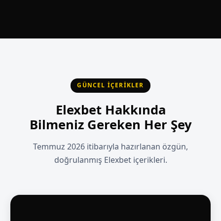
GÜNCEL İÇERIKLER
Elexbet Hakkında
Bilmeniz Gereken Her Şey
Temmuz 2026 itibarıyla hazırlanan özgün,
doğrulanmış Elexbet içerikleri.