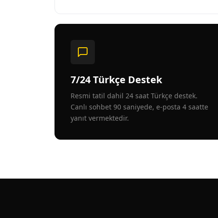
7/24 Türkçe Destek
Resmi tatil dahil 24 saat Türkçe destek.
Canlı sohbet 90 saniyede, e-posta 4 saatte
yanıt vermektedir.