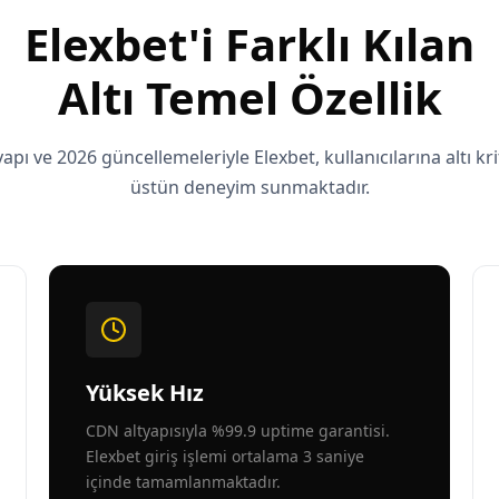
Elexbet'i Farklı Kılan
Altı Temel Özellik
apı ve 2026 güncellemeleriyle Elexbet, kullanıcılarına altı kr
üstün deneyim sunmaktadır.
Yüksek Hız
CDN altyapısıyla %99.9 uptime garantisi.
Elexbet giriş işlemi ortalama 3 saniye
içinde tamamlanmaktadır.