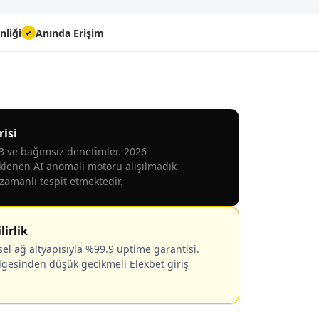
nliği
Anında Erişim
✓
isi
.3 ve bağımsız denetimler. 2026
klenen AI anomali motoru alışılmadık
 zamanlı tespit etmektedir.
lirlik
el ağ altyapısıyla %99.9 uptime garantisi.
lgesinden düşük gecikmeli Elexbet giriş