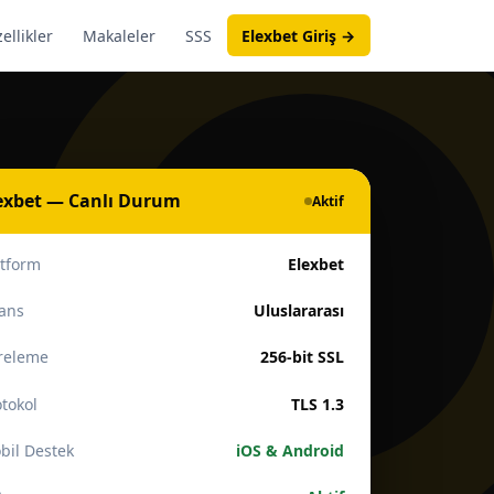
ellikler
Makaleler
SSS
Elexbet Giriş →
exbet — Canlı Durum
Aktif
atform
Elexbet
sans
Uluslararası
freleme
256-bit SSL
otokol
TLS 1.3
bil Destek
iOS & Android