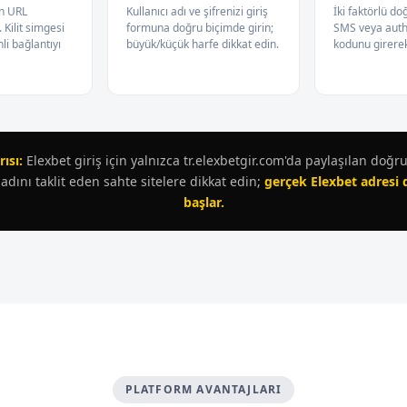
n URL
Kullanıcı adı ve şifrenizi giriş
İki faktörlü d
Kilit simgesi
formuna doğru biçimde girin;
SMS veya auth
nli bağlantıyı
büyük/küçük harfe dikkat edin.
kodunu girere
ısı:
Elexbet giriş için yalnızca tr.elexbetgir.com'da paylaşılan doğr
 adını taklit eden sahte sitelere dikkat edin;
gerçek Elexbet adresi d
başlar.
PLATFORM AVANTAJLARI