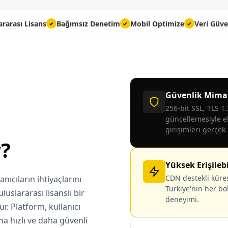
ararası Lisans
Bağımsız Denetim
Mobil Optimize
Veri Güve
✓
✓
✓
Güvenlik Mimar
256-bit SSL, TLS 1
güncellemesiyle e
girişimleri gerçek
?
Yüksek Erişilebi
CDN destekli küres
anıcıların ihtiyaçlarını
Türkiye'nin her bö
uslararası lisanslı bir
deneyimi.
ur. Platform, kullanıcı
a hızlı ve daha güvenli