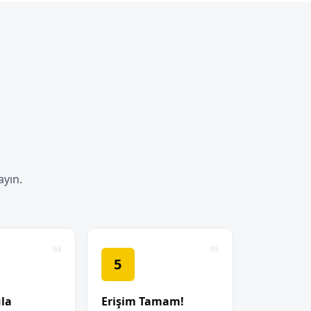
ayın.
5
la
Erişim Tamam!