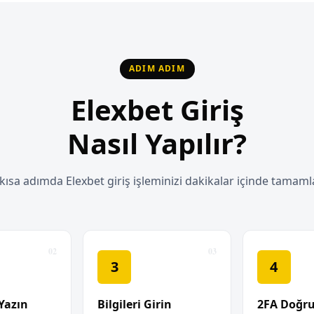
ADIM ADIM
Elexbet Giriş
Nasıl Yapılır?
kısa adımda Elexbet giriş işleminizi dakikalar içinde tamaml
3
4
 Yazın
Bilgileri Girin
2FA Doğru