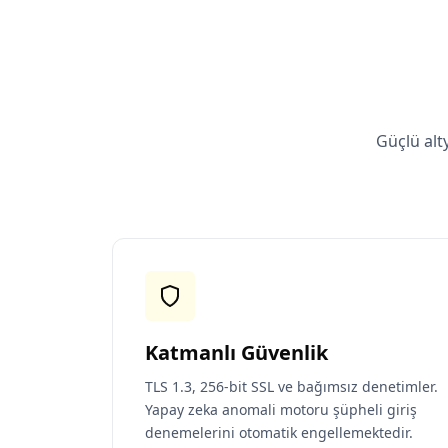
Güçlü alty
Katmanlı Güvenlik
TLS 1.3, 256-bit SSL ve bağımsız denetimler.
Yapay zeka anomali motoru şüpheli giriş
denemelerini otomatik engellemektedir.