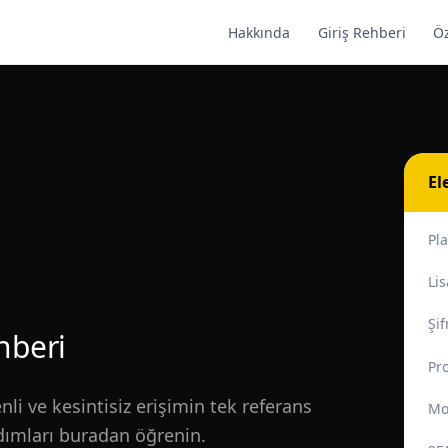
Hakkında
Giriş Rehberi
Öz
El
Pl
Li
Şi
hberi
Pr
i ve kesintisiz erişimin tek referans
Mo
adımları buradan öğrenin.