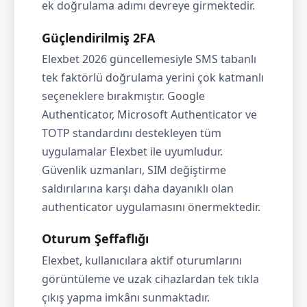
ek doğrulama adımı devreye girmektedir.
Güçlendirilmiş 2FA
Elexbet 2026 güncellemesiyle SMS tabanlı
tek faktörlü doğrulama yerini çok katmanlı
seçeneklere bırakmıştır. Google
Authenticator, Microsoft Authenticator ve
TOTP standardını destekleyen tüm
uygulamalar Elexbet ile uyumludur.
Güvenlik uzmanları, SIM değiştirme
saldırılarına karşı daha dayanıklı olan
authenticator uygulamasını önermektedir.
Oturum Şeffaflığı
Elexbet, kullanıcılara aktif oturumlarını
görüntüleme ve uzak cihazlardan tek tıkla
çıkış yapma imkânı sunmaktadır.