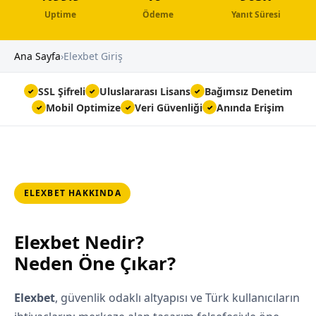
Uptime
Ödeme
Yanıt Süresi
Ana Sayfa
›
Elexbet Giriş
SSL Şifreli
Uluslararası Lisans
Bağımsız Denetim
✓
✓
✓
Mobil Optimize
Veri Güvenliği
Anında Erişim
✓
✓
✓
ELEXBET HAKKINDA
Elexbet Nedir?
Neden Öne Çıkar?
Elexbet
, güvenlik odaklı altyapısı ve Türk kullanıcıların