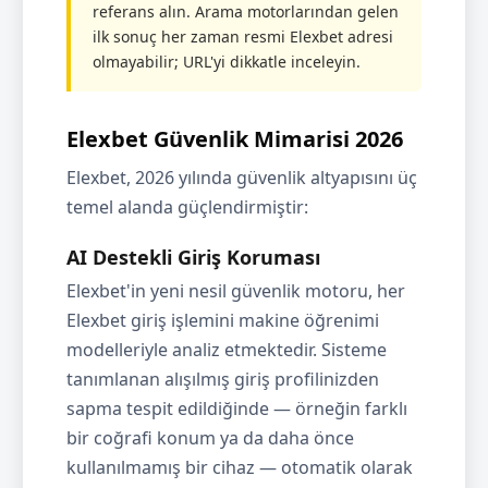
referans alın. Arama motorlarından gelen
ilk sonuç her zaman resmi Elexbet adresi
olmayabilir; URL'yi dikkatle inceleyin.
Elexbet Güvenlik Mimarisi 2026
Elexbet, 2026 yılında güvenlik altyapısını üç
temel alanda güçlendirmiştir:
AI Destekli Giriş Koruması
Elexbet'in yeni nesil güvenlik motoru, her
Elexbet giriş işlemini makine öğrenimi
modelleriyle analiz etmektedir. Sisteme
tanımlanan alışılmış giriş profilinizden
sapma tespit edildiğinde — örneğin farklı
bir coğrafi konum ya da daha önce
kullanılmamış bir cihaz — otomatik olarak