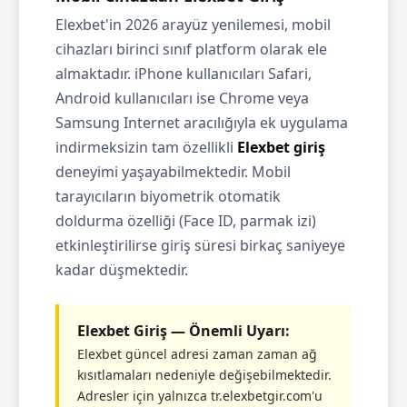
Elexbet'in 2026 arayüz yenilemesi, mobil
cihazları birinci sınıf platform olarak ele
almaktadır. iPhone kullanıcıları Safari,
Android kullanıcıları ise Chrome veya
Samsung Internet aracılığıyla ek uygulama
indirmeksizin tam özellikli
Elexbet giriş
deneyimi yaşayabilmektedir. Mobil
tarayıcıların biyometrik otomatik
doldurma özelliği (Face ID, parmak izi)
etkinleştirilirse giriş süresi birkaç saniyeye
kadar düşmektedir.
Elexbet Giriş — Önemli Uyarı:
Elexbet güncel adresi zaman zaman ağ
kısıtlamaları nedeniyle değişebilmektedir.
Adresler için yalnızca tr.elexbetgir.com'u