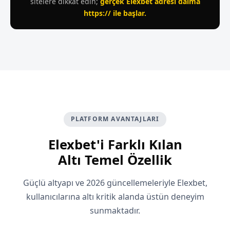
sitelere dikkat edin;
gerçek Elexbet adresi daima
https:// ile başlar.
PLATFORM AVANTAJLARI
Elexbet'i Farklı Kılan
Altı Temel Özellik
Güçlü altyapı ve 2026 güncellemeleriyle Elexbet,
kullanıcılarına altı kritik alanda üstün deneyim
sunmaktadır.