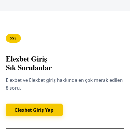
SSS
Elexbet Giriş
Sık Sorulanlar
Elexbet ve Elexbet giriş hakkında en çok merak edilen
8 soru.
Elexbet Giriş Yap