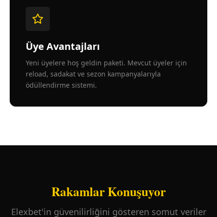
Üye Avantajları
Yeni üyelere hoş geldin paketi. Mevcut üyeler için
reload, sadakat ve sezon kampanyalarıyla
ödüllendirme sistemi.
Rakamlar Konuşuyor
Elexbet'in güvenilirliğini gösteren somut veriler