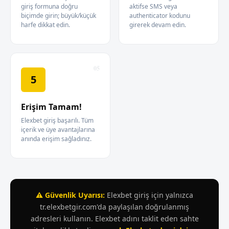
giriş formuna doğru
aktifse SMS veya
biçimde girin; büyük/küçük
authenticator kodunu
harfe dikkat edin.
girerek devam edin.
5
Erişim Tamam!
Elexbet giriş başarılı. Tüm
içerik ve üye avantajlarına
anında erişim sağladınız.
⚠ Güvenlik Uyarısı:
Elexbet giriş için yalnızca
tr.elexbetgir.com'da paylaşılan doğrulanmış
adresleri kullanın. Elexbet adını taklit eden sahte