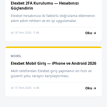
Elexbet 2FA Kurulumu — Hesabınızı
Güçlendirin
Elexbet hesabınıza iki faktörlü doğrulama eklemenin
adım adım rehberi ve en iyi uygulamalar.
Oku →
📅 18 Tem 2026 · 5 dk
MOBIL
Elexbet Mobil Giriş — iPhone ve Android 2026
Akıllı telefondan Elexbet giriş yapmanın en hızlı ve
güvenli yolu; tarayıcı karşılaştırması.
Oku →
📅 15 Tem 2026 · 4 dk