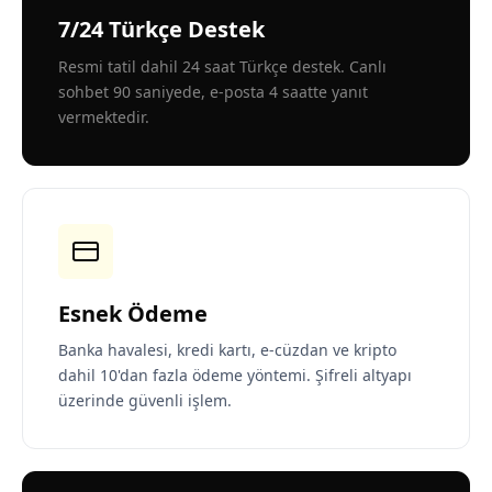
7/24 Türkçe Destek
Resmi tatil dahil 24 saat Türkçe destek. Canlı
sohbet 90 saniyede, e-posta 4 saatte yanıt
vermektedir.
Esnek Ödeme
Banka havalesi, kredi kartı, e-cüzdan ve kripto
dahil 10'dan fazla ödeme yöntemi. Şifreli altyapı
üzerinde güvenli işlem.