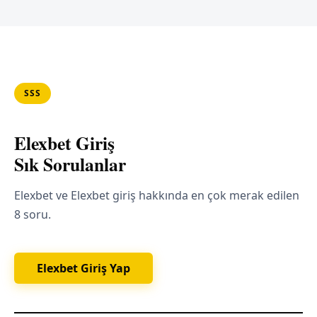
SSS
Elexbet Giriş
Sık Sorulanlar
Elexbet ve Elexbet giriş hakkında en çok merak edilen
8 soru.
Elexbet Giriş Yap