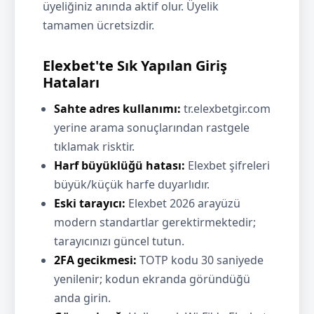
üyeliğiniz anında aktif olur. Üyelik
tamamen ücretsizdir.
Elexbet'te Sık Yapılan Giriş
Hataları
Sahte adres kullanımı:
tr.elexbetgir.com
yerine arama sonuçlarından rastgele
tıklamak risktir.
Harf büyüklüğü hatası:
Elexbet şifreleri
büyük/küçük harfe duyarlıdır.
Eski tarayıcı:
Elexbet 2026 arayüzü
modern standartlar gerektirmektedir;
tarayıcınızı güncel tutun.
2FA gecikmesi:
TOTP kodu 30 saniyede
yenilenir; kodun ekranda göründüğü
anda girin.