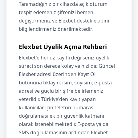
Tanımadığınız bir cihazda açık oturum
tespit ederseniz şifrenizi hemen
değiştirmeniz ve Elexbet destek ekibini
bilgilendirmeniz önerilmektedir.
Elexbet Üyelik Açma Rehberi
Elexbet'e henüz kayıtlı değilseniz üyelik
süreci son derece kolay ve hızlıdır. Güncel
Elexbet adresi üzerinden Kayıt Ol
butonuna tıklayın; isim, soyisim, e-posta
adresi ve güçlü bir şifre belirlemeniz
yeterlidir. Türkiye'den kayıt yapan
kullanıcılar için telefon numarası
doğrulaması ek bir güvenlik katmanı
olarak istenebilmektedir. E-posta ya da
SMS doğrulamasının ardından Elexbet