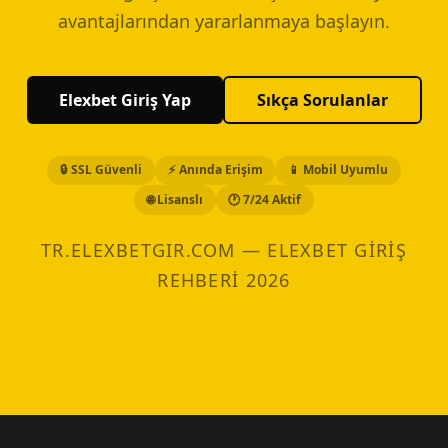
avantajlarından yararlanmaya başlayın.
Elexbet Giriş Yap
Sıkça Sorulanlar
🔒 SSL Güvenli
⚡ Anında Erişim
📱 Mobil Uyumlu
🌐 Lisanslı
🕐 7/24 Aktif
TR.ELEXBETGIR.COM — ELEXBET GİRİŞ
REHBERİ 2026