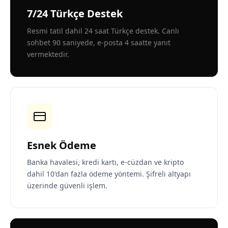
7/24 Türkçe Destek
Resmi tatil dahil 24 saat Türkçe destek. Canlı
sohbet 90 saniyede, e-posta 4 saatte yanıt
vermektedir.
Esnek Ödeme
Banka havalesi, kredi kartı, e-cüzdan ve kripto
dahil 10'dan fazla ödeme yöntemi. Şifreli altyapı
üzerinde güvenli işlem.