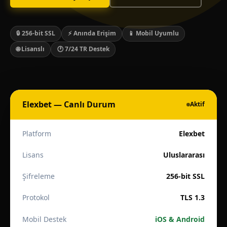
🔒 256-bit SSL
⚡ Anında Erişim
📱 Mobil Uyumlu
🌐 Lisanslı
🕐 7/24 TR Destek
Elexbet — Canlı Durum
Aktif
Platform
Elexbet
Lisans
Uluslararası
Şifreleme
256-bit SSL
Protokol
TLS 1.3
Mobil Destek
iOS & Android