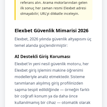
referans alın. Arama motorlarından gelen
ilk sonuç her zaman resmi Elexbet adresi
olmayabilir; URL'yi dikkatle inceleyin.
Elexbet Güvenlik Mimarisi 2026
Elexbet, 2026 yılında güvenlik altyapısını üç
temel alanda güçlendirmiştir:
AI Destekli Giriş Koruması
Elexbet'in yeni nesil güvenlik motoru, her
Elexbet giriş işlemini makine öğrenimi
modelleriyle analiz etmektedir. Sisteme
tanımlanan alışılmış giriş profilinizden
sapma tespit edildiğinde — örneğin farklı
bir coğrafi konum ya da daha önce
kullanılmamış bir cihaz — otomatik olarak