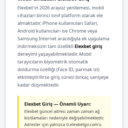
Elexbet'in 2026 arayüz yenilemesi, mobil
cihazları birinci sınıf platform olarak ele
almaktadır. iPhone kullanıcıları Safari,
Android kullanıcıları ise Chrome veya
Samsung Internet aracılığıyla ek uygulama
indirmeksizin tam özellikli
Elexbet giriş
deneyimi yaşayabilmektedir. Mobil
tarayıcıların biyometrik otomatik
doldurma özelliği (Face ID, parmak izi)
etkinleştirilirse giriş süresi birkaç saniyeye
kadar düşmektedir.
Elexbet Giriş — Önemli Uyarı:
Elexbet güncel adresi zaman zaman ağ
kısıtlamaları nedeniyle değişebilmektedir.
Adresler için yalnızca tr.elexbetgir.com'u