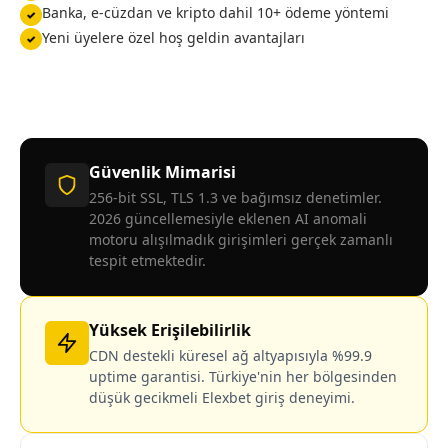
Banka, e-cüzdan ve kripto dahil 10+ ödeme yöntemi
✓
Yeni üyelere özel hoş geldin avantajları
✓
Güvenlik Mimarisi
256-bit SSL, TLS 1.3 ve bağımsız denetimler.
2026 güncellemesiyle eklenen AI anomali
motoru alışılmadık girişimleri gerçek zamanlı
tespit etmektedir.
Yüksek Erişilebilirlik
CDN destekli küresel ağ altyapısıyla %99.9
uptime garantisi. Türkiye'nin her bölgesinden
düşük gecikmeli Elexbet giriş deneyimi.