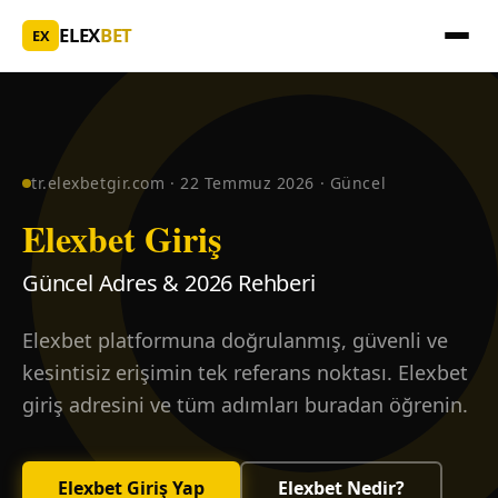
ELEX
BET
EX
tr.elexbetgir.com · 22 Temmuz 2026 · Güncel
Elexbet Giriş
Güncel Adres & 2026 Rehberi
Elexbet platformuna doğrulanmış, güvenli ve
kesintisiz erişimin tek referans noktası. Elexbet
giriş adresini ve tüm adımları buradan öğrenin.
Elexbet Giriş Yap
Elexbet Nedir?