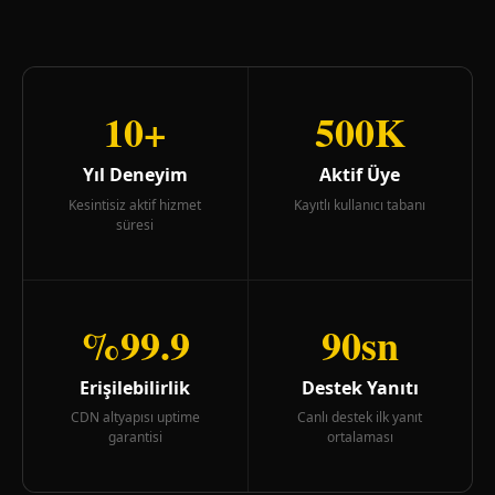
10+
500K
Yıl Deneyim
Aktif Üye
Kesintisiz aktif hizmet
Kayıtlı kullanıcı tabanı
süresi
%99.9
90sn
Erişilebilirlik
Destek Yanıtı
CDN altyapısı uptime
Canlı destek ilk yanıt
garantisi
ortalaması