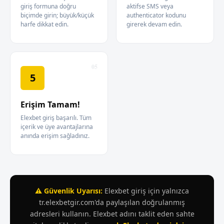
giriş formuna doğru
aktifse SMS veya
biçimde girin; büyük/küçük
authenticator kodunu
harfe dikkat edin.
girerek devam edin.
5
Erişim Tamam!
Elexbet giriş başarılı. Tüm
içerik ve üye avantajlarına
anında erişim sağladınız.
⚠ Güvenlik Uyarısı:
Elexbet giriş için yalnızca
tr.elexbetgir.com'da paylaşılan doğrulanmış
adresleri kullanın. Elexbet adını taklit eden sahte