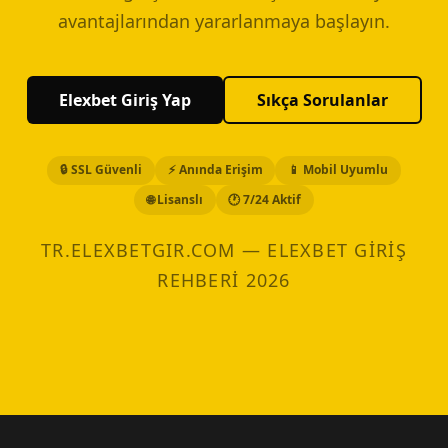
avantajlarından yararlanmaya başlayın.
Elexbet Giriş Yap
Sıkça Sorulanlar
🔒 SSL Güvenli
⚡ Anında Erişim
📱 Mobil Uyumlu
🌐 Lisanslı
🕐 7/24 Aktif
TR.ELEXBETGIR.COM — ELEXBET GİRİŞ
REHBERİ 2026