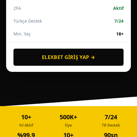
2FA
Aktif
Türkçe Destek
7/24
Min. Yaş
18+
ELEXBET GİRİŞ YAP →
10+
500K+
7/24
Yıl Aktif
Üye
TR Destek
%99.9
10+
90sn