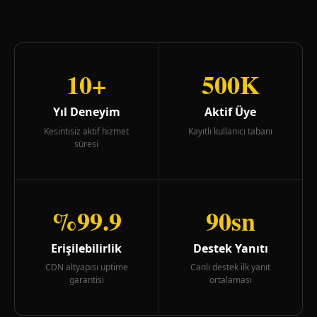
10+
500K
Yıl Deneyim
Aktif Üye
Kesintisiz aktif hizmet
Kayıtlı kullanıcı tabanı
süresi
%99.9
90sn
Erişilebilirlik
Destek Yanıtı
CDN altyapısı uptime
Canlı destek ilk yanıt
garantisi
ortalaması