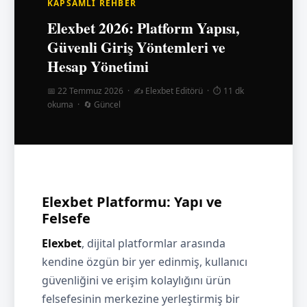
KAPSAMLI REHBER
Elexbet 2026: Platform Yapısı,
Güvenli Giriş Yöntemleri ve
Hesap Yönetimi
📅 22 Temmuz 2026 · ✍ Elexbet Editörü · ⏱ 11 dk
okuma · 🔄 Güncel
Elexbet Platformu: Yapı ve
Felsefe
Elexbet
, dijital platformlar arasında
kendine özgün bir yer edinmiş, kullanıcı
güvenliğini ve erişim kolaylığını ürün
felsefesinin merkezine yerleştirmiş bir