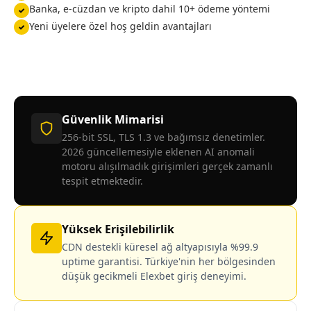
Banka, e-cüzdan ve kripto dahil 10+ ödeme yöntemi
✓
Yeni üyelere özel hoş geldin avantajları
✓
Güvenlik Mimarisi
256-bit SSL, TLS 1.3 ve bağımsız denetimler.
2026 güncellemesiyle eklenen AI anomali
motoru alışılmadık girişimleri gerçek zamanlı
tespit etmektedir.
Yüksek Erişilebilirlik
CDN destekli küresel ağ altyapısıyla %99.9
uptime garantisi. Türkiye'nin her bölgesinden
düşük gecikmeli Elexbet giriş deneyimi.