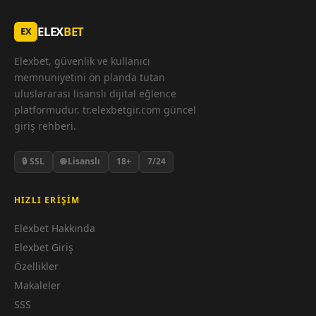
ELEX
BET
EX
Elexbet, güvenlik ve kullanıcı
memnuniyetini ön planda tutan
uluslararası lisanslı dijital eğlence
platformudur. tr.elexbetgir.com güncel
giriş rehberi.
🔒 SSL
🌐 Lisanslı
18+
7/24
HIZLI ERIŞIM
Elexbet Hakkında
Elexbet Giriş
Özellikler
Makaleler
SSS