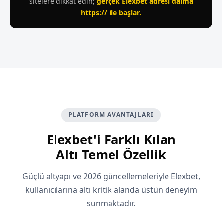
sitelere dikkat edin;
gerçek Elexbet adresi daima
https:// ile başlar.
PLATFORM AVANTAJLARI
Elexbet'i Farklı Kılan
Altı Temel Özellik
Güçlü altyapı ve 2026 güncellemeleriyle Elexbet,
kullanıcılarına altı kritik alanda üstün deneyim
sunmaktadır.