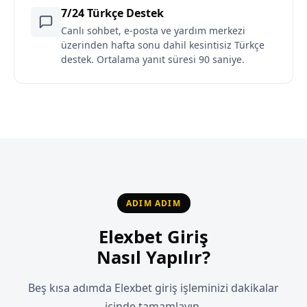
7/24 Türkçe Destek
Canlı sohbet, e-posta ve yardım merkezi
üzerinden hafta sonu dahil kesintisiz Türkçe
destek. Ortalama yanıt süresi 90 saniye.
ADIM ADIM
Elexbet Giriş
Nasıl Yapılır?
Beş kısa adımda Elexbet giriş işleminizi dakikalar
içinde tamamlayın.