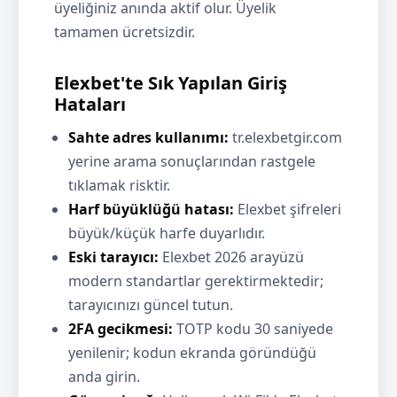
üyeliğiniz anında aktif olur. Üyelik
tamamen ücretsizdir.
Elexbet'te Sık Yapılan Giriş
Hataları
Sahte adres kullanımı:
tr.elexbetgir.com
yerine arama sonuçlarından rastgele
tıklamak risktir.
Harf büyüklüğü hatası:
Elexbet şifreleri
büyük/küçük harfe duyarlıdır.
Eski tarayıcı:
Elexbet 2026 arayüzü
modern standartlar gerektirmektedir;
tarayıcınızı güncel tutun.
2FA gecikmesi:
TOTP kodu 30 saniyede
yenilenir; kodun ekranda göründüğü
anda girin.