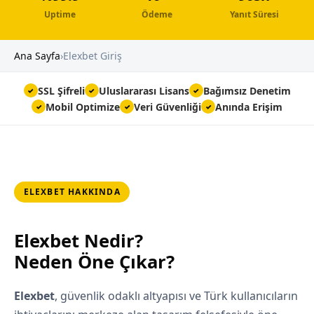
Uptime
Ödeme
Yanıt Süresi
Ana Sayfa
›
Elexbet Giriş
SSL Şifreli
Uluslararası Lisans
Bağımsız Denetim
✓
✓
✓
Mobil Optimize
Veri Güvenliği
Anında Erişim
✓
✓
✓
ELEXBET HAKKINDA
Elexbet Nedir?
Neden Öne Çıkar?
Elexbet
, güvenlik odaklı altyapısı ve Türk kullanıcıların