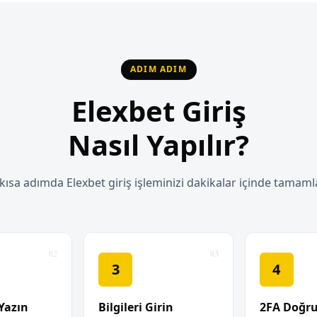
ADIM ADIM
Elexbet Giriş
Nasıl Yapılır?
kısa adımda Elexbet giriş işleminizi dakikalar içinde tamaml
3
4
 Yazın
Bilgileri Girin
2FA Doğru