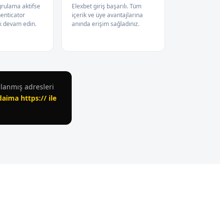
oğrulama aktifse
Elexbet giriş başarılı. Tüm
enticator
içerik ve üye avantajlarına
k devam edin.
anında erişim sağladınız.
ulanmış adresleri
aima https:// ile