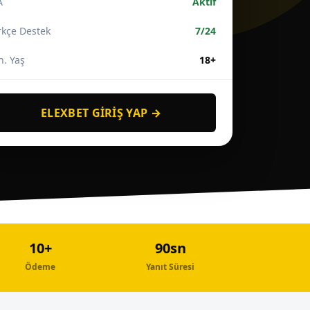
A
Aktif
rkçe Destek
7/24
n. Yaş
18+
ELEXBET GİRİŞ YAP →
10+
90sn
Ödeme
Yanıt Süresi