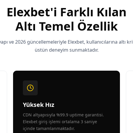
Elexbet'i Farklı Kılan
Altı Temel Özellik
apı ve 2026 güncellemeleriyle Elexbet, kullanıcılarına altı kr
üstün deneyim sunmaktadır.
Yüksek Hız
CDN altyapısıyla %99.9 uptime garantisi.
Elexbet giriş işlemi ortalama 3 saniye
içinde tamamlanmaktadır.