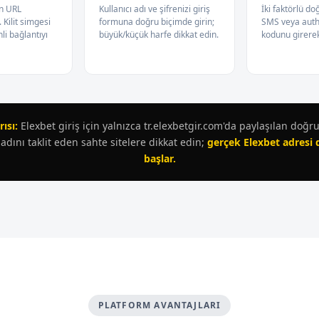
n URL
Kullanıcı adı ve şifrenizi giriş
İki faktörlü d
Kilit simgesi
formuna doğru biçimde girin;
SMS veya auth
nli bağlantıyı
büyük/küçük harfe dikkat edin.
kodunu girere
ısı:
Elexbet giriş için yalnızca tr.elexbetgir.com'da paylaşılan doğr
 adını taklit eden sahte sitelere dikkat edin;
gerçek Elexbet adresi d
başlar.
PLATFORM AVANTAJLARI