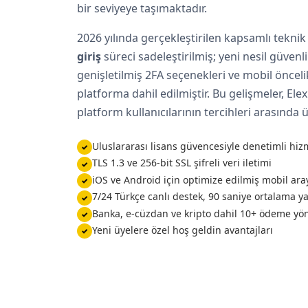
bir seviyeye taşımaktadır.
2026 yılında gerçekleştirilen kapsamlı tekni
giriş
süreci sadeleştirilmiş; yeni nesil güvenl
genişletilmiş 2FA seçenekleri ve mobil öncelik
platforma dahil edilmiştir. Bu gelişmeler, Elexb
platform kullanıcılarının tercihleri arasında üs
Uluslararası lisans güvencesiyle denetimli hiz
✓
TLS 1.3 ve 256-bit SSL şifreli veri iletimi
✓
iOS ve Android için optimize edilmiş mobil ara
✓
7/24 Türkçe canlı destek, 90 saniye ortalama ya
✓
Banka, e-cüzdan ve kripto dahil 10+ ödeme yö
✓
Yeni üyelere özel hoş geldin avantajları
✓