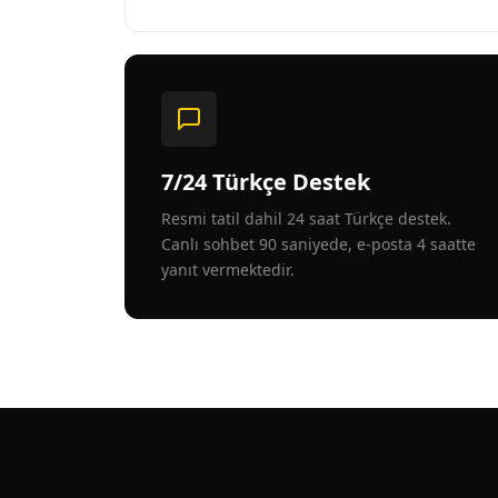
7/24 Türkçe Destek
Resmi tatil dahil 24 saat Türkçe destek.
Canlı sohbet 90 saniyede, e-posta 4 saatte
yanıt vermektedir.