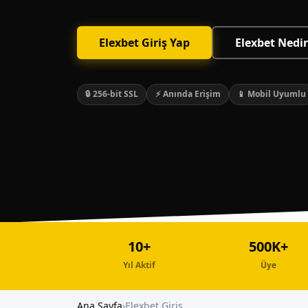
Elexbet Giriş Yap
Elexbet Nedir
🔒 256-bit SSL
⚡ Anında Erişim
📱 Mobil Uyumlu
10+
500K+
Yıl Aktif
Üye
Ana Sayfa
›
Elexbet Giriş