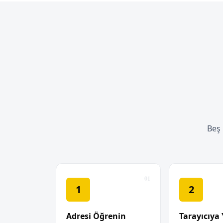
Beş 
1
2
Adresi Öğrenin
Tarayıcıya