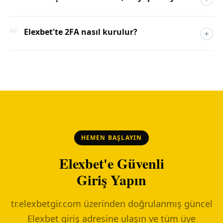
tüm özelliklere erişebilirsiniz.
adres üzerinden Kayıt Ol butonuna tıklayın, formu
doldurun ve e-posta veya SMS doğrulamasını
tamamlayın. Hesabınız hemen aktif olur ve hoş geldin
Elexbet giriş ekranındaki "Şifremi Unuttum"
08
Elexbet'te 2FA nasıl kurulur?
avantajlarına anında kavuşursunuz.
bağlantısına tıklayın. Üyelik e-posta adresinize
sıfırlama bağlantısı gönderilecektir. Bağlantı 15 dakika
geçerlidir. E-posta gelmezse spam klasörünüzü
Elexbet hesabınıza giriş yapın, sağ üstteki profil
kontrol edin; sorun devam ederse Elexbet canlı
menüsünden Güvenlik Ayarları'na gidin ve İki Faktörlü
desteğe başvurun.
Doğrulama seçeneğini aktif hale getirin. SMS veya
authenticator uygulama seçeneklerinden birini tercih
edin. SMS'e kıyasla authenticator uygulaması (Google,
Microsoft) SIM swap saldırılarına karşı çok daha
güvenlidir.
HEMEN BAŞLAYIN
Elexbet'e Güvenli
Giriş Yapın
tr.elexbetgir.com üzerinden doğrulanmış güncel
Elexbet giriş adresine ulaşın ve tüm üye