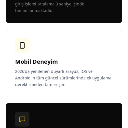
giriş işlemi ortalama 3 saniye içinde
tamamlanmaktadır.
Mobil Deneyim
2026'da yenilenen duyarlı arayüz; iOS ve
Android'in tüm güncel sürümlerinde ek uygulama
gerektirmeden tam erişim.