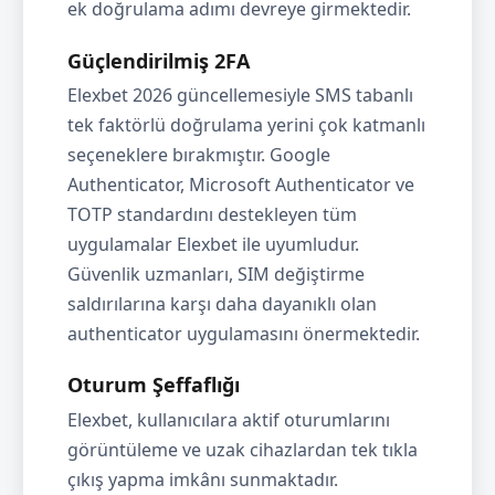
ek doğrulama adımı devreye girmektedir.
Güçlendirilmiş 2FA
Elexbet 2026 güncellemesiyle SMS tabanlı
tek faktörlü doğrulama yerini çok katmanlı
seçeneklere bırakmıştır. Google
Authenticator, Microsoft Authenticator ve
TOTP standardını destekleyen tüm
uygulamalar Elexbet ile uyumludur.
Güvenlik uzmanları, SIM değiştirme
saldırılarına karşı daha dayanıklı olan
authenticator uygulamasını önermektedir.
Oturum Şeffaflığı
Elexbet, kullanıcılara aktif oturumlarını
görüntüleme ve uzak cihazlardan tek tıkla
çıkış yapma imkânı sunmaktadır.