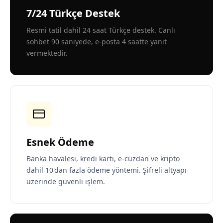
7/24 Türkçe Destek
Resmi tatil dahil 24 saat Türkçe destek. Canlı
sohbet 90 saniyede, e-posta 4 saatte yanıt
vermektedir.
Esnek Ödeme
Banka havalesi, kredi kartı, e-cüzdan ve kripto
dahil 10'dan fazla ödeme yöntemi. Şifreli altyapı
üzerinde güvenli işlem.