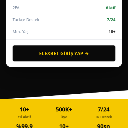
2FA
Aktif
Türkçe Destek
7/24
Min. Yaş
18+
ELEXBET GİRİŞ YAP →
10+
500K+
7/24
Yıl Aktif
Üye
TR Destek
%99.9
10+
90sn