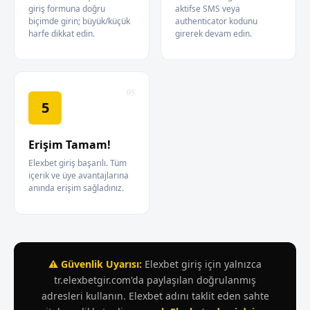
giriş formuna doğru
aktifse SMS veya
biçimde girin; büyük/küçük
authenticator kodunu
harfe dikkat edin.
girerek devam edin.
5
Erişim Tamam!
Elexbet giriş başarılı. Tüm
içerik ve üye avantajlarına
anında erişim sağladınız.
⚠ Güvenlik Uyarısı:
Elexbet giriş için yalnızca
tr.elexbetgir.com'da paylaşılan doğrulanmış
adresleri kullanın. Elexbet adını taklit eden sahte