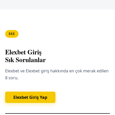
SSS
Elexbet Giriş
Sık Sorulanlar
Elexbet ve Elexbet giriş hakkında en çok merak edilen
8 soru.
Elexbet Giriş Yap