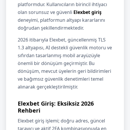
platformdur. Kullanıcıların birincil ihtiyacı
olan sorunsuz ve güvenli
Elexbet giriş
deneyimi, platformun altyapı kararlarını
doğrudan şekillendirmektedir.
2026 itibarıyla Elexbet, güncellenmiş TLS
1.3 altyapısı, AI destekli güvenlik motoru ve
sıfırdan tasarlanmış mobil arayüzüyle
önemli bir dönüşüm geçirmiştir. Bu
dönüşüm, mevcut üyelerin geri bildirimleri
ve bağımsız güvenlik denetimleri temel
alınarak gerçekleştirilmiştir.
Elexbet Giriş: Eksiksiz 2026
Rehberi
Elexbet giriş işlemi; doğru adres, güncel
tarayıcı ve aktif 2FA kombinasyonuyla en