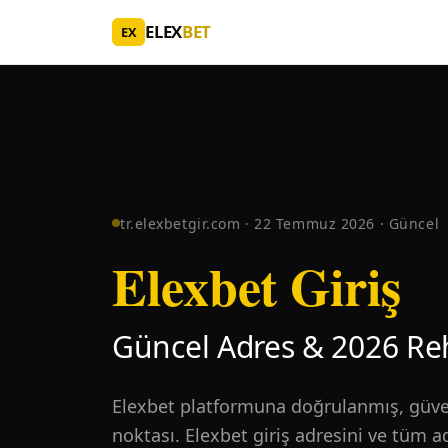
ELEX
BET
EX
tr.elexbetgir.com · 22 Temmuz 2026 · Güncel
Elexbet Giriş
Güncel Adres & 2026 Re
Elexbet platformuna doğrulanmış, güvenl
noktası. Elexbet giriş adresini ve tüm 