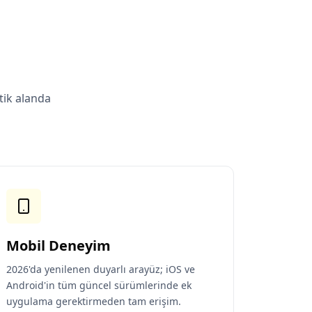
itik alanda
Mobil Deneyim
2026'da yenilenen duyarlı arayüz; iOS ve
Android'in tüm güncel sürümlerinde ek
uygulama gerektirmeden tam erişim.