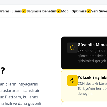
ararası Lisans
Bağımsız Denetim
Mobil Optimize
Veri Güve
✓
✓
✓
Güvenlik Mimar
256-bit SSL, TLS 1
güncellemesiyle e
girişimleri gerçek
?
Yüksek Erişilebi
CDN destekli küres
anıcıların ihtiyaçlarını
Türkiye'nin her bö
uslararası lisanslı bir
deneyimi.
ur. Platform, kullanıcı
a hızlı ve daha güvenli