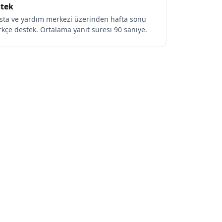
stek
osta ve yardım merkezi üzerinden hafta sonu
ürkçe destek. Ortalama yanıt süresi 90 saniye.