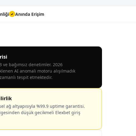
nliği
Anında Erişim
✓
isi
.3 ve bağımsız denetimler. 2026
klenen AI anomali motoru alışılmadık
 zamanlı tespit etmektedir.
lirlik
el ağ altyapısıyla %99.9 uptime garantisi.
lgesinden düşük gecikmeli Elexbet giriş