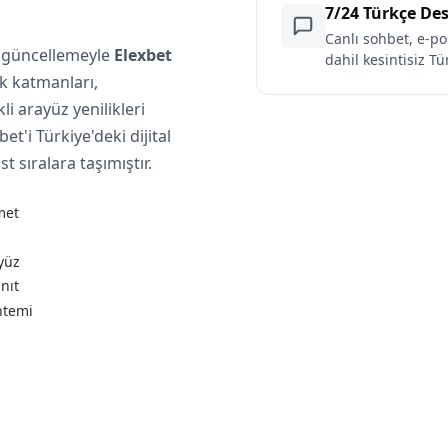
7/24 Türkçe De
Canlı sohbet, e-p
k güncellemeyle
Elexbet
dahil kesintisiz T
ik katmanları,
li arayüz yenilikleri
et'i Türkiye'deki dijital
t sıralara taşımıştır.
met
yüz
nıt
ntemi