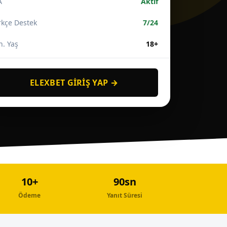
A
Aktif
rkçe Destek
7/24
n. Yaş
18+
ELEXBET GİRİŞ YAP →
10+
90sn
Ödeme
Yanıt Süresi