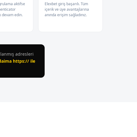
oğrulama aktifse
Elexbet giriş başarılı. Tüm
enticator
içerik ve üye avantajlarına
k devam edin.
anında erişim sağladınız.
ulanmış adresleri
aima https:// ile