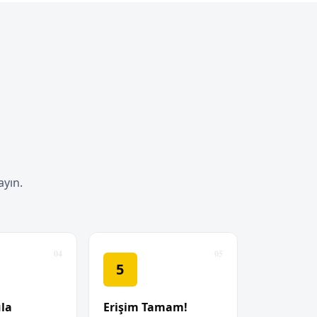
ayın.
5
la
Erişim Tamam!