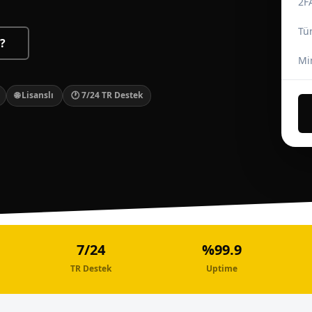
2F
Tü
?
Mi
🌐 Lisanslı
🕐 7/24 TR Destek
7/24
%99.9
TR Destek
Uptime