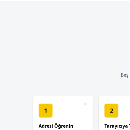
Beş 
1
2
Adresi Öğrenin
Tarayıcıya