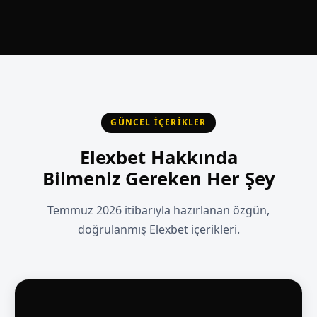
GÜNCEL İÇERIKLER
Elexbet Hakkında
Bilmeniz Gereken Her Şey
Temmuz 2026 itibarıyla hazırlanan özgün,
doğrulanmış Elexbet içerikleri.