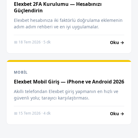
Elexbet 2FA Kurulumu — Hesabınızı
Güçlendirin
Elexbet hesabınıza iki faktörlü doğrulama eklemenin
adım adım rehberi ve en iyi uygulamalar.
Oku →
📅 18 Tem 2026 · 5 dk
MOBIL
Elexbet Mobil Giriş — iPhone ve Android 2026
Akıllı telefondan Elexbet giriş yapmanın en hızlı ve
güvenli yolu; tarayıcı karşılaştırması.
Oku →
📅 15 Tem 2026 · 4 dk