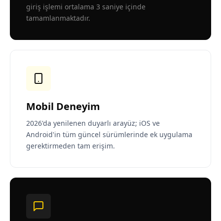
giriş işlemi ortalama 3 saniye içinde
tamamlanmaktadır.
Mobil Deneyim
2026'da yenilenen duyarlı arayüz; iOS ve
Android'in tüm güncel sürümlerinde ek uygulama
gerektirmeden tam erişim.