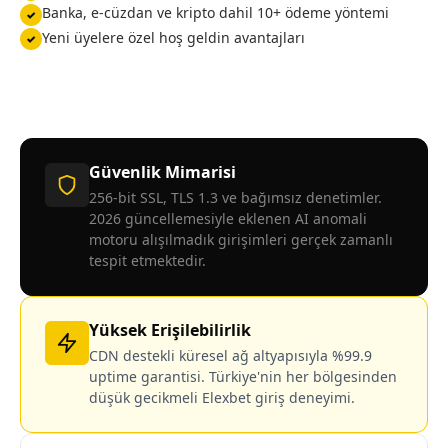
Banka, e-cüzdan ve kripto dahil 10+ ödeme yöntemi
✓
Yeni üyelere özel hoş geldin avantajları
✓
Güvenlik Mimarisi
256-bit SSL, TLS 1.3 ve bağımsız denetimler.
2026 güncellemesiyle eklenen AI anomali
motoru alışılmadık girişimleri gerçek zamanlı
tespit etmektedir.
Yüksek Erişilebilirlik
CDN destekli küresel ağ altyapısıyla %99.9
uptime garantisi. Türkiye'nin her bölgesinden
düşük gecikmeli Elexbet giriş deneyimi.