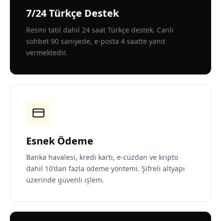
7/24 Türkçe Destek
Resmi tatil dahil 24 saat Türkçe destek. Canlı
sohbet 90 saniyede, e-posta 4 saatte yanıt
vermektedir.
Esnek Ödeme
Banka havalesi, kredi kartı, e-cüzdan ve kripto
dahil 10'dan fazla ödeme yöntemi. Şifreli altyapı
üzerinde güvenli işlem.