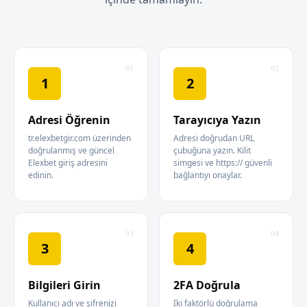
1
2
Adresi Öğrenin
Tarayıcıya Yazın
tr.elexbetgir.com üzerinden
Adresi doğrudan URL
doğrulanmış ve güncel
çubuğuna yazın. Kilit
Elexbet giriş adresini
simgesi ve https:// güvenli
edinin.
bağlantıyı onaylar.
3
4
Bilgileri Girin
2FA Doğrula
Kullanıcı adı ve şifrenizi
İki faktörlü doğrulama