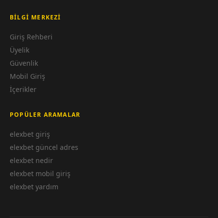
BILGI MERKEZI
Giriş Rehberi
Üyelik
Güvenlik
Mobil Giriş
İçerikler
POPÜLER ARAMALAR
elexbet giriş
elexbet güncel adres
elexbet nedir
elexbet mobil giriş
elexbet yardım