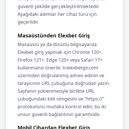
güvenli şekilde gerçekleştirilmektedir.
Aşağıdaki adımlar her cihaz türü için
geçerlidir.
Masaüstünden Elexbet Giriş
Masaüstü ya da dizüstü bilgisayarda
Elexbet giriş yapmak için Chrome 120+,
Firefox 121+, Edge 120+ veya Safari 17+
kullanmanız önerilir. tr.elexbetgir.com
üzerinden doğrulanmış adresi edinin ve
tarayıcının URL çubuğuna doğrudan yazın.
Sayfanın yüklenmesiyle birlikte URL
çubuğundaki kilit simgesini ve "https://"
protokolünü mutlaka kontrol edin; bu iki
unsur güvenli bağlantının garantisidir.
Mobil Cihazdan Elexbet Giriş