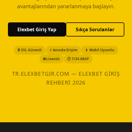
avantajlarından yararlanmaya başlayın.
Elexbet Giriş Yap
Sıkça Sorulanlar
🔒 SSL Güvenli
⚡ Anında Erişim
📱 Mobil Uyumlu
🌐 Lisanslı
🕐 7/24 Aktif
TR.ELEXBETGIR.COM — ELEXBET GİRİŞ
REHBERİ 2026