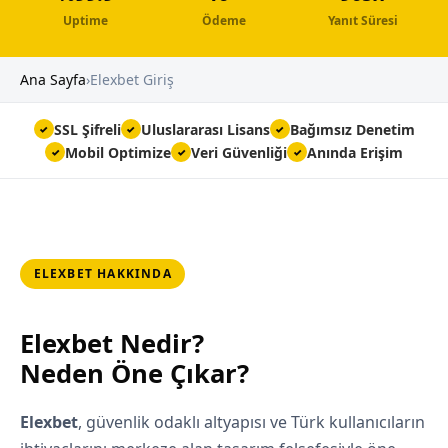
Uptime
Ödeme
Yanıt Süresi
Ana Sayfa
›
Elexbet Giriş
SSL Şifreli
Uluslararası Lisans
Bağımsız Denetim
✓
✓
✓
Mobil Optimize
Veri Güvenliği
Anında Erişim
✓
✓
✓
ELEXBET HAKKINDA
Elexbet Nedir?
Neden Öne Çıkar?
Elexbet
, güvenlik odaklı altyapısı ve Türk kullanıcıların