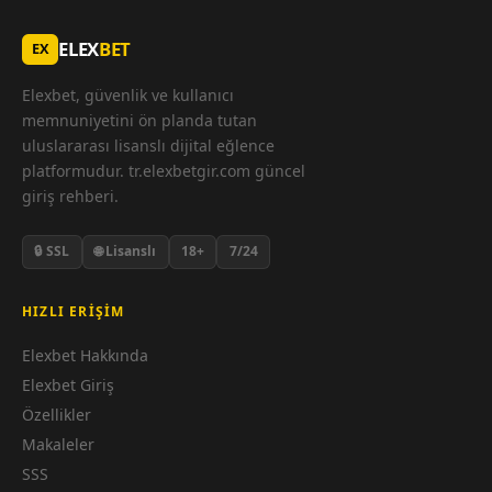
ELEX
BET
EX
Elexbet, güvenlik ve kullanıcı
memnuniyetini ön planda tutan
uluslararası lisanslı dijital eğlence
platformudur. tr.elexbetgir.com güncel
giriş rehberi.
🔒 SSL
🌐 Lisanslı
18+
7/24
HIZLI ERIŞIM
Elexbet Hakkında
Elexbet Giriş
Özellikler
Makaleler
SSS