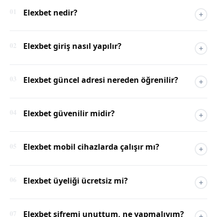
01
Elexbet nedir?
Elexbet, uluslararası lisans kapsamında faaliyet
02
Elexbet giriş nasıl yapılır?
gösteren, Türk kullanıcılara tam Türkçe arayüz ve 7/24
destek sunan dijital eğlence ve interaktif içerik
platformudur. Güvenlik odaklı altyapısı ve kesintisiz
tr.elexbetgir.com üzerinden doğrulanmış güncel
03
Elexbet güncel adresi nereden öğrenilir?
erişim altyapısıyla kullanıcı memnuniyetini öncelikli
Elexbet giriş adresini edinin. Adresi tarayıcınıza
hedef olarak benimseyen Elexbet, yıllar içinde güçlü
doğrudan yazın; URL'de kilit simgesi ve "https://"
bir üye tabanı oluşturmuştur.
olduğunu doğrulayın. Kullanıcı adı ve şifrenizi giriş
Elexbet güncel giriş adresi için tr.elexbetgir.com
04
Elexbet güvenilir midir?
formuna girin, Giriş butonuna tıklayın. 2FA aktifse
sayfasını düzenli olarak takip edin. Adres değişiklikleri
SMS ya da authenticator kodunuzu da girerek işlemi
anlık olarak güncellenmektedir. Arama motorlarından
tamamlayın.
ulaşılan sonuçlar her zaman resmi adres
Evet. Elexbet, uluslararası lisans çerçevesinde faaliyet
05
Elexbet mobil cihazlarda çalışır mı?
olmayabileceğinden, doğrulama için bu sayfayı
göstermekte olup bağımsız güvenlik denetimlerinden
kullanın ve adresi tarayıcınızda yer imi olarak
geçmektedir. 256-bit SSL şifreleme, TLS 1.3 protokolü
kaydedin.
ve yapay zeka destekli anomali tespiti, platformun
Evet. Elexbet'in 2026'da yenilenen duyarlı (responsive)
06
Elexbet üyeliği ücretsiz mi?
güvenlik standartlarını yüksek tutmaktadır.
arayüzü iOS ve Android'in tüm güncel sürümlerinde
sorunsuz çalışmaktadır. Ek uygulama indirmeye gerek
kalmadan mobil tarayıcıdan Elexbet giriş yapabilir,
Evet, Elexbet üyeliği tamamen ücretsizdir. Güncel
07
Elexbet şifremi unuttum, ne yapmalıyım?