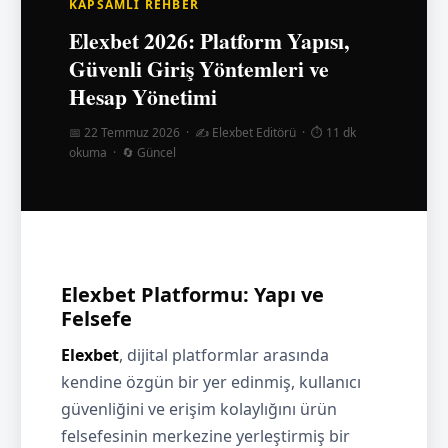
KAPSAMLI REHBER
Elexbet 2026: Platform Yapısı,
Güvenli Giriş Yöntemleri ve
Hesap Yönetimi
📅 22 Temmuz 2026 · ✍ Elexbet Editörü · ⏱ 11 dk
okuma · 🔄 Güncel
Elexbet Platformu: Yapı ve
Felsefe
Elexbet
, dijital platformlar arasında
kendine özgün bir yer edinmiş, kullanıcı
güvenliğini ve erişim kolaylığını ürün
felsefesinin merkezine yerleştirmiş bir