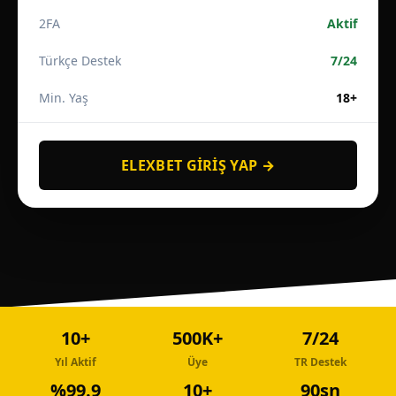
2FA
Aktif
Türkçe Destek
7/24
Min. Yaş
18+
ELEXBET GİRİŞ YAP →
10+
500K+
7/24
Yıl Aktif
Üye
TR Destek
%99.9
10+
90sn