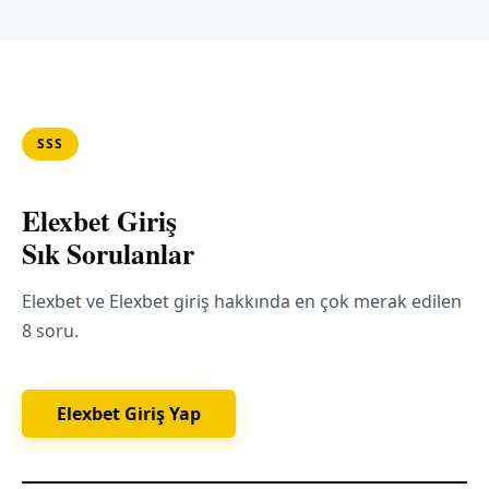
SSS
Elexbet Giriş
Sık Sorulanlar
Elexbet ve Elexbet giriş hakkında en çok merak edilen
8 soru.
Elexbet Giriş Yap