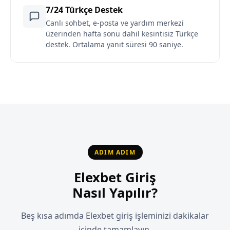
7/24 Türkçe Destek
Canlı sohbet, e-posta ve yardım merkezi
üzerinden hafta sonu dahil kesintisiz Türkçe
destek. Ortalama yanıt süresi 90 saniye.
ADIM ADIM
Elexbet Giriş
Nasıl Yapılır?
Beş kısa adımda Elexbet giriş işleminizi dakikalar
içinde tamamlayın.