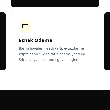
Esnek Ödeme
Banka havalesi, kredi kartı, e-cüzdan ve
kripto dahil 10'dan fazla ödeme yöntemi.
Şifreli altyapı üzerinde güvenli işlem.