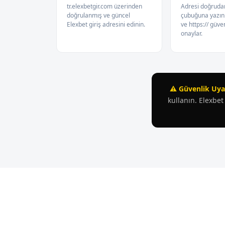
tr.elexbetgir.com üzerinden
Adresi doğruda
doğrulanmış ve güncel
çubuğuna yazın. 
Elexbet giriş adresini edinin.
ve https:// güve
onaylar.
⚠ Güvenlik Uyar
kullanın. Elexbet