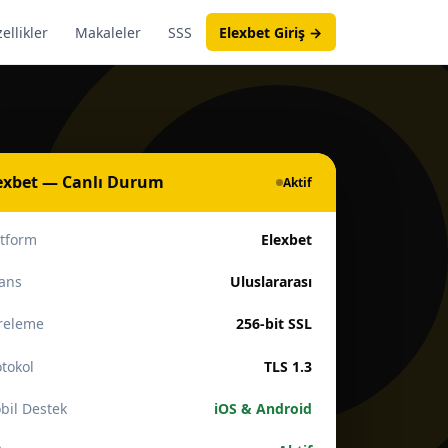
ellikler
Makaleler
SSS
Elexbet Giriş →
exbet — Canlı Durum
Aktif
atform
Elexbet
sans
Uluslararası
freleme
256-bit SSL
otokol
TLS 1.3
bil Destek
iOS & Android