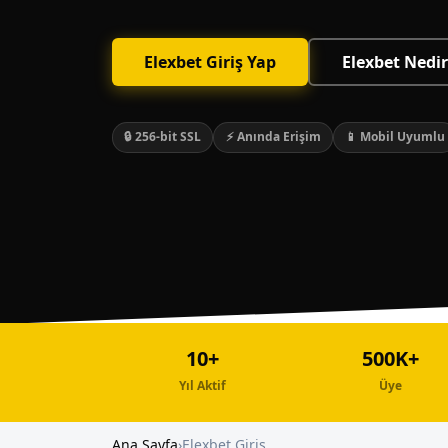
Elexbet Giriş Yap
Elexbet Nedir
🔒 256-bit SSL
⚡ Anında Erişim
📱 Mobil Uyumlu
10+
500K+
Yıl Aktif
Üye
Ana Sayfa
›
Elexbet Giriş