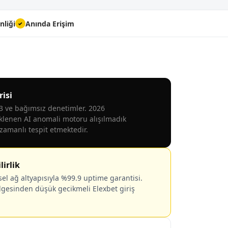
nliği
Anında Erişim
✓
isi
.3 ve bağımsız denetimler. 2026
klenen AI anomali motoru alışılmadık
 zamanlı tespit etmektedir.
lirlik
el ağ altyapısıyla %99.9 uptime garantisi.
lgesinden düşük gecikmeli Elexbet giriş