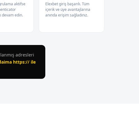
oğrulama aktifse
Elexbet giriş başarılı. Tüm
enticator
içerik ve üye avantajlarına
k devam edin.
anında erişim sağladınız.
ulanmış adresleri
aima https:// ile