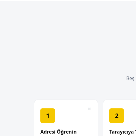
Beş 
1
2
Adresi Öğrenin
Tarayıcıya