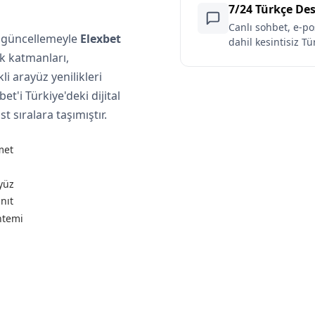
7/24 Türkçe De
Canlı sohbet, e-p
k güncellemeyle
Elexbet
dahil kesintisiz T
ik katmanları,
li arayüz yenilikleri
et'i Türkiye'deki dijital
t sıralara taşımıştır.
met
yüz
nıt
ntemi