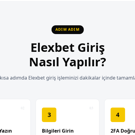
ADIM ADIM
Elexbet Giriş
Nasıl Yapılır?
kısa adımda Elexbet giriş işleminizi dakikalar içinde tamaml
3
4
 Yazın
Bilgileri Girin
2FA Doğru