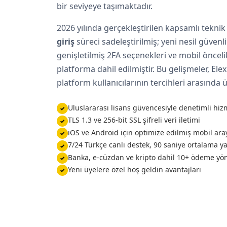
bir seviyeye taşımaktadır.
2026 yılında gerçekleştirilen kapsamlı tekni
giriş
süreci sadeleştirilmiş; yeni nesil güvenl
genişletilmiş 2FA seçenekleri ve mobil öncelik
platforma dahil edilmiştir. Bu gelişmeler, Elexb
platform kullanıcılarının tercihleri arasında üs
Uluslararası lisans güvencesiyle denetimli hiz
✓
TLS 1.3 ve 256-bit SSL şifreli veri iletimi
✓
iOS ve Android için optimize edilmiş mobil ara
✓
7/24 Türkçe canlı destek, 90 saniye ortalama ya
✓
Banka, e-cüzdan ve kripto dahil 10+ ödeme yö
✓
Yeni üyelere özel hoş geldin avantajları
✓