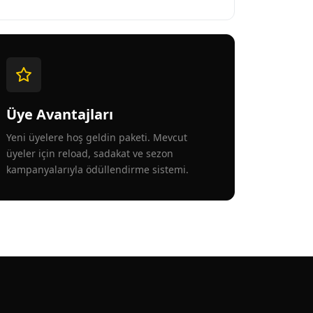
Üye Avantajları
Yeni üyelere hoş geldin paketi. Mevcut
üyeler için reload, sadakat ve sezon
kampanyalarıyla ödüllendirme sistemi.