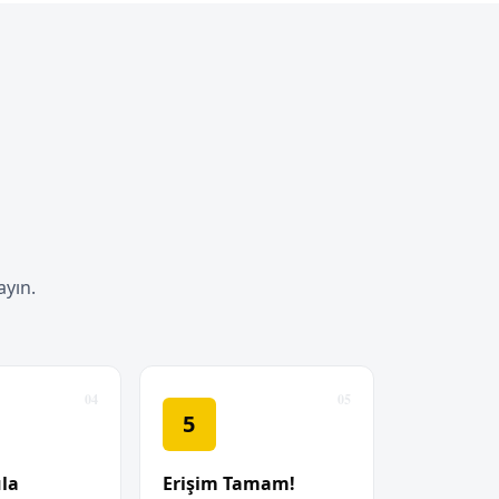
ayın.
5
la
Erişim Tamam!