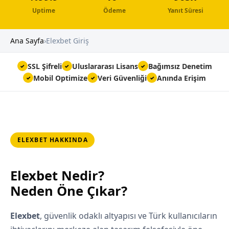
Uptime
Ödeme
Yanıt Süresi
Ana Sayfa
›
Elexbet Giriş
SSL Şifreli
Uluslararası Lisans
Bağımsız Denetim
✓
✓
✓
Mobil Optimize
Veri Güvenliği
Anında Erişim
✓
✓
✓
ELEXBET HAKKINDA
Elexbet Nedir?
Neden Öne Çıkar?
Elexbet
, güvenlik odaklı altyapısı ve Türk kullanıcıların