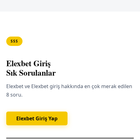
SSS
Elexbet Giriş
Sık Sorulanlar
Elexbet ve Elexbet giriş hakkında en çok merak edilen
8 soru.
Elexbet Giriş Yap