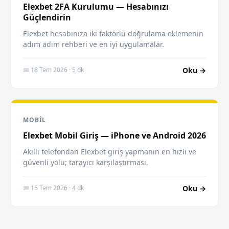
Elexbet 2FA Kurulumu — Hesabınızı
Güçlendirin
Elexbet hesabınıza iki faktörlü doğrulama eklemenin
adım adım rehberi ve en iyi uygulamalar.
Oku →
📅 18 Tem 2026 · 5 dk
MOBIL
Elexbet Mobil Giriş — iPhone ve Android 2026
Akıllı telefondan Elexbet giriş yapmanın en hızlı ve
güvenli yolu; tarayıcı karşılaştırması.
Oku →
📅 15 Tem 2026 · 4 dk