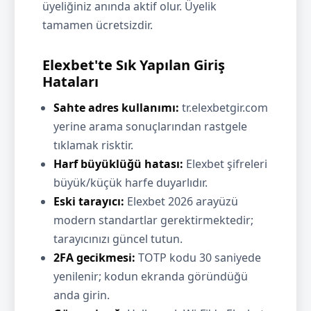
üyeliğiniz anında aktif olur. Üyelik
tamamen ücretsizdir.
Elexbet'te Sık Yapılan Giriş
Hataları
Sahte adres kullanımı:
tr.elexbetgir.com
yerine arama sonuçlarından rastgele
tıklamak risktir.
Harf büyüklüğü hatası:
Elexbet şifreleri
büyük/küçük harfe duyarlıdır.
Eski tarayıcı:
Elexbet 2026 arayüzü
modern standartlar gerektirmektedir;
tarayıcınızı güncel tutun.
2FA gecikmesi:
TOTP kodu 30 saniyede
yenilenir; kodun ekranda göründüğü
anda girin.