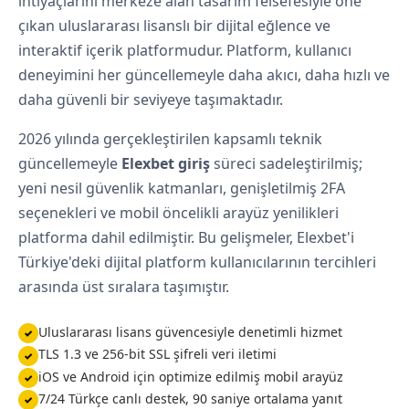
ihtiyaçlarını merkeze alan tasarım felsefesiyle öne
çıkan uluslararası lisanslı bir dijital eğlence ve
interaktif içerik platformudur. Platform, kullanıcı
deneyimini her güncellemeyle daha akıcı, daha hızlı ve
daha güvenli bir seviyeye taşımaktadır.
2026 yılında gerçekleştirilen kapsamlı teknik
güncellemeyle
Elexbet giriş
süreci sadeleştirilmiş;
yeni nesil güvenlik katmanları, genişletilmiş 2FA
seçenekleri ve mobil öncelikli arayüz yenilikleri
platforma dahil edilmiştir. Bu gelişmeler, Elexbet'i
Türkiye'deki dijital platform kullanıcılarının tercihleri
arasında üst sıralara taşımıştır.
Uluslararası lisans güvencesiyle denetimli hizmet
✓
TLS 1.3 ve 256-bit SSL şifreli veri iletimi
✓
iOS ve Android için optimize edilmiş mobil arayüz
✓
7/24 Türkçe canlı destek, 90 saniye ortalama yanıt
✓