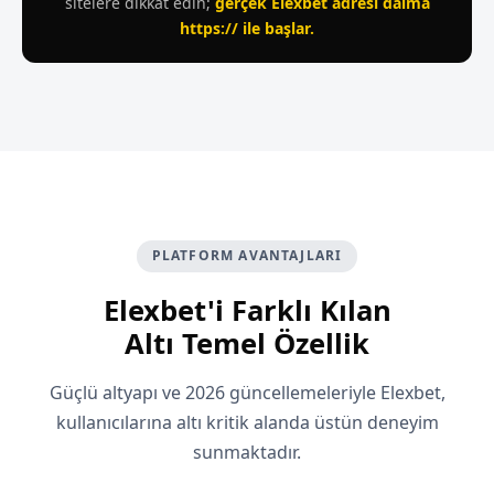
sitelere dikkat edin;
gerçek Elexbet adresi daima
https:// ile başlar.
PLATFORM AVANTAJLARI
Elexbet'i Farklı Kılan
Altı Temel Özellik
Güçlü altyapı ve 2026 güncellemeleriyle Elexbet,
kullanıcılarına altı kritik alanda üstün deneyim
sunmaktadır.