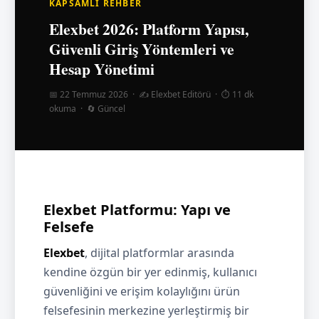
KAPSAMLI REHBER
Elexbet 2026: Platform Yapısı,
Güvenli Giriş Yöntemleri ve
Hesap Yönetimi
📅 22 Temmuz 2026 · ✍ Elexbet Editörü · ⏱ 11 dk
okuma · 🔄 Güncel
Elexbet Platformu: Yapı ve
Felsefe
Elexbet
, dijital platformlar arasında
kendine özgün bir yer edinmiş, kullanıcı
güvenliğini ve erişim kolaylığını ürün
felsefesinin merkezine yerleştirmiş bir