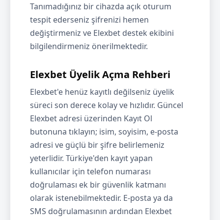
Tanımadığınız bir cihazda açık oturum
tespit ederseniz şifrenizi hemen
değiştirmeniz ve Elexbet destek ekibini
bilgilendirmeniz önerilmektedir.
Elexbet Üyelik Açma Rehberi
Elexbet'e henüz kayıtlı değilseniz üyelik
süreci son derece kolay ve hızlıdır. Güncel
Elexbet adresi üzerinden Kayıt Ol
butonuna tıklayın; isim, soyisim, e-posta
adresi ve güçlü bir şifre belirlemeniz
yeterlidir. Türkiye'den kayıt yapan
kullanıcılar için telefon numarası
doğrulaması ek bir güvenlik katmanı
olarak istenebilmektedir. E-posta ya da
SMS doğrulamasının ardından Elexbet