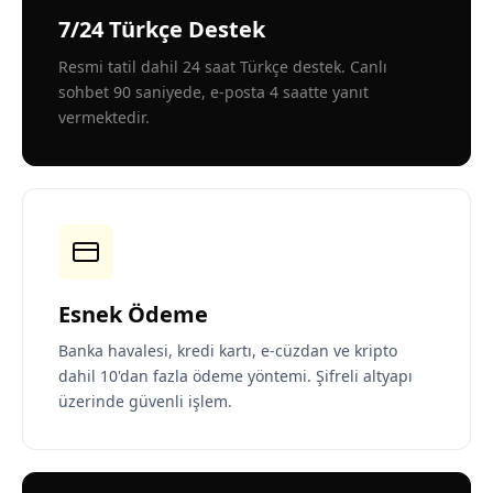
7/24 Türkçe Destek
Resmi tatil dahil 24 saat Türkçe destek. Canlı
sohbet 90 saniyede, e-posta 4 saatte yanıt
vermektedir.
Esnek Ödeme
Banka havalesi, kredi kartı, e-cüzdan ve kripto
dahil 10'dan fazla ödeme yöntemi. Şifreli altyapı
üzerinde güvenli işlem.