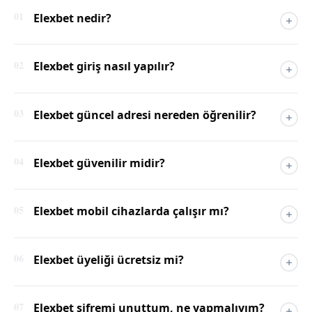
01
Elexbet nedir?
Elexbet, uluslararası lisans kapsamında faaliyet
02
Elexbet giriş nasıl yapılır?
gösteren, Türk kullanıcılara tam Türkçe arayüz ve 7/24
destek sunan dijital eğlence ve interaktif içerik
platformudur. Güvenlik odaklı altyapısı ve kesintisiz
tr.elexbetgir.com üzerinden doğrulanmış güncel
03
Elexbet güncel adresi nereden öğrenilir?
erişim altyapısıyla kullanıcı memnuniyetini öncelikli
Elexbet giriş adresini edinin. Adresi tarayıcınıza
hedef olarak benimseyen Elexbet, yıllar içinde güçlü
doğrudan yazın; URL'de kilit simgesi ve "https://"
bir üye tabanı oluşturmuştur.
olduğunu doğrulayın. Kullanıcı adı ve şifrenizi giriş
Elexbet güncel giriş adresi için tr.elexbetgir.com
04
Elexbet güvenilir midir?
formuna girin, Giriş butonuna tıklayın. 2FA aktifse
sayfasını düzenli olarak takip edin. Adres değişiklikleri
SMS ya da authenticator kodunuzu da girerek işlemi
anlık olarak güncellenmektedir. Arama motorlarından
tamamlayın.
ulaşılan sonuçlar her zaman resmi adres
Evet. Elexbet, uluslararası lisans çerçevesinde faaliyet
05
Elexbet mobil cihazlarda çalışır mı?
olmayabileceğinden, doğrulama için bu sayfayı
göstermekte olup bağımsız güvenlik denetimlerinden
kullanın ve adresi tarayıcınızda yer imi olarak
geçmektedir. 256-bit SSL şifreleme, TLS 1.3 protokolü
kaydedin.
ve yapay zeka destekli anomali tespiti, platformun
Evet. Elexbet'in 2026'da yenilenen duyarlı (responsive)
06
Elexbet üyeliği ücretsiz mi?
güvenlik standartlarını yüksek tutmaktadır.
arayüzü iOS ve Android'in tüm güncel sürümlerinde
sorunsuz çalışmaktadır. Ek uygulama indirmeye gerek
kalmadan mobil tarayıcıdan Elexbet giriş yapabilir,
Evet, Elexbet üyeliği tamamen ücretsizdir. Güncel
07
Elexbet şifremi unuttum, ne yapmalıyım?