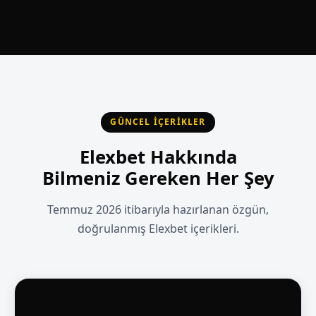
GÜNCEL İÇERIKLER
Elexbet Hakkında
Bilmeniz Gereken Her Şey
Temmuz 2026 itibarıyla hazırlanan özgün,
doğrulanmış Elexbet içerikleri.