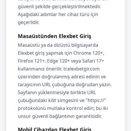
güvenli şekilde gerçekleştirilmektedir.
Aşağıdaki adımlar her cihaz türü için
geçerlidir.
Masaüstünden Elexbet Giriş
Masaüstü ya da dizüstü bilgisayarda
Elexbet giriş yapmak için Chrome 120+,
Firefox 121+, Edge 120+ veya Safari 17+
kullanmanız önerilir. tr.elexbetgir.com
üzerinden doğrulanmış adresi edinin ve
tarayıcının URL çubuğuna doğrudan yazın.
Sayfanın yüklenmesiyle birlikte URL
çubuğundaki kilit simgesini ve "https://"
protokolünü mutlaka kontrol edin; bu iki
unsur güvenli bağlantının garantisidir.
Mobil Cihazdan Elexbet Giriş