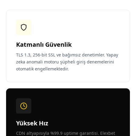
Katmanlı Güvenlik
TLS 1.3, 256-bit SSL ve bağımsız denetimler. Yapay
zeka anomali motoru şüpheli giriş denemelerini
otomatik engellemektedir.
Yüksek Hız
CDN altyapısıyla %99.9 uptime garantisi. Elexbet