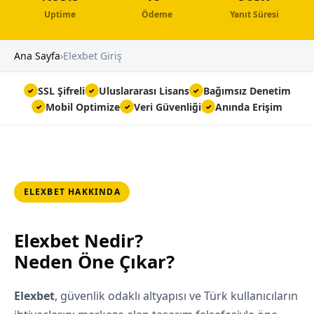
Uptime
Ödeme
Yanıt Süresi
Ana Sayfa
›
Elexbet Giriş
SSL Şifreli
Uluslararası Lisans
Bağımsız Denetim
✓
✓
✓
Mobil Optimize
Veri Güvenliği
Anında Erişim
✓
✓
✓
ELEXBET HAKKINDA
Elexbet Nedir?
Neden Öne Çıkar?
Elexbet
, güvenlik odaklı altyapısı ve Türk kullanıcıların