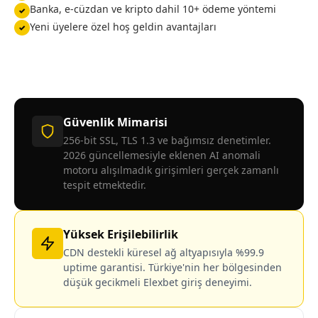
Banka, e-cüzdan ve kripto dahil 10+ ödeme yöntemi
✓
Yeni üyelere özel hoş geldin avantajları
✓
Güvenlik Mimarisi
256-bit SSL, TLS 1.3 ve bağımsız denetimler.
2026 güncellemesiyle eklenen AI anomali
motoru alışılmadık girişimleri gerçek zamanlı
tespit etmektedir.
Yüksek Erişilebilirlik
CDN destekli küresel ağ altyapısıyla %99.9
uptime garantisi. Türkiye'nin her bölgesinden
düşük gecikmeli Elexbet giriş deneyimi.