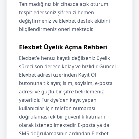
Tanımadığınız bir cihazda açık oturum
tespit ederseniz şifrenizi hemen
değiştirmeniz ve Elexbet destek ekibini
bilgilendirmeniz önerilmektedir.
Elexbet Üyelik Açma Rehberi
Elexbet'e henüz kayıtlı değilseniz üyelik
süreci son derece kolay ve hızlıdır. Güncel
Elexbet adresi üzerinden Kayıt Ol
butonuna tıklayın; isim, soyisim, e-posta
adresi ve güçlü bir şifre belirlemeniz
yeterlidir. Türkiye'den kayıt yapan
kullanıcılar için telefon numarası
doğrulaması ek bir güvenlik katmanı
olarak istenebilmektedir. E-posta ya da
SMS doğrulamasının ardından Elexbet