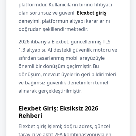
platformdur. Kullanıcıların birincil ihtiyacı
olan sorunsuz ve güvenli
Elexbet giriş
deneyimi, platformun altyapı kararlarını
doğrudan şekillendirmektedir.
2026 itibarıyla Elexbet, güncellenmiş TLS
1.3 altyapısı, AI destekli güvenlik motoru ve
sıfırdan tasarlanmış mobil arayüzüyle
önemli bir dönüşüm geçirmiştir. Bu
dönüşüm, mevcut üyelerin geri bildirimleri
ve bağımsız güvenlik denetimleri temel
alınarak gerçekleştirilmiştir.
Elexbet Giriş: Eksiksiz 2026
Rehberi
Elexbet giriş işlemi; doğru adres, güncel
tarayıcı ve aktif 2FA kombinasyonuyla en