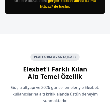
sitelere dikkat edin;
gerçek Elexbet adresi daima
https:// ile başlar.
PLATFORM AVANTAJLARI
Elexbet'i Farklı Kılan
Altı Temel Özellik
Güçlü altyapı ve 2026 güncellemeleriyle Elexbet,
kullanıcılarına altı kritik alanda üstün deneyim
sunmaktadır.