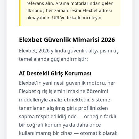
referans alın. Arama motorlarından gelen
ilk sonuç her zaman resmi Elexbet adresi
olmayabilir; URL'yi dikkatle inceleyin.
Elexbet Güvenlik Mimarisi 2026
Elexbet, 2026 yılında güvenlik altyapısını üç
temel alanda güçlendirmiştir:
AI Destekli Giriş Koruması
Elexbet'in yeni nesil güvenlik motoru, her
Elexbet giriş işlemini makine öğrenimi
modelleriyle analiz etmektedir. Sisteme
tanımlanan alışılmış giriş profilinizden
sapma tespit edildiğinde — örneğin farklı
bir coğrafi konum ya da daha önce
kullanılmamış bir cihaz — otomatik olarak