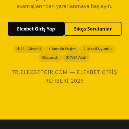
avantajlarından yararlanmaya başlayın.
Elexbet Giriş Yap
Sıkça Sorulanlar
🔒 SSL Güvenli
⚡ Anında Erişim
📱 Mobil Uyumlu
🌐 Lisanslı
🕐 7/24 Aktif
TR.ELEXBETGIR.COM — ELEXBET GİRİŞ
REHBERİ 2026