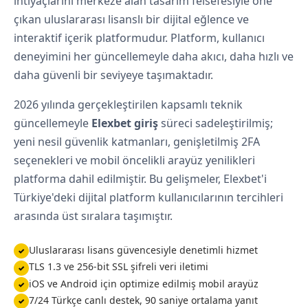
ihtiyaçlarını merkeze alan tasarım felsefesiyle öne
çıkan uluslararası lisanslı bir dijital eğlence ve
interaktif içerik platformudur. Platform, kullanıcı
deneyimini her güncellemeyle daha akıcı, daha hızlı ve
daha güvenli bir seviyeye taşımaktadır.
2026 yılında gerçekleştirilen kapsamlı teknik
güncellemeyle
Elexbet giriş
süreci sadeleştirilmiş;
yeni nesil güvenlik katmanları, genişletilmiş 2FA
seçenekleri ve mobil öncelikli arayüz yenilikleri
platforma dahil edilmiştir. Bu gelişmeler, Elexbet'i
Türkiye'deki dijital platform kullanıcılarının tercihleri
arasında üst sıralara taşımıştır.
Uluslararası lisans güvencesiyle denetimli hizmet
✓
TLS 1.3 ve 256-bit SSL şifreli veri iletimi
✓
iOS ve Android için optimize edilmiş mobil arayüz
✓
7/24 Türkçe canlı destek, 90 saniye ortalama yanıt
✓