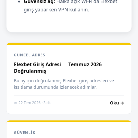
Güvensiz ağ:
Halka açık Wi-Fi'da Elexbet
giriş yaparken VPN kullanın.
GÜNCEL ADRES
Elexbet Giriş Adresi — Temmuz 2026
Doğrulanmış
Bu ay için doğrulanmış Elexbet giriş adresleri ve
kısıtlama durumunda izlenecek adımlar.
Oku →
📅 22 Tem 2026 · 3 dk
GÜVENLIK