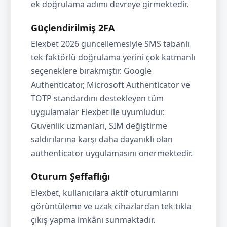
ek doğrulama adımı devreye girmektedir.
Güçlendirilmiş 2FA
Elexbet 2026 güncellemesiyle SMS tabanlı
tek faktörlü doğrulama yerini çok katmanlı
seçeneklere bırakmıştır. Google
Authenticator, Microsoft Authenticator ve
TOTP standardını destekleyen tüm
uygulamalar Elexbet ile uyumludur.
Güvenlik uzmanları, SIM değiştirme
saldırılarına karşı daha dayanıklı olan
authenticator uygulamasını önermektedir.
Oturum Şeffaflığı
Elexbet, kullanıcılara aktif oturumlarını
görüntüleme ve uzak cihazlardan tek tıkla
çıkış yapma imkânı sunmaktadır.