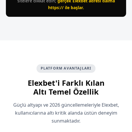
sitelere dikkat edin;
gerçek Elexbet adresi daima
https:// ile başlar.
PLATFORM AVANTAJLARI
Elexbet'i Farklı Kılan
Altı Temel Özellik
Güçlü altyapı ve 2026 güncellemeleriyle Elexbet,
kullanıcılarına altı kritik alanda üstün deneyim
sunmaktadır.