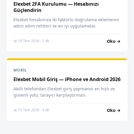
Elexbet 2FA Kurulumu — Hesabınızı
Güçlendirin
Elexbet hesabınıza iki faktörlü doğrulama eklemenin
adım adım rehberi ve en iyi uygulamalar.
Oku →
📅 18 Tem 2026 · 5 dk
MOBIL
Elexbet Mobil Giriş — iPhone ve Android 2026
Akıllı telefondan Elexbet giriş yapmanın en hızlı ve
güvenli yolu; tarayıcı karşılaştırması.
Oku →
📅 15 Tem 2026 · 4 dk