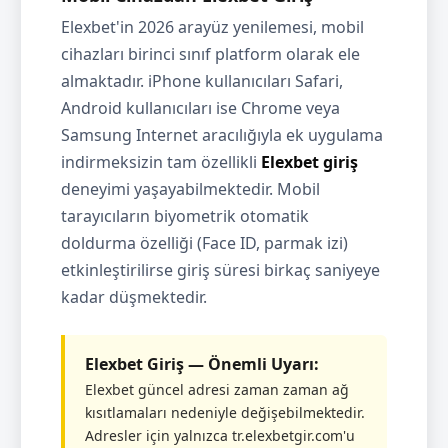
Elexbet'in 2026 arayüz yenilemesi, mobil
cihazları birinci sınıf platform olarak ele
almaktadır. iPhone kullanıcıları Safari,
Android kullanıcıları ise Chrome veya
Samsung Internet aracılığıyla ek uygulama
indirmeksizin tam özellikli
Elexbet giriş
deneyimi yaşayabilmektedir. Mobil
tarayıcıların biyometrik otomatik
doldurma özelliği (Face ID, parmak izi)
etkinleştirilirse giriş süresi birkaç saniyeye
kadar düşmektedir.
Elexbet Giriş — Önemli Uyarı:
Elexbet güncel adresi zaman zaman ağ
kısıtlamaları nedeniyle değişebilmektedir.
Adresler için yalnızca tr.elexbetgir.com'u