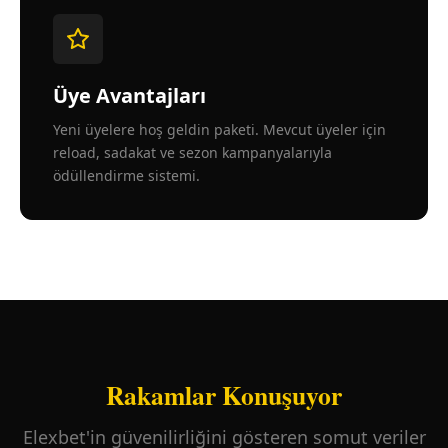
Üye Avantajları
Yeni üyelere hoş geldin paketi. Mevcut üyeler için
reload, sadakat ve sezon kampanyalarıyla
ödüllendirme sistemi.
Rakamlar Konuşuyor
Elexbet'in güvenilirliğini gösteren somut veriler