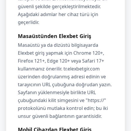
güvenli şekilde gerçekleştirilmektedir.
Aşağıdaki adımlar her cihaz türü için
geçerlidir.
Masaüstünden Elexbet Giriş
Masaüstü ya da dizüstü bilgisayarda
Elexbet giriş yapmak için Chrome 120+,
Firefox 121+, Edge 120+ veya Safari 17+
kullanmanız önerilir. tr.elexbetgir.com
üzerinden doğrulanmış adresi edinin ve
tarayıcının URL çubuğuna doğrudan yazın.
Sayfanın yüklenmesiyle birlikte URL
çubuğundaki kilit simgesini ve "https://"
protokolünü mutlaka kontrol edin; bu iki
unsur güvenli bağlantının garantisidir.
Mobil Cihazdan Elexbet Giriş