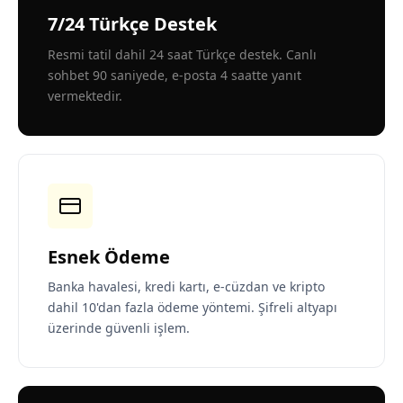
7/24 Türkçe Destek
Resmi tatil dahil 24 saat Türkçe destek. Canlı
sohbet 90 saniyede, e-posta 4 saatte yanıt
vermektedir.
Esnek Ödeme
Banka havalesi, kredi kartı, e-cüzdan ve kripto
dahil 10'dan fazla ödeme yöntemi. Şifreli altyapı
üzerinde güvenli işlem.