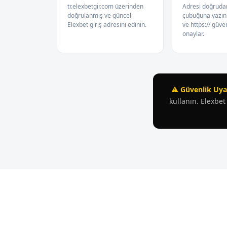
tr.elexbetgir.com üzerinden
Adresi doğruda
doğrulanmış ve güncel
çubuğuna yazın. 
Elexbet giriş adresini edinin.
ve https:// güve
onaylar.
⚠ Güvenlik Uyar
kullanın. Elexbet