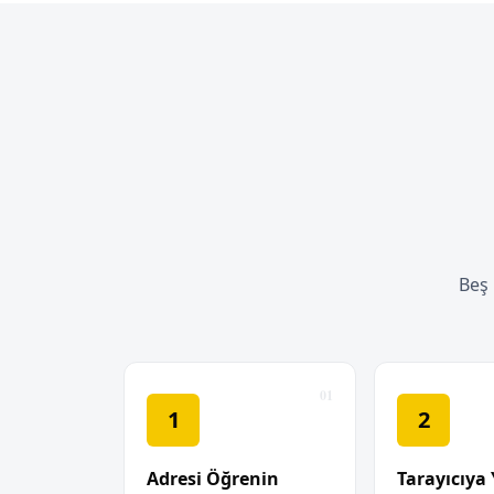
Beş 
1
2
Adresi Öğrenin
Tarayıcıya