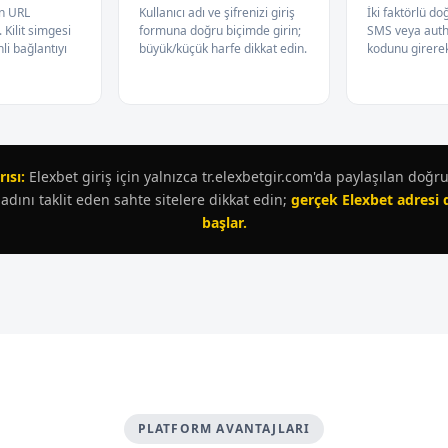
n URL
Kullanıcı adı ve şifrenizi giriş
İki faktörlü d
Kilit simgesi
formuna doğru biçimde girin;
SMS veya auth
nli bağlantıyı
büyük/küçük harfe dikkat edin.
kodunu girere
ısı:
Elexbet giriş için yalnızca tr.elexbetgir.com'da paylaşılan doğr
 adını taklit eden sahte sitelere dikkat edin;
gerçek Elexbet adresi d
başlar.
PLATFORM AVANTAJLARI