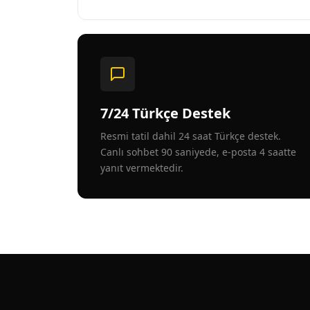
7/24 Türkçe Destek
Resmi tatil dahil 24 saat Türkçe destek.
Canlı sohbet 90 saniyede, e-posta 4 saatte
yanıt vermektedir.