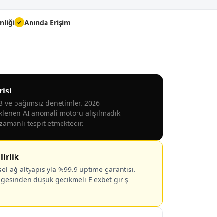
nliği
Anında Erişim
✓
isi
.3 ve bağımsız denetimler. 2026
klenen AI anomali motoru alışılmadık
 zamanlı tespit etmektedir.
lirlik
el ağ altyapısıyla %99.9 uptime garantisi.
lgesinden düşük gecikmeli Elexbet giriş