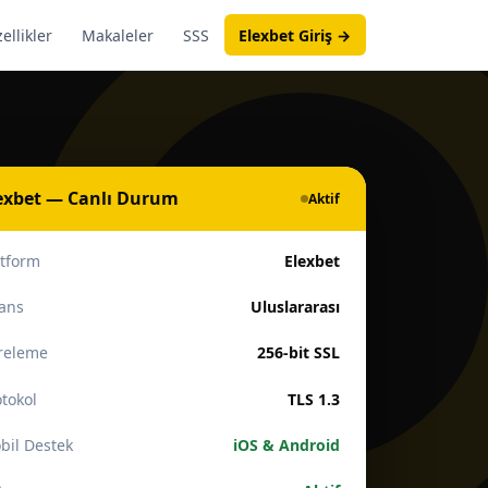
ellikler
Makaleler
SSS
Elexbet Giriş →
exbet — Canlı Durum
Aktif
atform
Elexbet
sans
Uluslararası
freleme
256-bit SSL
otokol
TLS 1.3
bil Destek
iOS & Android