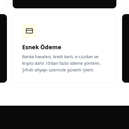
Esnek Ödeme
Banka havalesi, kredi kartı, e-cüzdan ve
kripto dahil 10'dan fazla ödeme yöntemi.
Şifreli altyapı üzerinde güvenli işlem.