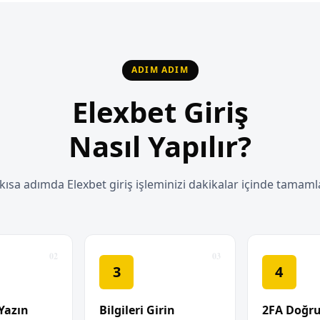
ADIM ADIM
Elexbet Giriş
Nasıl Yapılır?
kısa adımda Elexbet giriş işleminizi dakikalar içinde tamaml
3
4
 Yazın
Bilgileri Girin
2FA Doğru