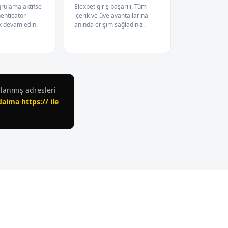
oğrulama aktifse
Elexbet giriş başarılı. Tüm
enticator
içerik ve üye avantajlarına
k devam edin.
anında erişim sağladınız.
ulanmış adresleri
aima https:// ile