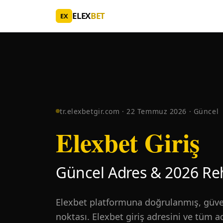
ELEX
BET
EX
tr.elexbetgir.com · 22 Temmuz 2026 · Güncel
Elexbet Giriş
Güncel Adres & 2026 Re
Elexbet platformuna doğrulanmış, güvenl
noktası. Elexbet giriş adresini ve tüm 