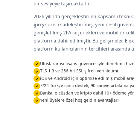
bir seviyeye taşımaktadır.
2026 yılında gerçekleştirilen kapsamlı tekni
giriş
süreci sadeleştirilmiş; yeni nesil güvenl
genişletilmiş 2FA seçenekleri ve mobil öncelik
platforma dahil edilmiştir. Bu gelişmeler, Elexb
platform kullanıcılarının tercihleri arasında üs
Uluslararası lisans güvencesiyle denetimli hiz
✓
TLS 1.3 ve 256-bit SSL şifreli veri iletimi
✓
iOS ve Android için optimize edilmiş mobil ara
✓
7/24 Türkçe canlı destek, 90 saniye ortalama ya
✓
Banka, e-cüzdan ve kripto dahil 10+ ödeme yö
✓
Yeni üyelere özel hoş geldin avantajları
✓