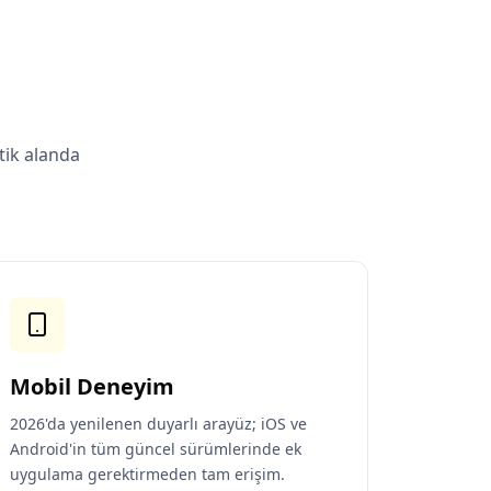
itik alanda
Mobil Deneyim
2026'da yenilenen duyarlı arayüz; iOS ve
Android'in tüm güncel sürümlerinde ek
uygulama gerektirmeden tam erişim.