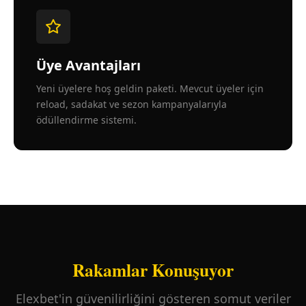
Üye Avantajları
Yeni üyelere hoş geldin paketi. Mevcut üyeler için
reload, sadakat ve sezon kampanyalarıyla
ödüllendirme sistemi.
Rakamlar Konuşuyor
Elexbet'in güvenilirliğini gösteren somut veriler