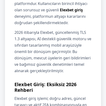
platformdur. Kullanıcıların birincil ihtiyacı
olan sorunsuz ve güvenli
Elexbet giriş
deneyimi, platformun altyapı kararlarını
doğrudan şekillendirmektedir.
2026 itibarıyla Elexbet, güncellenmiş TLS
1.3 altyapısı, AI destekli güvenlik motoru ve
sıfırdan tasarlanmış mobil arayüzüyle
önemli bir dönüşüm geçirmiştir. Bu
dönüşüm, mevcut üyelerin geri bildirimleri
ve bağımsız güvenlik denetimleri temel
alınarak gerçekleştirilmiştir.
Elexbet Giriş: Eksiksiz 2026
Rehberi
Elexbet giriş işlemi; doğru adres, güncel
tarayıcı ve aktif 2FA kombinasyonuyla en