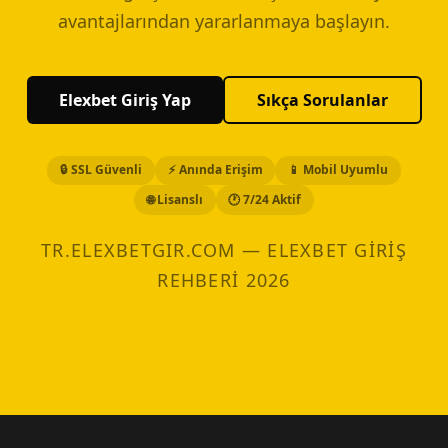
avantajlarından yararlanmaya başlayın.
Elexbet Giriş Yap
Sıkça Sorulanlar
🔒 SSL Güvenli
⚡ Anında Erişim
📱 Mobil Uyumlu
🌐 Lisanslı
🕐 7/24 Aktif
TR.ELEXBETGIR.COM — ELEXBET GİRİŞ
REHBERİ 2026