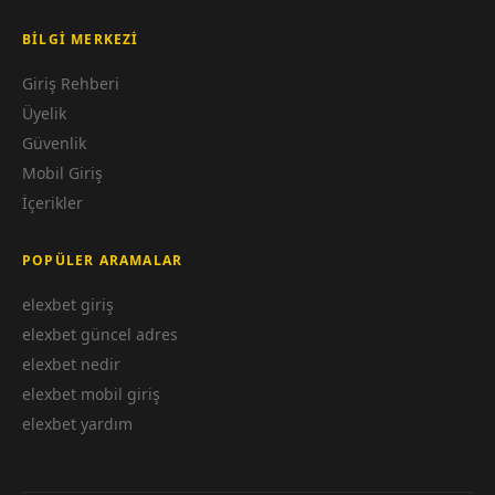
BILGI MERKEZI
Giriş Rehberi
Üyelik
Güvenlik
Mobil Giriş
İçerikler
POPÜLER ARAMALAR
elexbet giriş
elexbet güncel adres
elexbet nedir
elexbet mobil giriş
elexbet yardım