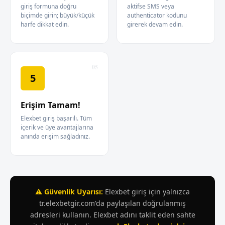
giriş formuna doğru
aktifse SMS veya
biçimde girin; büyük/küçük
authenticator kodunu
harfe dikkat edin.
girerek devam edin.
5
Erişim Tamam!
Elexbet giriş başarılı. Tüm
içerik ve üye avantajlarına
anında erişim sağladınız.
⚠ Güvenlik Uyarısı:
Elexbet giriş için yalnızca
tr.elexbetgir.com'da paylaşılan doğrulanmış
adresleri kullanın. Elexbet adını taklit eden sahte