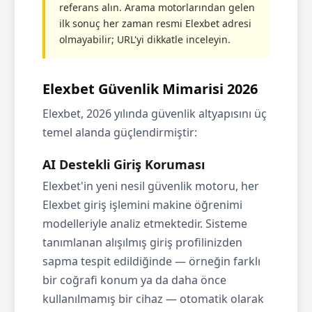
referans alın. Arama motorlarından gelen
ilk sonuç her zaman resmi Elexbet adresi
olmayabilir; URL'yi dikkatle inceleyin.
Elexbet Güvenlik Mimarisi 2026
Elexbet, 2026 yılında güvenlik altyapısını üç
temel alanda güçlendirmiştir:
AI Destekli Giriş Koruması
Elexbet'in yeni nesil güvenlik motoru, her
Elexbet giriş işlemini makine öğrenimi
modelleriyle analiz etmektedir. Sisteme
tanımlanan alışılmış giriş profilinizden
sapma tespit edildiğinde — örneğin farklı
bir coğrafi konum ya da daha önce
kullanılmamış bir cihaz — otomatik olarak