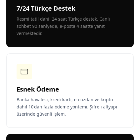
7/24 Türkçe Destek
Resmi tatil dahil 24 saat Türkçe destek. Canlı
sohbet 90 saniyede, e-posta 4 saatte yanıt
vermektedir.
Esnek Ödeme
Banka havalesi, kredi kartı, e-cüzdan ve kripto
dahil 10'dan fazla ödeme yöntemi. Şifreli altyapı
üzerinde güvenli işlem.