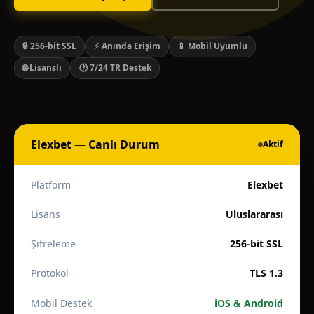
🔒 256-bit SSL
⚡ Anında Erişim
📱 Mobil Uyumlu
🌐 Lisanslı
🕐 7/24 TR Destek
Elexbet — Canlı Durum
Aktif
Platform
Elexbet
Lisans
Uluslararası
Şifreleme
256-bit SSL
Protokol
TLS 1.3
Mobil Destek
iOS & Android