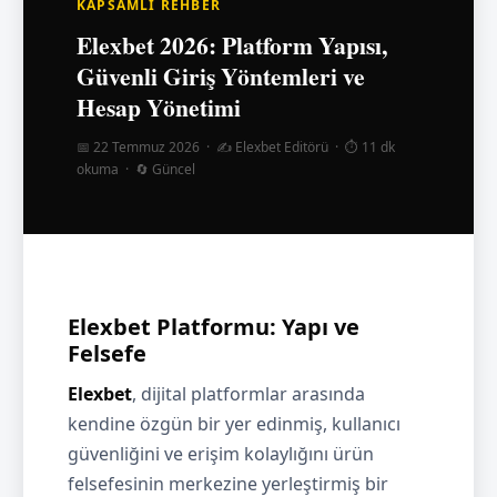
KAPSAMLI REHBER
Elexbet 2026: Platform Yapısı,
Güvenli Giriş Yöntemleri ve
Hesap Yönetimi
📅 22 Temmuz 2026 · ✍ Elexbet Editörü · ⏱ 11 dk
okuma · 🔄 Güncel
Elexbet Platformu: Yapı ve
Felsefe
Elexbet
, dijital platformlar arasında
kendine özgün bir yer edinmiş, kullanıcı
güvenliğini ve erişim kolaylığını ürün
felsefesinin merkezine yerleştirmiş bir