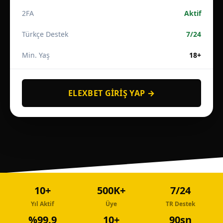
2FA
Aktif
Türkçe Destek
7/24
Min. Yaş
18+
ELEXBET GİRİŞ YAP →
10+
500K+
7/24
Yıl Aktif
Üye
TR Destek
%99.9
10+
90sn