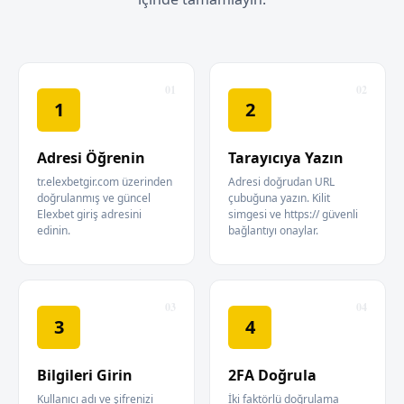
1
2
Adresi Öğrenin
Tarayıcıya Yazın
tr.elexbetgir.com üzerinden
Adresi doğrudan URL
doğrulanmış ve güncel
çubuğuna yazın. Kilit
Elexbet giriş adresini
simgesi ve https:// güvenli
edinin.
bağlantıyı onaylar.
3
4
Bilgileri Girin
2FA Doğrula
Kullanıcı adı ve şifrenizi
İki faktörlü doğrulama