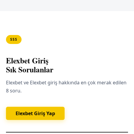
SSS
Elexbet Giriş
Sık Sorulanlar
Elexbet ve Elexbet giriş hakkında en çok merak edilen
8 soru.
Elexbet Giriş Yap