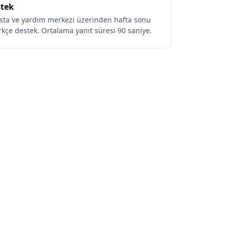
stek
osta ve yardım merkezi üzerinden hafta sonu
ürkçe destek. Ortalama yanıt süresi 90 saniye.