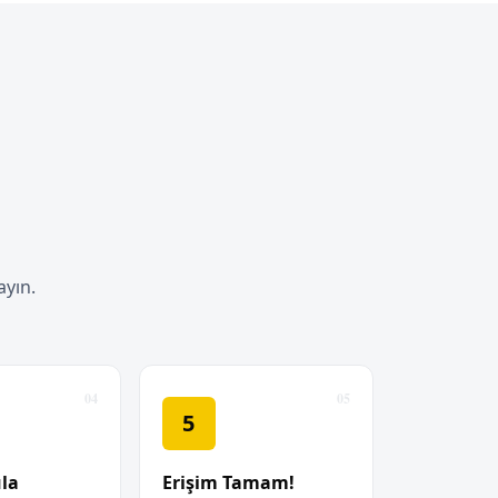
ayın.
5
la
Erişim Tamam!