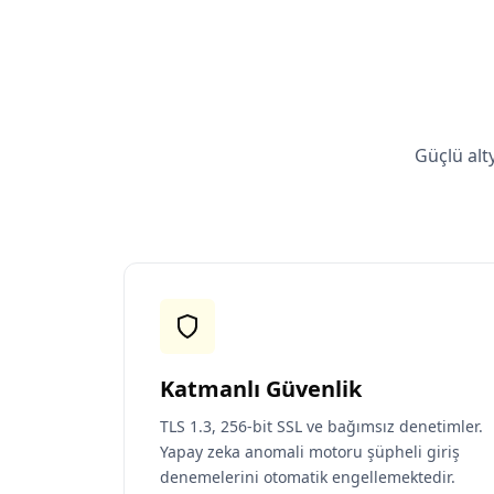
Güçlü alty
Katmanlı Güvenlik
TLS 1.3, 256-bit SSL ve bağımsız denetimler.
Yapay zeka anomali motoru şüpheli giriş
denemelerini otomatik engellemektedir.