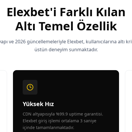
Elexbet'i Farklı Kılan
Altı Temel Özellik
apı ve 2026 güncellemeleriyle Elexbet, kullanıcılarına altı kr
üstün deneyim sunmaktadır.
Yüksek Hız
CDN altyapısıyla %99.9 uptime garantisi.
Elexbet giriş işlemi ortalama 3 saniye
içinde tamamlanmaktadır.