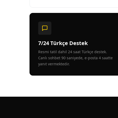
7/24 Türkçe Destek
Resmi tatil dahil 24 saat Türkçe destek.
Canlı sohbet 90 saniyede, e-posta 4 saatte
yanıt vermektedir.