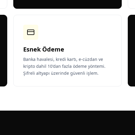
Esnek Ödeme
Banka havalesi, kredi kartı, e-cüzdan ve
kripto dahil 10'dan fazla ödeme yöntemi.
Şifreli altyapı üzerinde güvenli işlem.