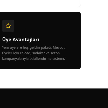
Üye Avantajları
Yeni üyelere hoş geldin paketi. Mevcut
üyeler için reload, sadakat ve sezon
kampanyalarıyla ödüllendirme sistemi.