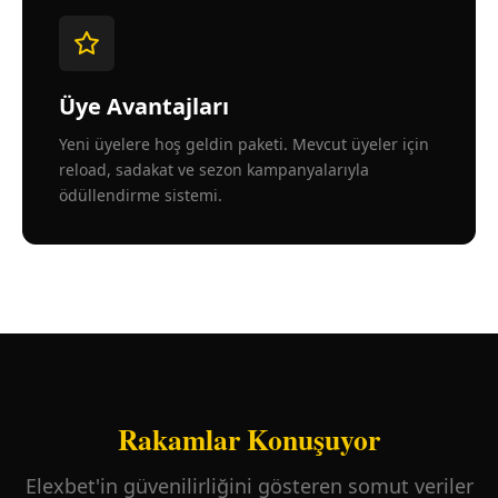
Üye Avantajları
Yeni üyelere hoş geldin paketi. Mevcut üyeler için
reload, sadakat ve sezon kampanyalarıyla
ödüllendirme sistemi.
Rakamlar Konuşuyor
Elexbet'in güvenilirliğini gösteren somut veriler