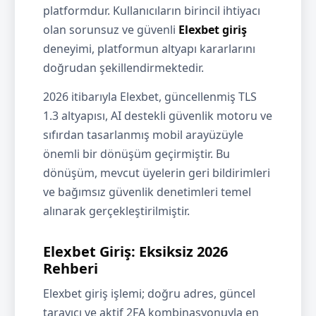
platformdur. Kullanıcıların birincil ihtiyacı
olan sorunsuz ve güvenli
Elexbet giriş
deneyimi, platformun altyapı kararlarını
doğrudan şekillendirmektedir.
2026 itibarıyla Elexbet, güncellenmiş TLS
1.3 altyapısı, AI destekli güvenlik motoru ve
sıfırdan tasarlanmış mobil arayüzüyle
önemli bir dönüşüm geçirmiştir. Bu
dönüşüm, mevcut üyelerin geri bildirimleri
ve bağımsız güvenlik denetimleri temel
alınarak gerçekleştirilmiştir.
Elexbet Giriş: Eksiksiz 2026
Rehberi
Elexbet giriş işlemi; doğru adres, güncel
tarayıcı ve aktif 2FA kombinasyonuyla en