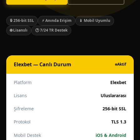
🔒 256-bit SSL
⚡ Anında Erişim
📱 Mobil Uyumlu
🌐 Lisanslı
🕐 7/24 TR Destek
Elexbet — Canlı Durum
Aktif
Platform
Elexbet
Lisans
Uluslararası
Şifreleme
256-bit SSL
Protokol
TLS 1.3
Mobil Destek
iOS & Android