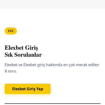
SSS
Elexbet Giriş
Sık Sorulanlar
Elexbet ve Elexbet giriş hakkında en çok merak edilen
8 soru.
Elexbet Giriş Yap