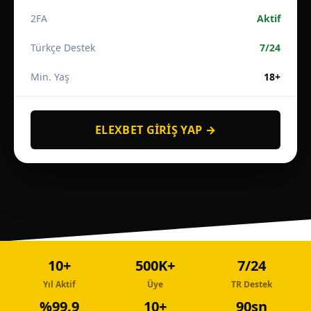
2FA
Aktif
Türkçe Destek
7/24
Min. Yaş
18+
ELEXBET GİRİŞ YAP →
10+
500K+
7/24
Yıl Aktif
Üye
TR Destek
%99.9
10+
90sn