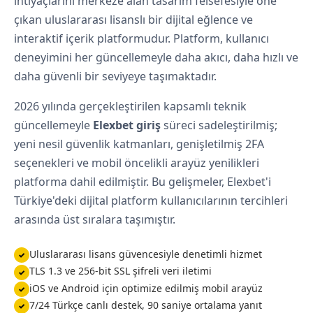
ihtiyaçlarını merkeze alan tasarım felsefesiyle öne
çıkan uluslararası lisanslı bir dijital eğlence ve
interaktif içerik platformudur. Platform, kullanıcı
deneyimini her güncellemeyle daha akıcı, daha hızlı ve
daha güvenli bir seviyeye taşımaktadır.
2026 yılında gerçekleştirilen kapsamlı teknik
güncellemeyle
Elexbet giriş
süreci sadeleştirilmiş;
yeni nesil güvenlik katmanları, genişletilmiş 2FA
seçenekleri ve mobil öncelikli arayüz yenilikleri
platforma dahil edilmiştir. Bu gelişmeler, Elexbet'i
Türkiye'deki dijital platform kullanıcılarının tercihleri
arasında üst sıralara taşımıştır.
Uluslararası lisans güvencesiyle denetimli hizmet
✓
TLS 1.3 ve 256-bit SSL şifreli veri iletimi
✓
iOS ve Android için optimize edilmiş mobil arayüz
✓
7/24 Türkçe canlı destek, 90 saniye ortalama yanıt
✓