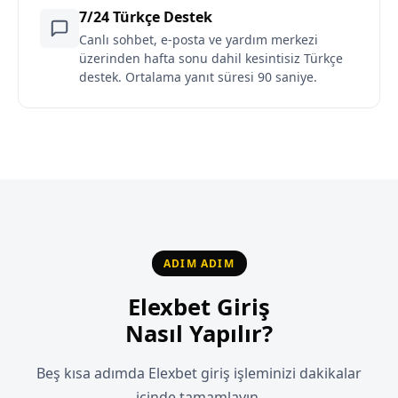
7/24 Türkçe Destek
Canlı sohbet, e-posta ve yardım merkezi
üzerinden hafta sonu dahil kesintisiz Türkçe
destek. Ortalama yanıt süresi 90 saniye.
ADIM ADIM
Elexbet Giriş
Nasıl Yapılır?
Beş kısa adımda Elexbet giriş işleminizi dakikalar
içinde tamamlayın.