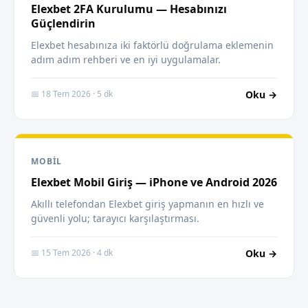
Elexbet 2FA Kurulumu — Hesabınızı
Güçlendirin
Elexbet hesabınıza iki faktörlü doğrulama eklemenin
adım adım rehberi ve en iyi uygulamalar.
Oku →
📅 18 Tem 2026 · 5 dk
MOBIL
Elexbet Mobil Giriş — iPhone ve Android 2026
Akıllı telefondan Elexbet giriş yapmanın en hızlı ve
güvenli yolu; tarayıcı karşılaştırması.
Oku →
📅 15 Tem 2026 · 4 dk