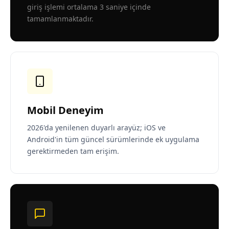
giriş işlemi ortalama 3 saniye içinde
tamamlanmaktadır.
Mobil Deneyim
2026'da yenilenen duyarlı arayüz; iOS ve
Android'in tüm güncel sürümlerinde ek uygulama
gerektirmeden tam erişim.