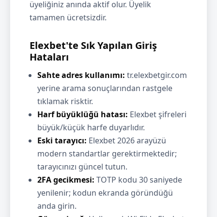
üyeliğiniz anında aktif olur. Üyelik
tamamen ücretsizdir.
Elexbet'te Sık Yapılan Giriş
Hataları
Sahte adres kullanımı:
tr.elexbetgir.com
yerine arama sonuçlarından rastgele
tıklamak risktir.
Harf büyüklüğü hatası:
Elexbet şifreleri
büyük/küçük harfe duyarlıdır.
Eski tarayıcı:
Elexbet 2026 arayüzü
modern standartlar gerektirmektedir;
tarayıcınızı güncel tutun.
2FA gecikmesi:
TOTP kodu 30 saniyede
yenilenir; kodun ekranda göründüğü
anda girin.