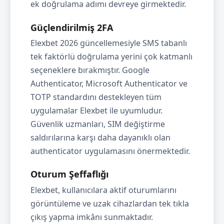
ek doğrulama adımı devreye girmektedir.
Güçlendirilmiş 2FA
Elexbet 2026 güncellemesiyle SMS tabanlı
tek faktörlü doğrulama yerini çok katmanlı
seçeneklere bırakmıştır. Google
Authenticator, Microsoft Authenticator ve
TOTP standardını destekleyen tüm
uygulamalar Elexbet ile uyumludur.
Güvenlik uzmanları, SIM değiştirme
saldırılarına karşı daha dayanıklı olan
authenticator uygulamasını önermektedir.
Oturum Şeffaflığı
Elexbet, kullanıcılara aktif oturumlarını
görüntüleme ve uzak cihazlardan tek tıkla
çıkış yapma imkânı sunmaktadır.