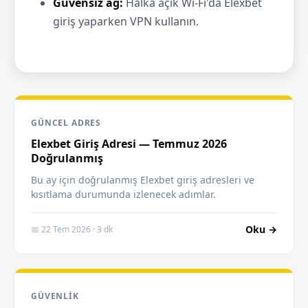
Güvensiz ağ:
Halka açık Wi-Fi'da Elexbet
giriş yaparken VPN kullanın.
GÜNCEL ADRES
Elexbet Giriş Adresi — Temmuz 2026
Doğrulanmış
Bu ay için doğrulanmış Elexbet giriş adresleri ve
kısıtlama durumunda izlenecek adımlar.
Oku →
📅 22 Tem 2026 · 3 dk
GÜVENLIK