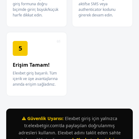
giriş formuna doğru
aktifse SMS veya
biçimde girin; büyük/küçük
authenticator kodunu
harfe dikkat edin.
girerek devam edin.
5
Erişim Tamam!
Elexbet giriş başarılı. Tüm
içerik ve üye avantajlarına
anında erişim sağladınız.
⚠ Güvenlik Uyarısı:
Elexbet giriş için yalnızca
tr.elexbetgir.com'da paylaşılan doğrulanmış
adresleri kullanın. Elexbet adını taklit eden sahte