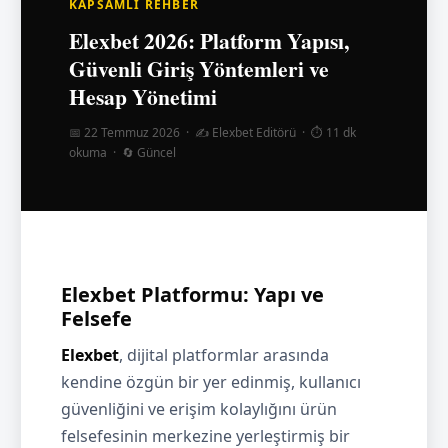
KAPSAMLI REHBER
Elexbet 2026: Platform Yapısı,
Güvenli Giriş Yöntemleri ve
Hesap Yönetimi
📅 22 Temmuz 2026 · ✍ Elexbet Editörü · ⏱ 11 dk
okuma · 🔄 Güncel
Elexbet Platformu: Yapı ve
Felsefe
Elexbet
, dijital platformlar arasında
kendine özgün bir yer edinmiş, kullanıcı
güvenliğini ve erişim kolaylığını ürün
felsefesinin merkezine yerleştirmiş bir