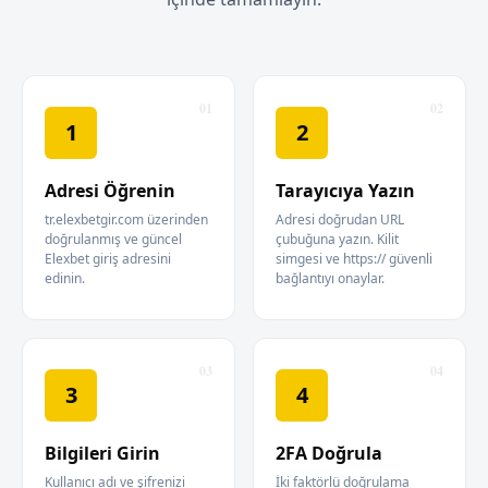
1
2
Adresi Öğrenin
Tarayıcıya Yazın
tr.elexbetgir.com üzerinden
Adresi doğrudan URL
doğrulanmış ve güncel
çubuğuna yazın. Kilit
Elexbet giriş adresini
simgesi ve https:// güvenli
edinin.
bağlantıyı onaylar.
3
4
Bilgileri Girin
2FA Doğrula
Kullanıcı adı ve şifrenizi
İki faktörlü doğrulama