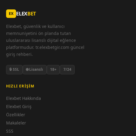
ELEX
BET
EX
Elexbet, güvenlik ve kullanıcı
memnuniyetini ön planda tutan
uluslararası lisanslı dijital eğlence
platformudur. tr.elexbetgir.com güncel
giriş rehberi.
🔒 SSL
🌐 Lisanslı
18+
7/24
HIZLI ERIŞIM
Elexbet Hakkında
Elexbet Giriş
Özellikler
Makaleler
SSS