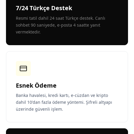
7/24 Türkçe Destek
Resmi tatil dahil 24 saat Türkçe destek. Canlı
sohbet 90 saniyede, e-posta 4 saatte yanıt
vermektedir.
Esnek Ödeme
Banka havalesi, kredi kartı, e-cüzdan ve kripto
dahil 10'dan fazla ödeme yöntemi. Şifreli altyapı
üzerinde güvenli işlem.