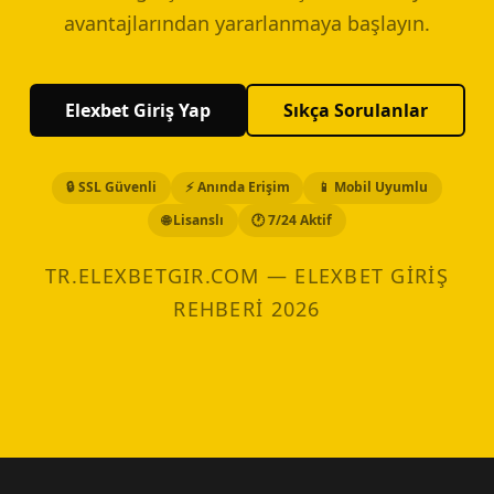
avantajlarından yararlanmaya başlayın.
Elexbet Giriş Yap
Sıkça Sorulanlar
🔒 SSL Güvenli
⚡ Anında Erişim
📱 Mobil Uyumlu
🌐 Lisanslı
🕐 7/24 Aktif
TR.ELEXBETGIR.COM — ELEXBET GİRİŞ
REHBERİ 2026