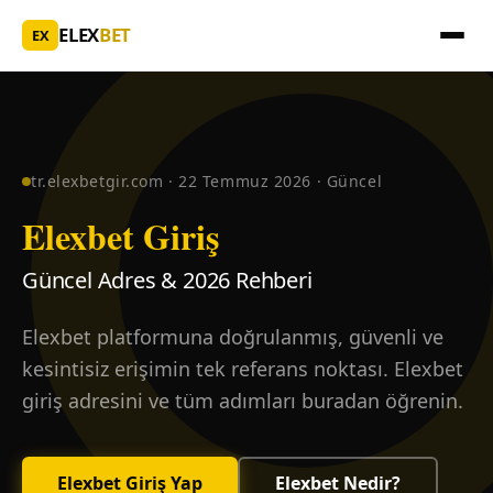
ELEX
BET
EX
tr.elexbetgir.com · 22 Temmuz 2026 · Güncel
Elexbet Giriş
Güncel Adres & 2026 Rehberi
Elexbet platformuna doğrulanmış, güvenli ve
kesintisiz erişimin tek referans noktası. Elexbet
giriş adresini ve tüm adımları buradan öğrenin.
Elexbet Giriş Yap
Elexbet Nedir?