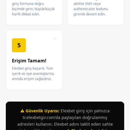
giriş formuna doğru
aktifse SMS veya
biçimde girin; büyük/küçük
authenticator kodunu
harfe dikkat edin.
girerek devam edin.
5
Erişim Tamam!
Elexbet giriş başarılı. Tüm
içerik ve üye avantajlarına
anında erişim sağladınız.
⚠ Güvenlik Uyarısı:
Elexbet giriş için yalnızca
tr.elexbetgir.com'da paylaşılan doğrulanmış
adresleri kullanın. Elexbet adını taklit eden sahte