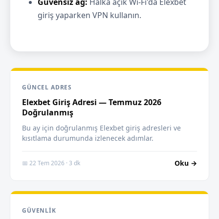
Güvensiz ağ:
Halka açık Wi-Fi'da Elexbet
giriş yaparken VPN kullanın.
GÜNCEL ADRES
Elexbet Giriş Adresi — Temmuz 2026
Doğrulanmış
Bu ay için doğrulanmış Elexbet giriş adresleri ve
kısıtlama durumunda izlenecek adımlar.
Oku →
📅 22 Tem 2026 · 3 dk
GÜVENLIK