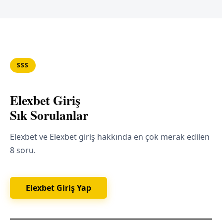
SSS
Elexbet Giriş
Sık Sorulanlar
Elexbet ve Elexbet giriş hakkında en çok merak edilen
8 soru.
Elexbet Giriş Yap