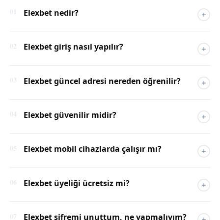
01
Elexbet nedir?
Elexbet, uluslararası lisans kapsamında faaliyet
02
Elexbet giriş nasıl yapılır?
gösteren, Türk kullanıcılara tam Türkçe arayüz ve 7/24
destek sunan dijital eğlence ve interaktif içerik
platformudur. Güvenlik odaklı altyapısı ve kesintisiz
tr.elexbetgir.com üzerinden doğrulanmış güncel
03
Elexbet güncel adresi nereden öğrenilir?
erişim altyapısıyla kullanıcı memnuniyetini öncelikli
Elexbet giriş adresini edinin. Adresi tarayıcınıza
hedef olarak benimseyen Elexbet, yıllar içinde güçlü
doğrudan yazın; URL'de kilit simgesi ve "https://"
bir üye tabanı oluşturmuştur.
olduğunu doğrulayın. Kullanıcı adı ve şifrenizi giriş
Elexbet güncel giriş adresi için tr.elexbetgir.com
04
Elexbet güvenilir midir?
formuna girin, Giriş butonuna tıklayın. 2FA aktifse
sayfasını düzenli olarak takip edin. Adres değişiklikleri
SMS ya da authenticator kodunuzu da girerek işlemi
anlık olarak güncellenmektedir. Arama motorlarından
tamamlayın.
ulaşılan sonuçlar her zaman resmi adres
Evet. Elexbet, uluslararası lisans çerçevesinde faaliyet
05
Elexbet mobil cihazlarda çalışır mı?
olmayabileceğinden, doğrulama için bu sayfayı
göstermekte olup bağımsız güvenlik denetimlerinden
kullanın ve adresi tarayıcınızda yer imi olarak
geçmektedir. 256-bit SSL şifreleme, TLS 1.3 protokolü
kaydedin.
ve yapay zeka destekli anomali tespiti, platformun
Evet. Elexbet'in 2026'da yenilenen duyarlı (responsive)
06
Elexbet üyeliği ücretsiz mi?
güvenlik standartlarını yüksek tutmaktadır.
arayüzü iOS ve Android'in tüm güncel sürümlerinde
sorunsuz çalışmaktadır. Ek uygulama indirmeye gerek
kalmadan mobil tarayıcıdan Elexbet giriş yapabilir,
Evet, Elexbet üyeliği tamamen ücretsizdir. Güncel
07
Elexbet şifremi unuttum, ne yapmalıyım?