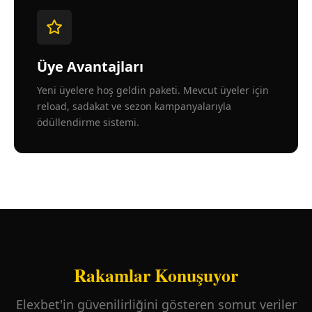
Üye Avantajları
Yeni üyelere hoş geldin paketi. Mevcut üyeler için
reload, sadakat ve sezon kampanyalarıyla
ödüllendirme sistemi.
Rakamlar Konuşuyor
Elexbet'in güvenilirliğini gösteren somut veriler