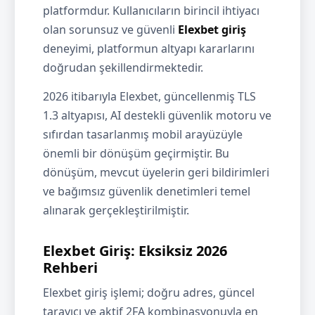
platformdur. Kullanıcıların birincil ihtiyacı
olan sorunsuz ve güvenli
Elexbet giriş
deneyimi, platformun altyapı kararlarını
doğrudan şekillendirmektedir.
2026 itibarıyla Elexbet, güncellenmiş TLS
1.3 altyapısı, AI destekli güvenlik motoru ve
sıfırdan tasarlanmış mobil arayüzüyle
önemli bir dönüşüm geçirmiştir. Bu
dönüşüm, mevcut üyelerin geri bildirimleri
ve bağımsız güvenlik denetimleri temel
alınarak gerçekleştirilmiştir.
Elexbet Giriş: Eksiksiz 2026
Rehberi
Elexbet giriş işlemi; doğru adres, güncel
tarayıcı ve aktif 2FA kombinasyonuyla en