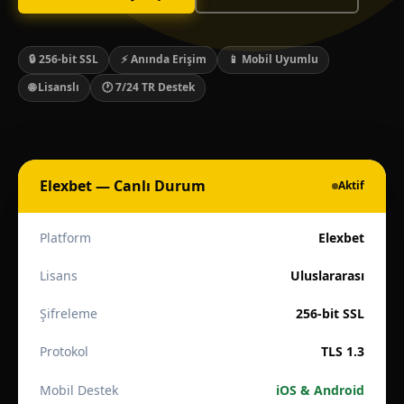
🔒 256-bit SSL
⚡ Anında Erişim
📱 Mobil Uyumlu
🌐 Lisanslı
🕐 7/24 TR Destek
Elexbet — Canlı Durum
Aktif
Platform
Elexbet
Lisans
Uluslararası
Şifreleme
256-bit SSL
Protokol
TLS 1.3
Mobil Destek
iOS & Android