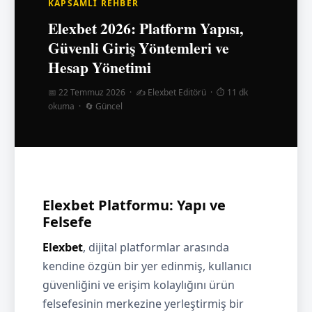
KAPSAMLI REHBER
Elexbet 2026: Platform Yapısı,
Güvenli Giriş Yöntemleri ve
Hesap Yönetimi
📅 22 Temmuz 2026 · ✍ Elexbet Editörü · ⏱ 11 dk
okuma · 🔄 Güncel
Elexbet Platformu: Yapı ve
Felsefe
Elexbet
, dijital platformlar arasında
kendine özgün bir yer edinmiş, kullanıcı
güvenliğini ve erişim kolaylığını ürün
felsefesinin merkezine yerleştirmiş bir