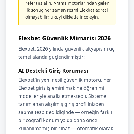
referans alın. Arama motorlarından gelen
ilk sonuç her zaman resmi Elexbet adresi
olmayabilir; URL'yi dikkatle inceleyin.
Elexbet Güvenlik Mimarisi 2026
Elexbet, 2026 yılında güvenlik altyapısını üç
temel alanda güçlendirmiştir:
AI Destekli Giriş Koruması
Elexbet'in yeni nesil güvenlik motoru, her
Elexbet giriş işlemini makine öğrenimi
modelleriyle analiz etmektedir. Sisteme
tanımlanan alışılmış giriş profilinizden
sapma tespit edildiğinde — örneğin farklı
bir coğrafi konum ya da daha önce
kullanılmamış bir cihaz — otomatik olarak