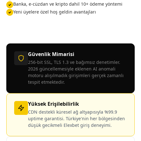
Banka, e-cüzdan ve kripto dahil 10+ ödeme yöntemi
✓
Yeni üyelere özel hoş geldin avantajları
✓
Güvenlik Mimarisi
256-bit SSL, TLS 1.3 ve bağımsız denetimler.
2026 güncellemesiyle eklenen AI anomali
motoru alışılmadık girişimleri gerçek zamanlı
tespit etmektedir.
Yüksek Erişilebilirlik
CDN destekli küresel ağ altyapısıyla %99.9
uptime garantisi. Türkiye'nin her bölgesinden
düşük gecikmeli Elexbet giriş deneyimi.