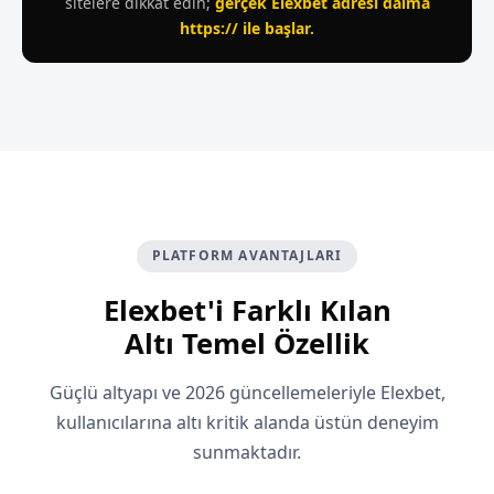
sitelere dikkat edin;
gerçek Elexbet adresi daima
https:// ile başlar.
PLATFORM AVANTAJLARI
Elexbet'i Farklı Kılan
Altı Temel Özellik
Güçlü altyapı ve 2026 güncellemeleriyle Elexbet,
kullanıcılarına altı kritik alanda üstün deneyim
sunmaktadır.