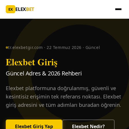
ELEX
BET
EX
tr.elexbetgir.com · 22 Temmuz 2026 · Güncel
Elexbet Giriş
Güncel Adres & 2026 Rehberi
Elexbet platformuna doğrulanmış, güvenli ve
kesintisiz erişimin tek referans noktası. Elexbet
giriş adresini ve tüm adımları buradan öğrenin.
Elexbet Giriş Yap
Elexbet Nedir?