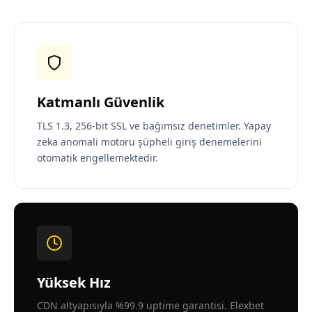
Katmanlı Güvenlik
TLS 1.3, 256-bit SSL ve bağımsız denetimler. Yapay
zeka anomali motoru şüpheli giriş denemelerini
otomatik engellemektedir.
Yüksek Hız
CDN altyapısıyla %99.9 uptime garantisi. Elexbet