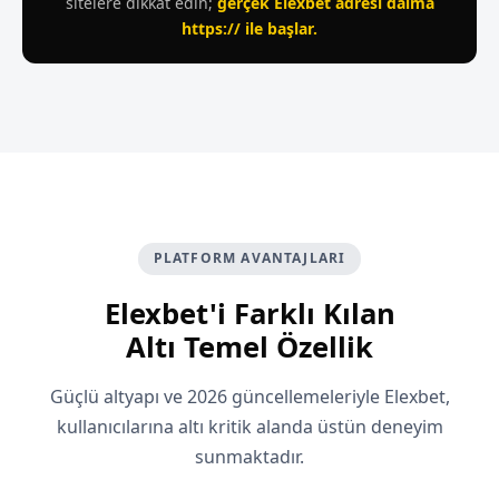
sitelere dikkat edin;
gerçek Elexbet adresi daima
https:// ile başlar.
PLATFORM AVANTAJLARI
Elexbet'i Farklı Kılan
Altı Temel Özellik
Güçlü altyapı ve 2026 güncellemeleriyle Elexbet,
kullanıcılarına altı kritik alanda üstün deneyim
sunmaktadır.