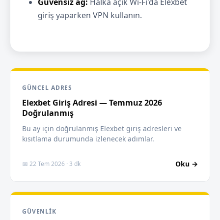
Güvensiz ağ:
Halka açık Wi-Fi'da Elexbet
giriş yaparken VPN kullanın.
GÜNCEL ADRES
Elexbet Giriş Adresi — Temmuz 2026
Doğrulanmış
Bu ay için doğrulanmış Elexbet giriş adresleri ve
kısıtlama durumunda izlenecek adımlar.
Oku →
📅 22 Tem 2026 · 3 dk
GÜVENLIK