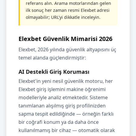
referans alın. Arama motorlarından gelen
ilk sonuç her zaman resmi Elexbet adresi
olmayabilir; URL'yi dikkatle inceleyin.
Elexbet Güvenlik Mimarisi 2026
Elexbet, 2026 yılında güvenlik altyapısını üç
temel alanda güçlendirmiştir:
AI Destekli Giriş Koruması
Elexbet'in yeni nesil güvenlik motoru, her
Elexbet giriş işlemini makine öğrenimi
modelleriyle analiz etmektedir. Sisteme
tanımlanan alışılmış giriş profilinizden
sapma tespit edildiğinde — örneğin farklı
bir coğrafi konum ya da daha önce
kullanılmamış bir cihaz — otomatik olarak