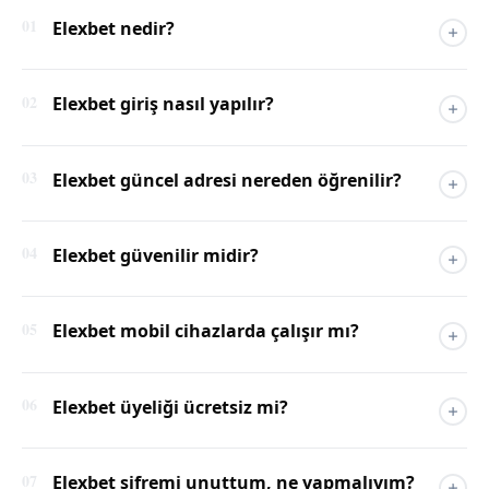
01
Elexbet nedir?
Elexbet, uluslararası lisans kapsamında faaliyet
02
Elexbet giriş nasıl yapılır?
gösteren, Türk kullanıcılara tam Türkçe arayüz ve 7/24
destek sunan dijital eğlence ve interaktif içerik
platformudur. Güvenlik odaklı altyapısı ve kesintisiz
tr.elexbetgir.com üzerinden doğrulanmış güncel
03
Elexbet güncel adresi nereden öğrenilir?
erişim altyapısıyla kullanıcı memnuniyetini öncelikli
Elexbet giriş adresini edinin. Adresi tarayıcınıza
hedef olarak benimseyen Elexbet, yıllar içinde güçlü
doğrudan yazın; URL'de kilit simgesi ve "https://"
bir üye tabanı oluşturmuştur.
olduğunu doğrulayın. Kullanıcı adı ve şifrenizi giriş
Elexbet güncel giriş adresi için tr.elexbetgir.com
04
Elexbet güvenilir midir?
formuna girin, Giriş butonuna tıklayın. 2FA aktifse
sayfasını düzenli olarak takip edin. Adres değişiklikleri
SMS ya da authenticator kodunuzu da girerek işlemi
anlık olarak güncellenmektedir. Arama motorlarından
tamamlayın.
ulaşılan sonuçlar her zaman resmi adres
Evet. Elexbet, uluslararası lisans çerçevesinde faaliyet
05
Elexbet mobil cihazlarda çalışır mı?
olmayabileceğinden, doğrulama için bu sayfayı
göstermekte olup bağımsız güvenlik denetimlerinden
kullanın ve adresi tarayıcınızda yer imi olarak
geçmektedir. 256-bit SSL şifreleme, TLS 1.3 protokolü
kaydedin.
ve yapay zeka destekli anomali tespiti, platformun
Evet. Elexbet'in 2026'da yenilenen duyarlı (responsive)
06
Elexbet üyeliği ücretsiz mi?
güvenlik standartlarını yüksek tutmaktadır.
arayüzü iOS ve Android'in tüm güncel sürümlerinde
sorunsuz çalışmaktadır. Ek uygulama indirmeye gerek
kalmadan mobil tarayıcıdan Elexbet giriş yapabilir,
Evet, Elexbet üyeliği tamamen ücretsizdir. Güncel
07
Elexbet şifremi unuttum, ne yapmalıyım?