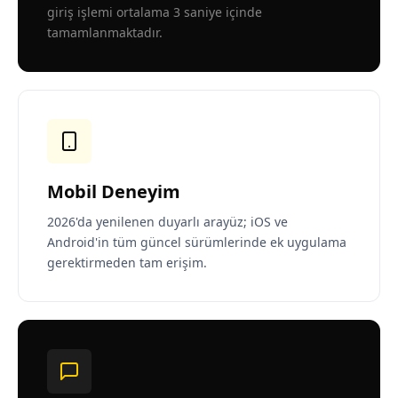
giriş işlemi ortalama 3 saniye içinde
tamamlanmaktadır.
Mobil Deneyim
2026'da yenilenen duyarlı arayüz; iOS ve
Android'in tüm güncel sürümlerinde ek uygulama
gerektirmeden tam erişim.