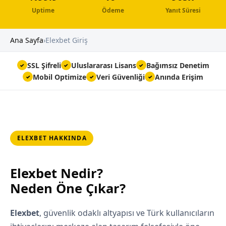
Uptime
Ödeme
Yanıt Süresi
Ana Sayfa
›
Elexbet Giriş
SSL Şifreli
Uluslararası Lisans
Bağımsız Denetim
✓
✓
✓
Mobil Optimize
Veri Güvenliği
Anında Erişim
✓
✓
✓
ELEXBET HAKKINDA
Elexbet Nedir?
Neden Öne Çıkar?
Elexbet
, güvenlik odaklı altyapısı ve Türk kullanıcıların