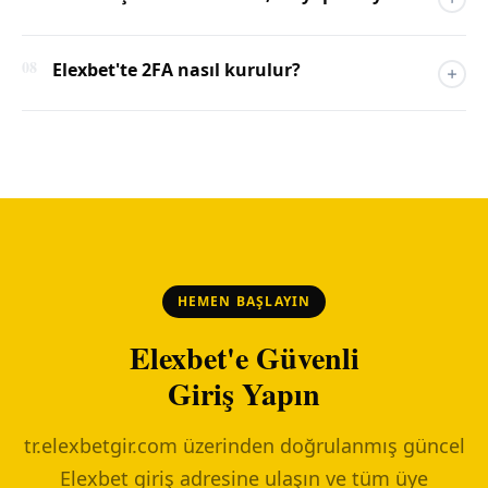
tüm özelliklere erişebilirsiniz.
adres üzerinden Kayıt Ol butonuna tıklayın, formu
doldurun ve e-posta veya SMS doğrulamasını
tamamlayın. Hesabınız hemen aktif olur ve hoş geldin
Elexbet giriş ekranındaki "Şifremi Unuttum"
08
Elexbet'te 2FA nasıl kurulur?
avantajlarına anında kavuşursunuz.
bağlantısına tıklayın. Üyelik e-posta adresinize
sıfırlama bağlantısı gönderilecektir. Bağlantı 15 dakika
geçerlidir. E-posta gelmezse spam klasörünüzü
Elexbet hesabınıza giriş yapın, sağ üstteki profil
kontrol edin; sorun devam ederse Elexbet canlı
menüsünden Güvenlik Ayarları'na gidin ve İki Faktörlü
desteğe başvurun.
Doğrulama seçeneğini aktif hale getirin. SMS veya
authenticator uygulama seçeneklerinden birini tercih
edin. SMS'e kıyasla authenticator uygulaması (Google,
Microsoft) SIM swap saldırılarına karşı çok daha
güvenlidir.
HEMEN BAŞLAYIN
Elexbet'e Güvenli
Giriş Yapın
tr.elexbetgir.com üzerinden doğrulanmış güncel
Elexbet giriş adresine ulaşın ve tüm üye