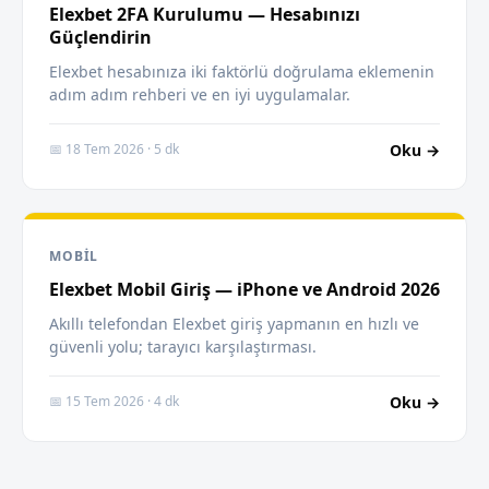
Elexbet 2FA Kurulumu — Hesabınızı
Güçlendirin
Elexbet hesabınıza iki faktörlü doğrulama eklemenin
adım adım rehberi ve en iyi uygulamalar.
Oku →
📅 18 Tem 2026 · 5 dk
MOBIL
Elexbet Mobil Giriş — iPhone ve Android 2026
Akıllı telefondan Elexbet giriş yapmanın en hızlı ve
güvenli yolu; tarayıcı karşılaştırması.
Oku →
📅 15 Tem 2026 · 4 dk