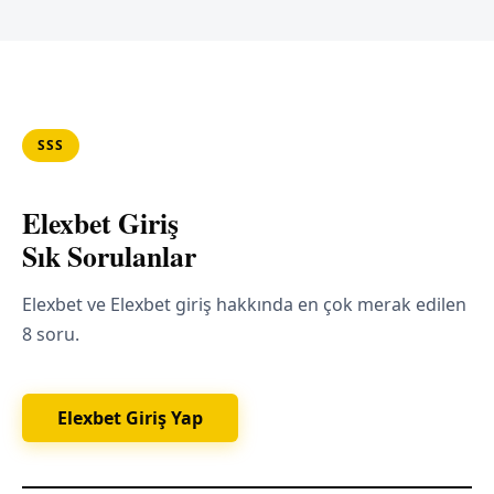
SSS
Elexbet Giriş
Sık Sorulanlar
Elexbet ve Elexbet giriş hakkında en çok merak edilen
8 soru.
Elexbet Giriş Yap