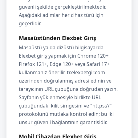
güvenli şekilde gerçekleştirilmektedir.
Aşağıdaki adımlar her cihaz türü için
geçerlidir.
Masaüstünden Elexbet Giriş
Masaüstü ya da dizüstü bilgisayarda
Elexbet giriş yapmak için Chrome 120+,
Firefox 121+, Edge 120+ veya Safari 17+
kullanmanız önerilir. tr.elexbetgir.com
üzerinden doğrulanmış adresi edinin ve
tarayıcının URL çubuğuna doğrudan yazın.
Sayfanın yüklenmesiyle birlikte URL
çubuğundaki kilit simgesini ve "https://"
protokolünü mutlaka kontrol edin; bu iki
unsur güvenli bağlantının garantisidir.
Mobil Cihazdan Elexbet Giriş