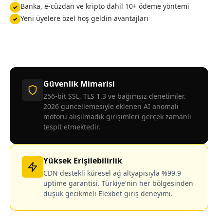
Banka, e-cüzdan ve kripto dahil 10+ ödeme yöntemi
✓
Yeni üyelere özel hoş geldin avantajları
✓
Güvenlik Mimarisi
256-bit SSL, TLS 1.3 ve bağımsız denetimler.
2026 güncellemesiyle eklenen AI anomali
motoru alışılmadık girişimleri gerçek zamanlı
tespit etmektedir.
Yüksek Erişilebilirlik
CDN destekli küresel ağ altyapısıyla %99.9
uptime garantisi. Türkiye'nin her bölgesinden
düşük gecikmeli Elexbet giriş deneyimi.