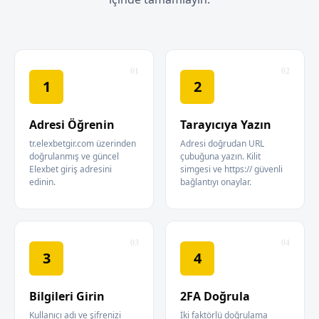
1
2
Adresi Öğrenin
Tarayıcıya Yazın
tr.elexbetgir.com üzerinden
Adresi doğrudan URL
doğrulanmış ve güncel
çubuğuna yazın. Kilit
Elexbet giriş adresini
simgesi ve https:// güvenli
edinin.
bağlantıyı onaylar.
3
4
Bilgileri Girin
2FA Doğrula
Kullanıcı adı ve şifrenizi
İki faktörlü doğrulama