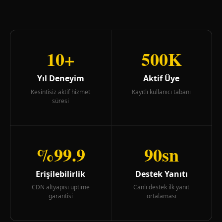
10+
500K
Yıl Deneyim
Aktif Üye
Kesintisiz aktif hizmet
Kayıtlı kullanıcı tabanı
süresi
%99.9
90sn
Erişilebilirlik
Destek Yanıtı
CDN altyapısı uptime
Canlı destek ilk yanıt
garantisi
ortalaması