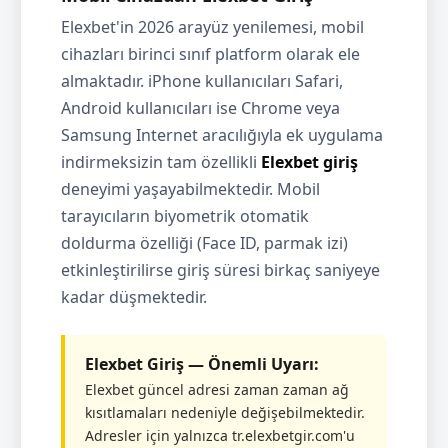
Elexbet'in 2026 arayüz yenilemesi, mobil
cihazları birinci sınıf platform olarak ele
almaktadır. iPhone kullanıcıları Safari,
Android kullanıcıları ise Chrome veya
Samsung Internet aracılığıyla ek uygulama
indirmeksizin tam özellikli
Elexbet giriş
deneyimi yaşayabilmektedir. Mobil
tarayıcıların biyometrik otomatik
doldurma özelliği (Face ID, parmak izi)
etkinleştirilirse giriş süresi birkaç saniyeye
kadar düşmektedir.
Elexbet Giriş — Önemli Uyarı:
Elexbet güncel adresi zaman zaman ağ
kısıtlamaları nedeniyle değişebilmektedir.
Adresler için yalnızca tr.elexbetgir.com'u