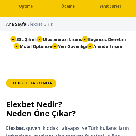
Uptime
Ödeme
Yanıt Süresi
Ana Sayfa
›
Elexbet Giriş
SSL Şifreli
Uluslararası Lisans
Bağımsız Denetim
✓
✓
✓
Mobil Optimize
Veri Güvenliği
Anında Erişim
✓
✓
✓
ELEXBET HAKKINDA
Elexbet Nedir?
Neden Öne Çıkar?
Elexbet
, güvenlik odaklı altyapısı ve Türk kullanıcıların