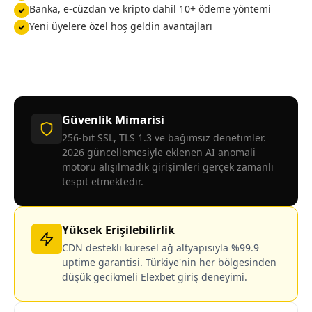
Banka, e-cüzdan ve kripto dahil 10+ ödeme yöntemi
✓
Yeni üyelere özel hoş geldin avantajları
✓
Güvenlik Mimarisi
256-bit SSL, TLS 1.3 ve bağımsız denetimler.
2026 güncellemesiyle eklenen AI anomali
motoru alışılmadık girişimleri gerçek zamanlı
tespit etmektedir.
Yüksek Erişilebilirlik
CDN destekli küresel ağ altyapısıyla %99.9
uptime garantisi. Türkiye'nin her bölgesinden
düşük gecikmeli Elexbet giriş deneyimi.