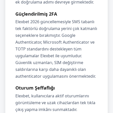
ek doğrulama adımı devreye girmektedir.
Güçlendirilmiş 2FA
Elexbet 2026 güncellemesiyle SMS tabanlı
tek faktörlü doğrulama yerini çok katmanlı
seçeneklere bırakmıştır. Google
Authenticator, Microsoft Authenticator ve
TOTP standardını destekleyen tüm
uygulamalar Elexbet ile uyumludur.
Güvenlik uzmanları, SIM değiştirme
saldırılarına karşı daha dayanıklı olan
authenticator uygulamasını önermektedir.
Oturum Şeffaflığı
Elexbet, kullanıcılara aktif oturumlarını
görüntüleme ve uzak cihazlardan tek tıkla
çıkış yapma imkânı sunmaktadır.