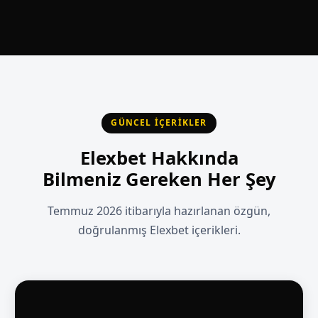
GÜNCEL İÇERIKLER
Elexbet Hakkında
Bilmeniz Gereken Her Şey
Temmuz 2026 itibarıyla hazırlanan özgün,
doğrulanmış Elexbet içerikleri.