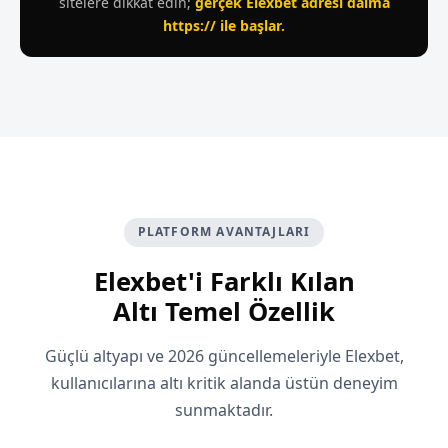
sitelere dikkat edin;
gerçek Elexbet adresi daima
https:// ile başlar.
PLATFORM AVANTAJLARI
Elexbet'i Farklı Kılan
Altı Temel Özellik
Güçlü altyapı ve 2026 güncellemeleriyle Elexbet,
kullanıcılarına altı kritik alanda üstün deneyim
sunmaktadır.