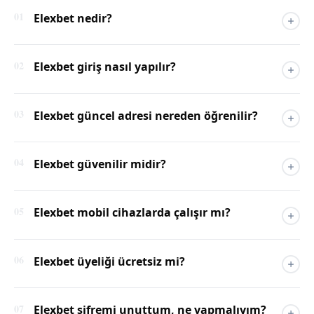
01
Elexbet nedir?
Elexbet, uluslararası lisans kapsamında faaliyet
02
Elexbet giriş nasıl yapılır?
gösteren, Türk kullanıcılara tam Türkçe arayüz ve 7/24
destek sunan dijital eğlence ve interaktif içerik
platformudur. Güvenlik odaklı altyapısı ve kesintisiz
tr.elexbetgir.com üzerinden doğrulanmış güncel
03
Elexbet güncel adresi nereden öğrenilir?
erişim altyapısıyla kullanıcı memnuniyetini öncelikli
Elexbet giriş adresini edinin. Adresi tarayıcınıza
hedef olarak benimseyen Elexbet, yıllar içinde güçlü
doğrudan yazın; URL'de kilit simgesi ve "https://"
bir üye tabanı oluşturmuştur.
olduğunu doğrulayın. Kullanıcı adı ve şifrenizi giriş
Elexbet güncel giriş adresi için tr.elexbetgir.com
04
Elexbet güvenilir midir?
formuna girin, Giriş butonuna tıklayın. 2FA aktifse
sayfasını düzenli olarak takip edin. Adres değişiklikleri
SMS ya da authenticator kodunuzu da girerek işlemi
anlık olarak güncellenmektedir. Arama motorlarından
tamamlayın.
ulaşılan sonuçlar her zaman resmi adres
Evet. Elexbet, uluslararası lisans çerçevesinde faaliyet
05
Elexbet mobil cihazlarda çalışır mı?
olmayabileceğinden, doğrulama için bu sayfayı
göstermekte olup bağımsız güvenlik denetimlerinden
kullanın ve adresi tarayıcınızda yer imi olarak
geçmektedir. 256-bit SSL şifreleme, TLS 1.3 protokolü
kaydedin.
ve yapay zeka destekli anomali tespiti, platformun
Evet. Elexbet'in 2026'da yenilenen duyarlı (responsive)
06
Elexbet üyeliği ücretsiz mi?
güvenlik standartlarını yüksek tutmaktadır.
arayüzü iOS ve Android'in tüm güncel sürümlerinde
sorunsuz çalışmaktadır. Ek uygulama indirmeye gerek
kalmadan mobil tarayıcıdan Elexbet giriş yapabilir,
Evet, Elexbet üyeliği tamamen ücretsizdir. Güncel
07
Elexbet şifremi unuttum, ne yapmalıyım?