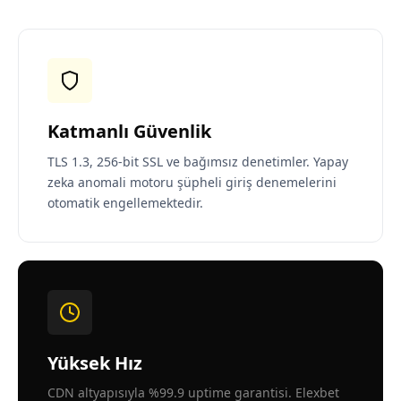
Katmanlı Güvenlik
TLS 1.3, 256-bit SSL ve bağımsız denetimler. Yapay
zeka anomali motoru şüpheli giriş denemelerini
otomatik engellemektedir.
Yüksek Hız
CDN altyapısıyla %99.9 uptime garantisi. Elexbet