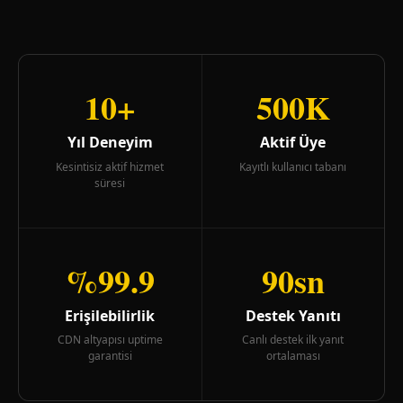
10+
500K
Yıl Deneyim
Aktif Üye
Kesintisiz aktif hizmet
Kayıtlı kullanıcı tabanı
süresi
%99.9
90sn
Erişilebilirlik
Destek Yanıtı
CDN altyapısı uptime
Canlı destek ilk yanıt
garantisi
ortalaması