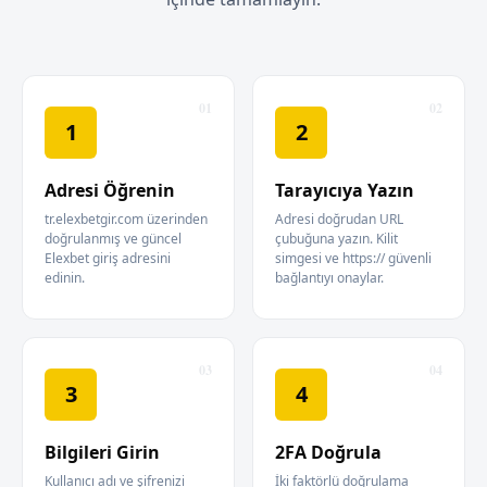
1
2
Adresi Öğrenin
Tarayıcıya Yazın
tr.elexbetgir.com üzerinden
Adresi doğrudan URL
doğrulanmış ve güncel
çubuğuna yazın. Kilit
Elexbet giriş adresini
simgesi ve https:// güvenli
edinin.
bağlantıyı onaylar.
3
4
Bilgileri Girin
2FA Doğrula
Kullanıcı adı ve şifrenizi
İki faktörlü doğrulama