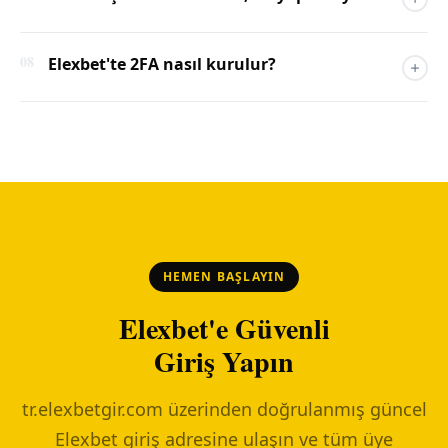
tüm özelliklere erişebilirsiniz.
adres üzerinden Kayıt Ol butonuna tıklayın, formu
doldurun ve e-posta veya SMS doğrulamasını
tamamlayın. Hesabınız hemen aktif olur ve hoş geldin
Elexbet giriş ekranındaki "Şifremi Unuttum"
08
Elexbet'te 2FA nasıl kurulur?
avantajlarına anında kavuşursunuz.
bağlantısına tıklayın. Üyelik e-posta adresinize
sıfırlama bağlantısı gönderilecektir. Bağlantı 15 dakika
geçerlidir. E-posta gelmezse spam klasörünüzü
Elexbet hesabınıza giriş yapın, sağ üstteki profil
kontrol edin; sorun devam ederse Elexbet canlı
menüsünden Güvenlik Ayarları'na gidin ve İki Faktörlü
desteğe başvurun.
Doğrulama seçeneğini aktif hale getirin. SMS veya
authenticator uygulama seçeneklerinden birini tercih
edin. SMS'e kıyasla authenticator uygulaması (Google,
Microsoft) SIM swap saldırılarına karşı çok daha
güvenlidir.
HEMEN BAŞLAYIN
Elexbet'e Güvenli
Giriş Yapın
tr.elexbetgir.com üzerinden doğrulanmış güncel
Elexbet giriş adresine ulaşın ve tüm üye