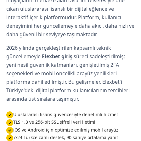
ihtiyaçlarını merkeze alan tasarım felsefesiyle öne
çıkan uluslararası lisanslı bir dijital eğlence ve
interaktif içerik platformudur. Platform, kullanıcı
deneyimini her güncellemeyle daha akıcı, daha hızlı ve
daha güvenli bir seviyeye taşımaktadır.
2026 yılında gerçekleştirilen kapsamlı teknik
güncellemeyle
Elexbet giriş
süreci sadeleştirilmiş;
yeni nesil güvenlik katmanları, genişletilmiş 2FA
seçenekleri ve mobil öncelikli arayüz yenilikleri
platforma dahil edilmiştir. Bu gelişmeler, Elexbet'i
Türkiye'deki dijital platform kullanıcılarının tercihleri
arasında üst sıralara taşımıştır.
Uluslararası lisans güvencesiyle denetimli hizmet
✓
TLS 1.3 ve 256-bit SSL şifreli veri iletimi
✓
iOS ve Android için optimize edilmiş mobil arayüz
✓
7/24 Türkçe canlı destek, 90 saniye ortalama yanıt
✓