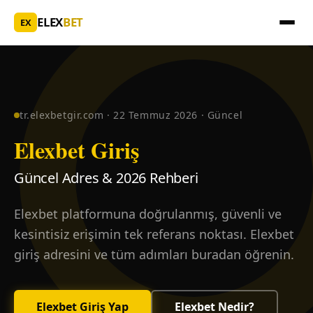
ELEX
BET
EX
tr.elexbetgir.com · 22 Temmuz 2026 · Güncel
Elexbet Giriş
Güncel Adres & 2026 Rehberi
Elexbet platformuna doğrulanmış, güvenli ve
kesintisiz erişimin tek referans noktası. Elexbet
giriş adresini ve tüm adımları buradan öğrenin.
Elexbet Giriş Yap
Elexbet Nedir?