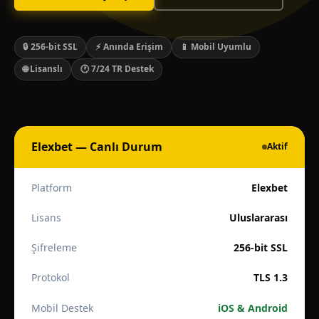
🔒 256-bit SSL
⚡ Anında Erişim
📱 Mobil Uyumlu
🌐 Lisanslı
🕐 7/24 TR Destek
Elexbet — Canlı Durum
Aktif
Platform
Elexbet
Lisans
Uluslararası
Şifreleme
256-bit SSL
Protokol
TLS 1.3
Mobil Destek
iOS & Android