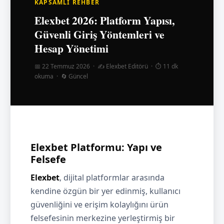
KAPSAMLI REHBER
Elexbet 2026: Platform Yapısı,
Güvenli Giriş Yöntemleri ve
Hesap Yönetimi
📅 22 Temmuz 2026 · ✍ Elexbet Editörü · ⏱ 11 dk
okuma · 🔄 Güncel
Elexbet Platformu: Yapı ve
Felsefe
Elexbet
, dijital platformlar arasında
kendine özgün bir yer edinmiş, kullanıcı
güvenliğini ve erişim kolaylığını ürün
felsefesinin merkezine yerleştirmiş bir