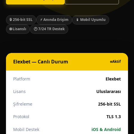
🔒 256-bit SSL
⚡ Anında Erişim
📱 Mobil Uyumlu
🌐 Lisanslı
🕐 7/24 TR Destek
Elexbet — Canlı Durum
Aktif
Platform
Elexbet
Lisans
Uluslararası
Şifreleme
256-bit SSL
Protokol
TLS 1.3
Mobil Destek
iOS & Android