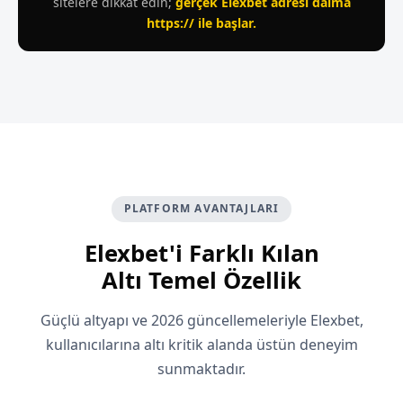
sitelere dikkat edin;
gerçek Elexbet adresi daima
https:// ile başlar.
PLATFORM AVANTAJLARI
Elexbet'i Farklı Kılan
Altı Temel Özellik
Güçlü altyapı ve 2026 güncellemeleriyle Elexbet,
kullanıcılarına altı kritik alanda üstün deneyim
sunmaktadır.