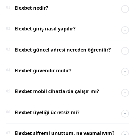
01
Elexbet nedir?
Elexbet, uluslararası lisans kapsamında faaliyet
02
Elexbet giriş nasıl yapılır?
gösteren, Türk kullanıcılara tam Türkçe arayüz ve 7/24
destek sunan dijital eğlence ve interaktif içerik
platformudur. Güvenlik odaklı altyapısı ve kesintisiz
tr.elexbetgir.com üzerinden doğrulanmış güncel
03
Elexbet güncel adresi nereden öğrenilir?
erişim altyapısıyla kullanıcı memnuniyetini öncelikli
Elexbet giriş adresini edinin. Adresi tarayıcınıza
hedef olarak benimseyen Elexbet, yıllar içinde güçlü
doğrudan yazın; URL'de kilit simgesi ve "https://"
bir üye tabanı oluşturmuştur.
olduğunu doğrulayın. Kullanıcı adı ve şifrenizi giriş
Elexbet güncel giriş adresi için tr.elexbetgir.com
04
Elexbet güvenilir midir?
formuna girin, Giriş butonuna tıklayın. 2FA aktifse
sayfasını düzenli olarak takip edin. Adres değişiklikleri
SMS ya da authenticator kodunuzu da girerek işlemi
anlık olarak güncellenmektedir. Arama motorlarından
tamamlayın.
ulaşılan sonuçlar her zaman resmi adres
Evet. Elexbet, uluslararası lisans çerçevesinde faaliyet
05
Elexbet mobil cihazlarda çalışır mı?
olmayabileceğinden, doğrulama için bu sayfayı
göstermekte olup bağımsız güvenlik denetimlerinden
kullanın ve adresi tarayıcınızda yer imi olarak
geçmektedir. 256-bit SSL şifreleme, TLS 1.3 protokolü
kaydedin.
ve yapay zeka destekli anomali tespiti, platformun
Evet. Elexbet'in 2026'da yenilenen duyarlı (responsive)
06
Elexbet üyeliği ücretsiz mi?
güvenlik standartlarını yüksek tutmaktadır.
arayüzü iOS ve Android'in tüm güncel sürümlerinde
sorunsuz çalışmaktadır. Ek uygulama indirmeye gerek
kalmadan mobil tarayıcıdan Elexbet giriş yapabilir,
Evet, Elexbet üyeliği tamamen ücretsizdir. Güncel
07
Elexbet şifremi unuttum, ne yapmalıyım?