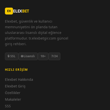
ELEX
BET
EX
Elexbet, güvenlik ve kullanıcı
memnuniyetini ön planda tutan
uluslararası lisanslı dijital eğlence
platformudur. tr.elexbetgir.com güncel
giriş rehberi.
🔒 SSL
🌐 Lisanslı
18+
7/24
HIZLI ERIŞIM
Elexbet Hakkında
Elexbet Giriş
Özellikler
Makaleler
SSS