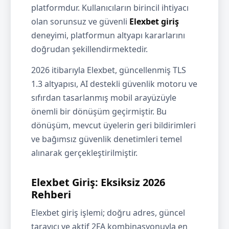
platformdur. Kullanıcıların birincil ihtiyacı
olan sorunsuz ve güvenli
Elexbet giriş
deneyimi, platformun altyapı kararlarını
doğrudan şekillendirmektedir.
2026 itibarıyla Elexbet, güncellenmiş TLS
1.3 altyapısı, AI destekli güvenlik motoru ve
sıfırdan tasarlanmış mobil arayüzüyle
önemli bir dönüşüm geçirmiştir. Bu
dönüşüm, mevcut üyelerin geri bildirimleri
ve bağımsız güvenlik denetimleri temel
alınarak gerçekleştirilmiştir.
Elexbet Giriş: Eksiksiz 2026
Rehberi
Elexbet giriş işlemi; doğru adres, güncel
tarayıcı ve aktif 2FA kombinasyonuyla en