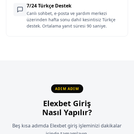
7/24 Türkçe Destek
Canlı sohbet, e-posta ve yardım merkezi
üzerinden hafta sonu dahil kesintisiz Türkçe
destek. Ortalama yanıt süresi 90 saniye.
ADIM ADIM
Elexbet Giriş
Nasıl Yapılır?
Beş kısa adımda Elexbet giriş işleminizi dakikalar
içinde tamamlayın.