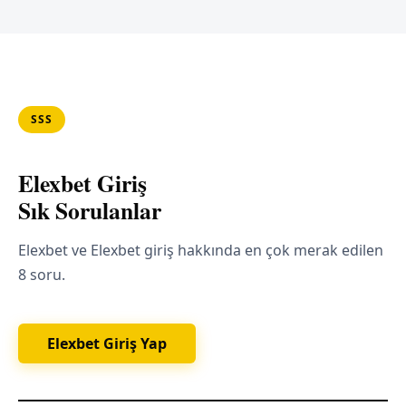
SSS
Elexbet Giriş
Sık Sorulanlar
Elexbet ve Elexbet giriş hakkında en çok merak edilen
8 soru.
Elexbet Giriş Yap