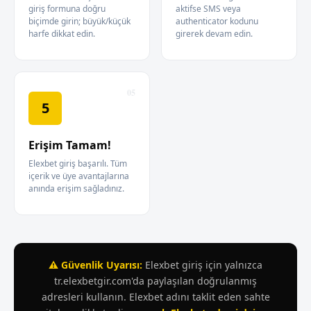
giriş formuna doğru
aktifse SMS veya
biçimde girin; büyük/küçük
authenticator kodunu
harfe dikkat edin.
girerek devam edin.
5
Erişim Tamam!
Elexbet giriş başarılı. Tüm
içerik ve üye avantajlarına
anında erişim sağladınız.
⚠ Güvenlik Uyarısı:
Elexbet giriş için yalnızca
tr.elexbetgir.com'da paylaşılan doğrulanmış
adresleri kullanın. Elexbet adını taklit eden sahte