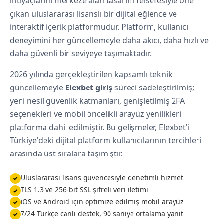
ihtiyaçlarını merkeze alan tasarım felsefesiyle öne
çıkan uluslararası lisanslı bir dijital eğlence ve
interaktif içerik platformudur. Platform, kullanıcı
deneyimini her güncellemeyle daha akıcı, daha hızlı ve
daha güvenli bir seviyeye taşımaktadır.
2026 yılında gerçekleştirilen kapsamlı teknik
güncellemeyle
Elexbet giriş
süreci sadeleştirilmiş;
yeni nesil güvenlik katmanları, genişletilmiş 2FA
seçenekleri ve mobil öncelikli arayüz yenilikleri
platforma dahil edilmiştir. Bu gelişmeler, Elexbet'i
Türkiye'deki dijital platform kullanıcılarının tercihleri
arasında üst sıralara taşımıştır.
Uluslararası lisans güvencesiyle denetimli hizmet
✓
TLS 1.3 ve 256-bit SSL şifreli veri iletimi
✓
iOS ve Android için optimize edilmiş mobil arayüz
✓
7/24 Türkçe canlı destek, 90 saniye ortalama yanıt
✓