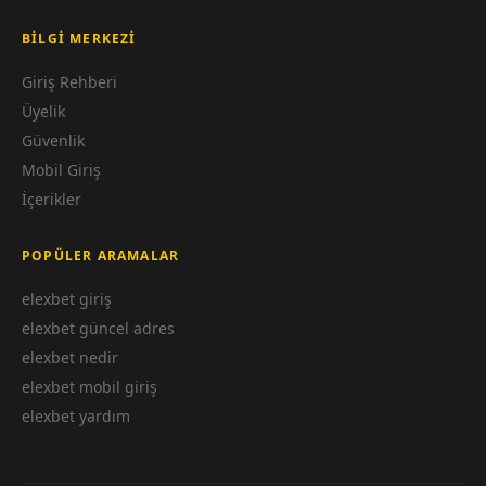
BILGI MERKEZI
Giriş Rehberi
Üyelik
Güvenlik
Mobil Giriş
İçerikler
POPÜLER ARAMALAR
elexbet giriş
elexbet güncel adres
elexbet nedir
elexbet mobil giriş
elexbet yardım