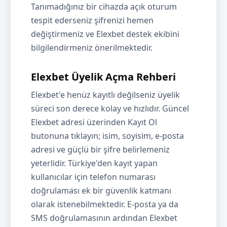
Tanımadığınız bir cihazda açık oturum
tespit ederseniz şifrenizi hemen
değiştirmeniz ve Elexbet destek ekibini
bilgilendirmeniz önerilmektedir.
Elexbet Üyelik Açma Rehberi
Elexbet'e henüz kayıtlı değilseniz üyelik
süreci son derece kolay ve hızlıdır. Güncel
Elexbet adresi üzerinden Kayıt Ol
butonuna tıklayın; isim, soyisim, e-posta
adresi ve güçlü bir şifre belirlemeniz
yeterlidir. Türkiye'den kayıt yapan
kullanıcılar için telefon numarası
doğrulaması ek bir güvenlik katmanı
olarak istenebilmektedir. E-posta ya da
SMS doğrulamasının ardından Elexbet