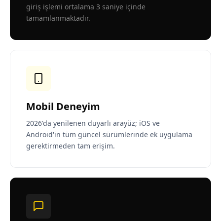
giriş işlemi ortalama 3 saniye içinde
tamamlanmaktadır.
Mobil Deneyim
2026'da yenilenen duyarlı arayüz; iOS ve
Android'in tüm güncel sürümlerinde ek uygulama
gerektirmeden tam erişim.