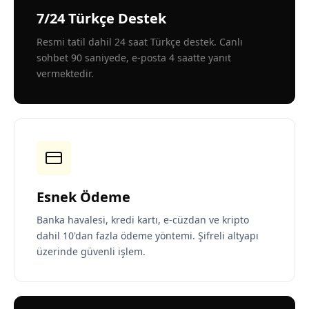
7/24 Türkçe Destek
Resmi tatil dahil 24 saat Türkçe destek. Canlı
sohbet 90 saniyede, e-posta 4 saatte yanıt
vermektedir.
Esnek Ödeme
Banka havalesi, kredi kartı, e-cüzdan ve kripto
dahil 10'dan fazla ödeme yöntemi. Şifreli altyapı
üzerinde güvenli işlem.