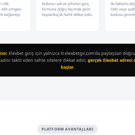
n URL
Kullanıcı adı ve şifrenizi giriş
İki faktörlü d
Kilit simgesi
formuna doğru biçimde girin;
SMS veya auth
nli bağlantıyı
büyük/küçük harfe dikkat edin.
kodunu girere
ısı:
Elexbet giriş için yalnızca tr.elexbetgir.com'da paylaşılan doğr
 adını taklit eden sahte sitelere dikkat edin;
gerçek Elexbet adresi d
başlar.
PLATFORM AVANTAJLARI