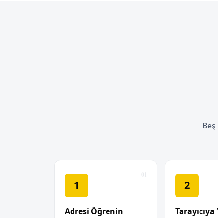
Beş 
1
2
Adresi Öğrenin
Tarayıcıya