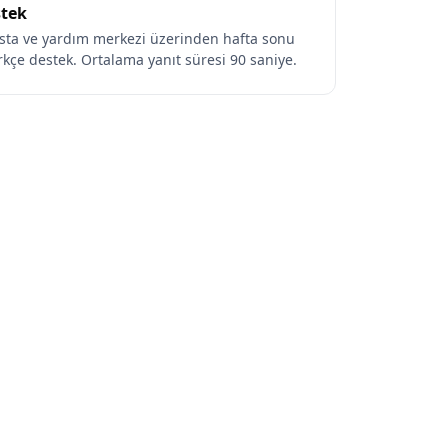
stek
osta ve yardım merkezi üzerinden hafta sonu
ürkçe destek. Ortalama yanıt süresi 90 saniye.