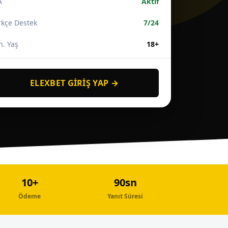
A
Aktif
rkçe Destek
7/24
n. Yaş
18+
ELEXBET GİRİŞ YAP →
10+
90sn
Ödeme
Yanıt Süresi