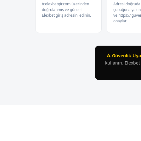
tr.elexbetgir.com üzerinden
Adresi doğruda
doğrulanmış ve güncel
çubuğuna yazın. 
Elexbet giriş adresini edinin.
ve https:// güve
onaylar.
⚠ Güvenlik Uyar
kullanın. Elexbet