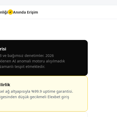
nliği
Anında Erişim
✓
isi
.3 ve bağımsız denetimler. 2026
klenen AI anomali motoru alışılmadık
 zamanlı tespit etmektedir.
lirlik
el ağ altyapısıyla %99.9 uptime garantisi.
lgesinden düşük gecikmeli Elexbet giriş