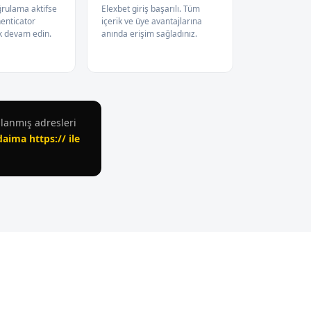
oğrulama aktifse
Elexbet giriş başarılı. Tüm
enticator
içerik ve üye avantajlarına
k devam edin.
anında erişim sağladınız.
ulanmış adresleri
aima https:// ile