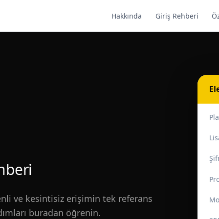
Hakkında
Giriş Rehberi
Öz
El
Pl
Li
Şi
hberi
Pr
i ve kesintisiz erişimin tek referans
Mo
adımları buradan öğrenin.