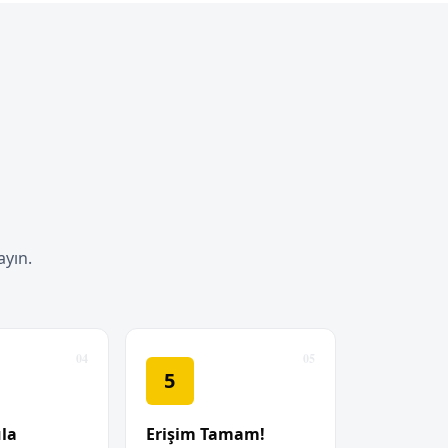
ayın.
5
la
Erişim Tamam!