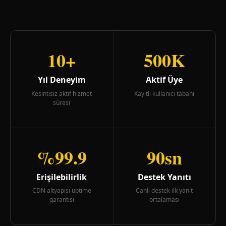
10+
500K
Yıl Deneyim
Aktif Üye
Kesintisiz aktif hizmet
Kayıtlı kullanıcı tabanı
süresi
%99.9
90sn
Erişilebilirlik
Destek Yanıtı
CDN altyapısı uptime
Canlı destek ilk yanıt
garantisi
ortalaması