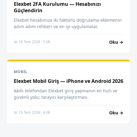
Elexbet 2FA Kurulumu — Hesabınızı
Güçlendirin
Elexbet hesabınıza iki faktörlü doğrulama eklemenin
adım adım rehberi ve en iyi uygulamalar.
Oku →
📅 18 Tem 2026 · 5 dk
MOBIL
Elexbet Mobil Giriş — iPhone ve Android 2026
Akıllı telefondan Elexbet giriş yapmanın en hızlı ve
güvenli yolu; tarayıcı karşılaştırması.
Oku →
📅 15 Tem 2026 · 4 dk