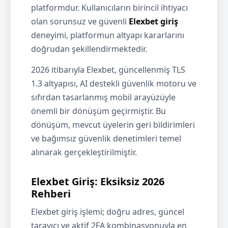
platformdur. Kullanıcıların birincil ihtiyacı
olan sorunsuz ve güvenli
Elexbet giriş
deneyimi, platformun altyapı kararlarını
doğrudan şekillendirmektedir.
2026 itibarıyla Elexbet, güncellenmiş TLS
1.3 altyapısı, AI destekli güvenlik motoru ve
sıfırdan tasarlanmış mobil arayüzüyle
önemli bir dönüşüm geçirmiştir. Bu
dönüşüm, mevcut üyelerin geri bildirimleri
ve bağımsız güvenlik denetimleri temel
alınarak gerçekleştirilmiştir.
Elexbet Giriş: Eksiksiz 2026
Rehberi
Elexbet giriş işlemi; doğru adres, güncel
tarayıcı ve aktif 2FA kombinasyonuyla en