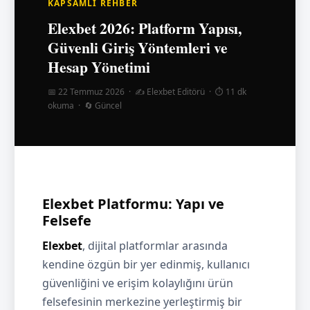
KAPSAMLI REHBER
Elexbet 2026: Platform Yapısı,
Güvenli Giriş Yöntemleri ve
Hesap Yönetimi
📅 22 Temmuz 2026 · ✍ Elexbet Editörü · ⏱ 11 dk
okuma · 🔄 Güncel
Elexbet Platformu: Yapı ve
Felsefe
Elexbet
, dijital platformlar arasında
kendine özgün bir yer edinmiş, kullanıcı
güvenliğini ve erişim kolaylığını ürün
felsefesinin merkezine yerleştirmiş bir