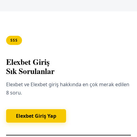
SSS
Elexbet Giriş
Sık Sorulanlar
Elexbet ve Elexbet giriş hakkında en çok merak edilen
8 soru.
Elexbet Giriş Yap