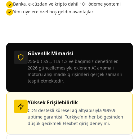
Banka, e-cüzdan ve kripto dahil 10+ ödeme yöntemi
✓
Yeni üyelere özel hoş geldin avantajları
✓
Güvenlik Mimarisi
256-bit SSL, TLS 1.3 ve bağımsız denetimler.
2026 güncellemesiyle eklenen AI anomali
motoru alışılmadık girişimleri gerçek zamanlı
tespit etmektedir.
Yüksek Erişilebilirlik
CDN destekli küresel ağ altyapısıyla %99.9
uptime garantisi. Türkiye'nin her bölgesinden
düşük gecikmeli Elexbet giriş deneyimi.