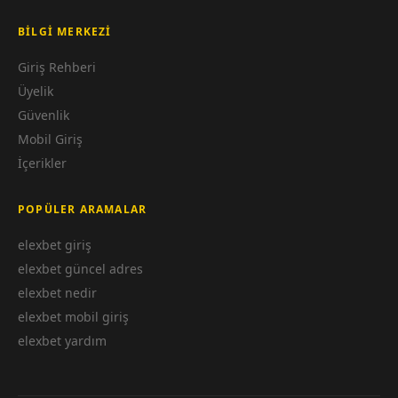
BILGI MERKEZI
Giriş Rehberi
Üyelik
Güvenlik
Mobil Giriş
İçerikler
POPÜLER ARAMALAR
elexbet giriş
elexbet güncel adres
elexbet nedir
elexbet mobil giriş
elexbet yardım