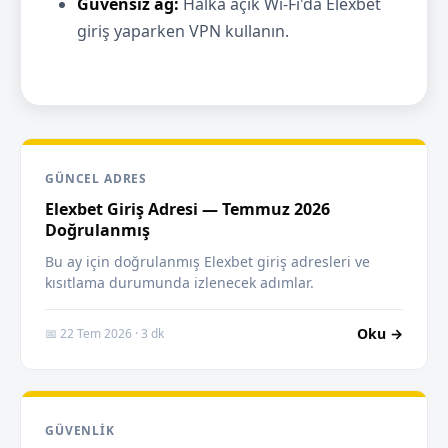
Güvensiz ağ:
Halka açık Wi-Fi'da Elexbet
giriş yaparken VPN kullanın.
GÜNCEL ADRES
Elexbet Giriş Adresi — Temmuz 2026
Doğrulanmış
Bu ay için doğrulanmış Elexbet giriş adresleri ve
kısıtlama durumunda izlenecek adımlar.
Oku →
📅 22 Tem 2026 · 3 dk
GÜVENLIK