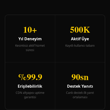
10+
500K
Yıl Deneyim
Aktif Üye
Kesintisiz aktif hizmet
Kayıtlı kullanıcı tabanı
süresi
%99.9
90sn
Erişilebilirlik
Destek Yanıtı
CDN altyapısı uptime
Canlı destek ilk yanıt
garantisi
ortalaması