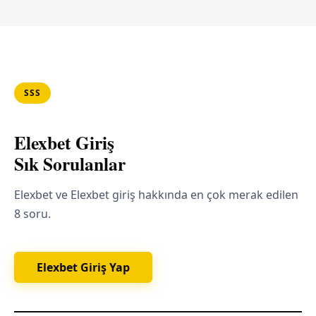
SSS
Elexbet Giriş
Sık Sorulanlar
Elexbet ve Elexbet giriş hakkında en çok merak edilen
8 soru.
Elexbet Giriş Yap