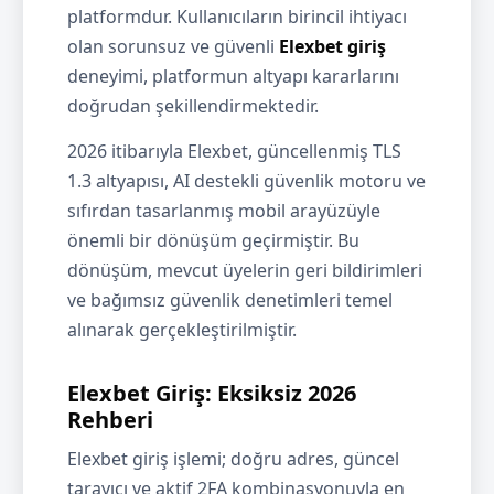
platformdur. Kullanıcıların birincil ihtiyacı
olan sorunsuz ve güvenli
Elexbet giriş
deneyimi, platformun altyapı kararlarını
doğrudan şekillendirmektedir.
2026 itibarıyla Elexbet, güncellenmiş TLS
1.3 altyapısı, AI destekli güvenlik motoru ve
sıfırdan tasarlanmış mobil arayüzüyle
önemli bir dönüşüm geçirmiştir. Bu
dönüşüm, mevcut üyelerin geri bildirimleri
ve bağımsız güvenlik denetimleri temel
alınarak gerçekleştirilmiştir.
Elexbet Giriş: Eksiksiz 2026
Rehberi
Elexbet giriş işlemi; doğru adres, güncel
tarayıcı ve aktif 2FA kombinasyonuyla en