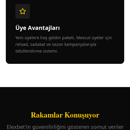
Üye Avantajları
Yeni üyelere hoş geldin paketi. Mevcut üyeler için
reload, sadakat ve sezon kampanyalarıyla
ödüllendirme sistemi.
Rakamlar Konuşuyor
Elexbet'in güvenilirliğini gösteren somut veriler