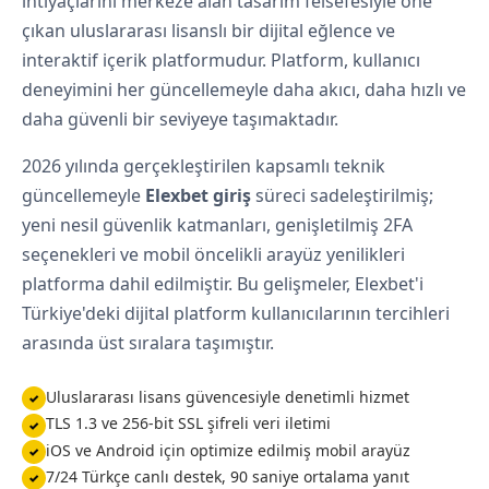
ihtiyaçlarını merkeze alan tasarım felsefesiyle öne
çıkan uluslararası lisanslı bir dijital eğlence ve
interaktif içerik platformudur. Platform, kullanıcı
deneyimini her güncellemeyle daha akıcı, daha hızlı ve
daha güvenli bir seviyeye taşımaktadır.
2026 yılında gerçekleştirilen kapsamlı teknik
güncellemeyle
Elexbet giriş
süreci sadeleştirilmiş;
yeni nesil güvenlik katmanları, genişletilmiş 2FA
seçenekleri ve mobil öncelikli arayüz yenilikleri
platforma dahil edilmiştir. Bu gelişmeler, Elexbet'i
Türkiye'deki dijital platform kullanıcılarının tercihleri
arasında üst sıralara taşımıştır.
Uluslararası lisans güvencesiyle denetimli hizmet
✓
TLS 1.3 ve 256-bit SSL şifreli veri iletimi
✓
iOS ve Android için optimize edilmiş mobil arayüz
✓
7/24 Türkçe canlı destek, 90 saniye ortalama yanıt
✓