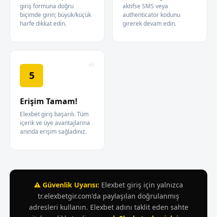
giriş formuna doğru
aktifse SMS veya
biçimde girin; büyük/küçük
authenticator kodunu
harfe dikkat edin.
girerek devam edin.
5
Erişim Tamam!
Elexbet giriş başarılı. Tüm
içerik ve üye avantajlarına
anında erişim sağladınız.
⚠ Güvenlik Uyarısı:
Elexbet giriş için yalnızca
tr.elexbetgir.com'da paylaşılan doğrulanmış
adresleri kullanın. Elexbet adını taklit eden sahte