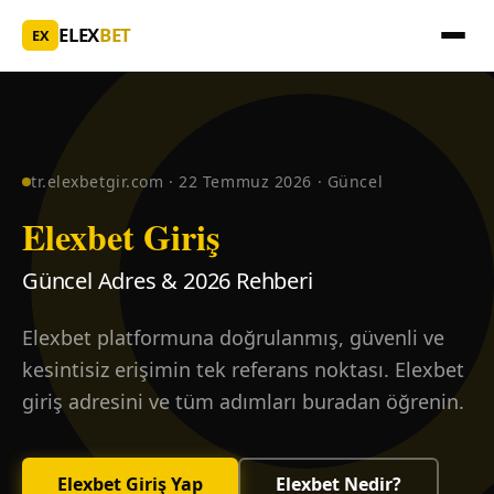
ELEX
BET
EX
tr.elexbetgir.com · 22 Temmuz 2026 · Güncel
Elexbet Giriş
Güncel Adres & 2026 Rehberi
Elexbet platformuna doğrulanmış, güvenli ve
kesintisiz erişimin tek referans noktası. Elexbet
giriş adresini ve tüm adımları buradan öğrenin.
Elexbet Giriş Yap
Elexbet Nedir?