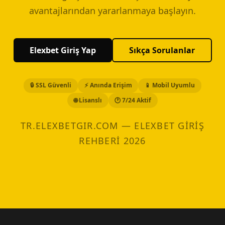
avantajlarından yararlanmaya başlayın.
Elexbet Giriş Yap
Sıkça Sorulanlar
🔒 SSL Güvenli
⚡ Anında Erişim
📱 Mobil Uyumlu
🌐 Lisanslı
🕐 7/24 Aktif
TR.ELEXBETGIR.COM — ELEXBET GİRİŞ
REHBERİ 2026