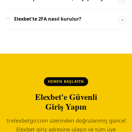
tüm özelliklere erişebilirsiniz.
adres üzerinden Kayıt Ol butonuna tıklayın, formu
doldurun ve e-posta veya SMS doğrulamasını
tamamlayın. Hesabınız hemen aktif olur ve hoş geldin
Elexbet giriş ekranındaki "Şifremi Unuttum"
08
Elexbet'te 2FA nasıl kurulur?
avantajlarına anında kavuşursunuz.
bağlantısına tıklayın. Üyelik e-posta adresinize
sıfırlama bağlantısı gönderilecektir. Bağlantı 15 dakika
geçerlidir. E-posta gelmezse spam klasörünüzü
Elexbet hesabınıza giriş yapın, sağ üstteki profil
kontrol edin; sorun devam ederse Elexbet canlı
menüsünden Güvenlik Ayarları'na gidin ve İki Faktörlü
desteğe başvurun.
Doğrulama seçeneğini aktif hale getirin. SMS veya
authenticator uygulama seçeneklerinden birini tercih
edin. SMS'e kıyasla authenticator uygulaması (Google,
Microsoft) SIM swap saldırılarına karşı çok daha
güvenlidir.
HEMEN BAŞLAYIN
Elexbet'e Güvenli
Giriş Yapın
tr.elexbetgir.com üzerinden doğrulanmış güncel
Elexbet giriş adresine ulaşın ve tüm üye