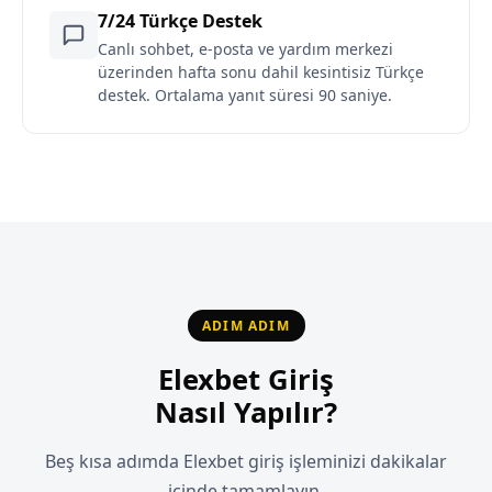
7/24 Türkçe Destek
Canlı sohbet, e-posta ve yardım merkezi
üzerinden hafta sonu dahil kesintisiz Türkçe
destek. Ortalama yanıt süresi 90 saniye.
ADIM ADIM
Elexbet Giriş
Nasıl Yapılır?
Beş kısa adımda Elexbet giriş işleminizi dakikalar
içinde tamamlayın.