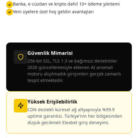
Banka, e-cüzdan ve kripto dahil 10+ ödeme yöntemi
✓
Yeni üyelere özel hoş geldin avantajları
✓
Güvenlik Mimarisi
256-bit SSL, TLS 1.3 ve bağımsız denetimler.
2026 güncellemesiyle eklenen AI anomali
motoru alışılmadık girişimleri gerçek zamanlı
tespit etmektedir.
Yüksek Erişilebilirlik
CDN destekli küresel ağ altyapısıyla %99.9
uptime garantisi. Türkiye'nin her bölgesinden
düşük gecikmeli Elexbet giriş deneyimi.