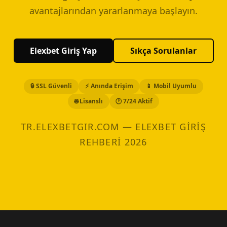
avantajlarından yararlanmaya başlayın.
Elexbet Giriş Yap
Sıkça Sorulanlar
🔒 SSL Güvenli
⚡ Anında Erişim
📱 Mobil Uyumlu
🌐 Lisanslı
🕐 7/24 Aktif
TR.ELEXBETGIR.COM — ELEXBET GİRİŞ
REHBERİ 2026