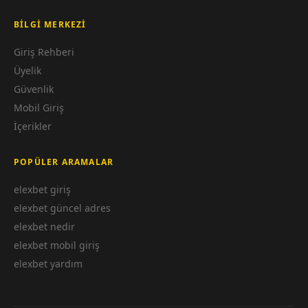
BILGI MERKEZI
Giriş Rehberi
Üyelik
Güvenlik
Mobil Giriş
İçerikler
POPÜLER ARAMALAR
elexbet giriş
elexbet güncel adres
elexbet nedir
elexbet mobil giriş
elexbet yardım