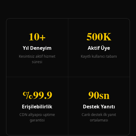
10+
500K
Yıl Deneyim
Aktif Üye
Kesintisiz aktif hizmet
Kayıtlı kullanıcı tabanı
süresi
%99.9
90sn
Erişilebilirlik
Destek Yanıtı
CDN altyapısı uptime
Canlı destek ilk yanıt
garantisi
ortalaması