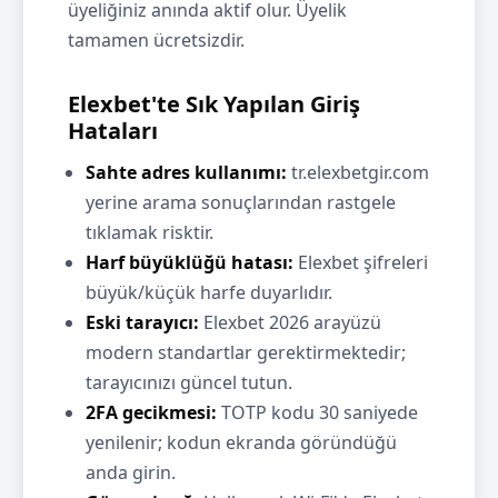
üyeliğiniz anında aktif olur. Üyelik
tamamen ücretsizdir.
Elexbet'te Sık Yapılan Giriş
Hataları
Sahte adres kullanımı:
tr.elexbetgir.com
yerine arama sonuçlarından rastgele
tıklamak risktir.
Harf büyüklüğü hatası:
Elexbet şifreleri
büyük/küçük harfe duyarlıdır.
Eski tarayıcı:
Elexbet 2026 arayüzü
modern standartlar gerektirmektedir;
tarayıcınızı güncel tutun.
2FA gecikmesi:
TOTP kodu 30 saniyede
yenilenir; kodun ekranda göründüğü
anda girin.