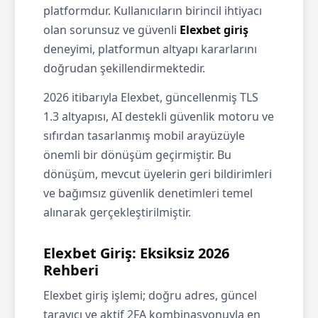
platformdur. Kullanıcıların birincil ihtiyacı
olan sorunsuz ve güvenli
Elexbet giriş
deneyimi, platformun altyapı kararlarını
doğrudan şekillendirmektedir.
2026 itibarıyla Elexbet, güncellenmiş TLS
1.3 altyapısı, AI destekli güvenlik motoru ve
sıfırdan tasarlanmış mobil arayüzüyle
önemli bir dönüşüm geçirmiştir. Bu
dönüşüm, mevcut üyelerin geri bildirimleri
ve bağımsız güvenlik denetimleri temel
alınarak gerçekleştirilmiştir.
Elexbet Giriş: Eksiksiz 2026
Rehberi
Elexbet giriş işlemi; doğru adres, güncel
tarayıcı ve aktif 2FA kombinasyonuyla en