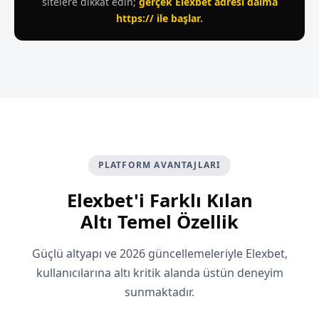
sitelere dikkat edin;
gerçek Elexbet adresi daima
https:// ile başlar.
PLATFORM AVANTAJLARI
Elexbet'i Farklı Kılan
Altı Temel Özellik
Güçlü altyapı ve 2026 güncellemeleriyle Elexbet,
kullanıcılarına altı kritik alanda üstün deneyim
sunmaktadır.