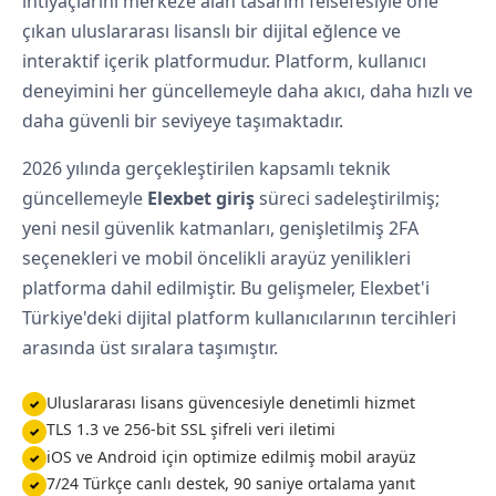
ihtiyaçlarını merkeze alan tasarım felsefesiyle öne
çıkan uluslararası lisanslı bir dijital eğlence ve
interaktif içerik platformudur. Platform, kullanıcı
deneyimini her güncellemeyle daha akıcı, daha hızlı ve
daha güvenli bir seviyeye taşımaktadır.
2026 yılında gerçekleştirilen kapsamlı teknik
güncellemeyle
Elexbet giriş
süreci sadeleştirilmiş;
yeni nesil güvenlik katmanları, genişletilmiş 2FA
seçenekleri ve mobil öncelikli arayüz yenilikleri
platforma dahil edilmiştir. Bu gelişmeler, Elexbet'i
Türkiye'deki dijital platform kullanıcılarının tercihleri
arasında üst sıralara taşımıştır.
Uluslararası lisans güvencesiyle denetimli hizmet
✓
TLS 1.3 ve 256-bit SSL şifreli veri iletimi
✓
iOS ve Android için optimize edilmiş mobil arayüz
✓
7/24 Türkçe canlı destek, 90 saniye ortalama yanıt
✓