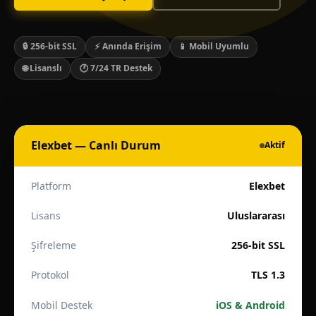
🔒 256-bit SSL
⚡ Anında Erişim
📱 Mobil Uyumlu
🌐 Lisanslı
🕐 7/24 TR Destek
Elexbet — Canlı Durum
Aktif
Platform
Elexbet
Lisans
Uluslararası
Şifreleme
256-bit SSL
Protokol
TLS 1.3
Mobil Destek
iOS & Android