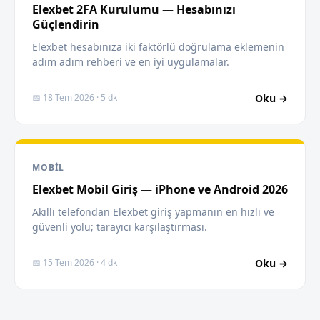
Elexbet 2FA Kurulumu — Hesabınızı
Güçlendirin
Elexbet hesabınıza iki faktörlü doğrulama eklemenin
adım adım rehberi ve en iyi uygulamalar.
Oku →
📅 18 Tem 2026 · 5 dk
MOBIL
Elexbet Mobil Giriş — iPhone ve Android 2026
Akıllı telefondan Elexbet giriş yapmanın en hızlı ve
güvenli yolu; tarayıcı karşılaştırması.
Oku →
📅 15 Tem 2026 · 4 dk