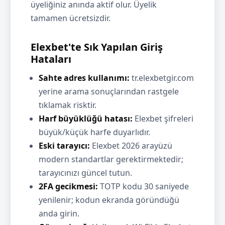
üyeliğiniz anında aktif olur. Üyelik
tamamen ücretsizdir.
Elexbet'te Sık Yapılan Giriş
Hataları
Sahte adres kullanımı:
tr.elexbetgir.com
yerine arama sonuçlarından rastgele
tıklamak risktir.
Harf büyüklüğü hatası:
Elexbet şifreleri
büyük/küçük harfe duyarlıdır.
Eski tarayıcı:
Elexbet 2026 arayüzü
modern standartlar gerektirmektedir;
tarayıcınızı güncel tutun.
2FA gecikmesi:
TOTP kodu 30 saniyede
yenilenir; kodun ekranda göründüğü
anda girin.