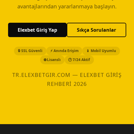
avantajlarından yararlanmaya başlayın.
Elexbet Giriş Yap
Sıkça Sorulanlar
🔒 SSL Güvenli
⚡ Anında Erişim
📱 Mobil Uyumlu
🌐 Lisanslı
🕐 7/24 Aktif
TR.ELEXBETGIR.COM — ELEXBET GİRİŞ
REHBERİ 2026