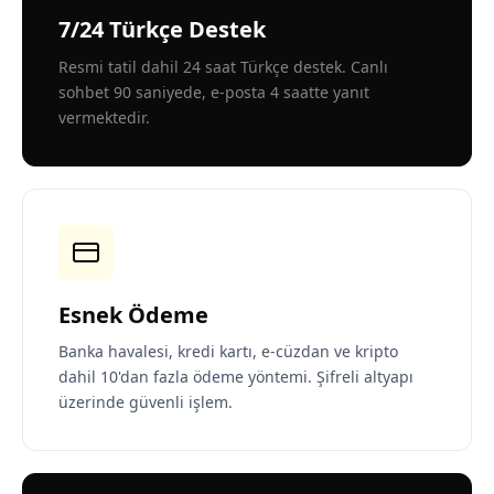
7/24 Türkçe Destek
Resmi tatil dahil 24 saat Türkçe destek. Canlı
sohbet 90 saniyede, e-posta 4 saatte yanıt
vermektedir.
Esnek Ödeme
Banka havalesi, kredi kartı, e-cüzdan ve kripto
dahil 10'dan fazla ödeme yöntemi. Şifreli altyapı
üzerinde güvenli işlem.