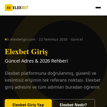
ELEX
BET
EX
tr.elexbetgir.com · 22 Temmuz 2026 · Güncel
Elexbet Giriş
Güncel Adres & 2026 Rehberi
Elexbet platformuna doğrulanmış, güvenli ve
kesintisiz erişimin tek referans noktası. Elexbet
giriş adresini ve tüm adımları buradan öğrenin.
Elexbet Giriş Yap
Elexbet Nedir?