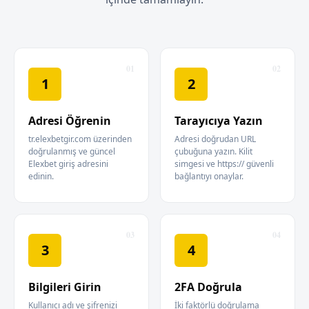
1
2
Adresi Öğrenin
Tarayıcıya Yazın
tr.elexbetgir.com üzerinden
Adresi doğrudan URL
doğrulanmış ve güncel
çubuğuna yazın. Kilit
Elexbet giriş adresini
simgesi ve https:// güvenli
edinin.
bağlantıyı onaylar.
3
4
Bilgileri Girin
2FA Doğrula
Kullanıcı adı ve şifrenizi
İki faktörlü doğrulama