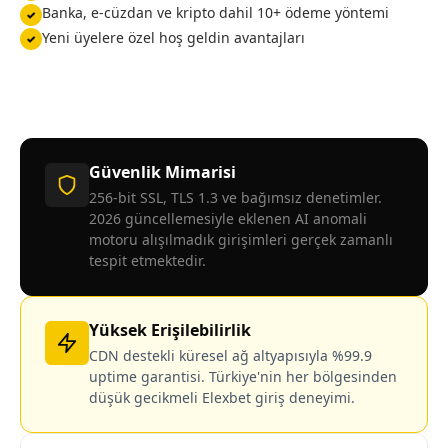
Banka, e-cüzdan ve kripto dahil 10+ ödeme yöntemi
✓
Yeni üyelere özel hoş geldin avantajları
✓
Güvenlik Mimarisi
256-bit SSL, TLS 1.3 ve bağımsız denetimler.
2026 güncellemesiyle eklenen AI anomali
motoru alışılmadık girişimleri gerçek zamanlı
tespit etmektedir.
Yüksek Erişilebilirlik
CDN destekli küresel ağ altyapısıyla %99.9
uptime garantisi. Türkiye'nin her bölgesinden
düşük gecikmeli Elexbet giriş deneyimi.