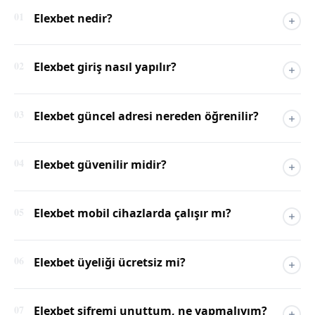
01
Elexbet nedir?
Elexbet, uluslararası lisans kapsamında faaliyet
02
Elexbet giriş nasıl yapılır?
gösteren, Türk kullanıcılara tam Türkçe arayüz ve 7/24
destek sunan dijital eğlence ve interaktif içerik
platformudur. Güvenlik odaklı altyapısı ve kesintisiz
tr.elexbetgir.com üzerinden doğrulanmış güncel
03
Elexbet güncel adresi nereden öğrenilir?
erişim altyapısıyla kullanıcı memnuniyetini öncelikli
Elexbet giriş adresini edinin. Adresi tarayıcınıza
hedef olarak benimseyen Elexbet, yıllar içinde güçlü
doğrudan yazın; URL'de kilit simgesi ve "https://"
bir üye tabanı oluşturmuştur.
olduğunu doğrulayın. Kullanıcı adı ve şifrenizi giriş
Elexbet güncel giriş adresi için tr.elexbetgir.com
04
Elexbet güvenilir midir?
formuna girin, Giriş butonuna tıklayın. 2FA aktifse
sayfasını düzenli olarak takip edin. Adres değişiklikleri
SMS ya da authenticator kodunuzu da girerek işlemi
anlık olarak güncellenmektedir. Arama motorlarından
tamamlayın.
ulaşılan sonuçlar her zaman resmi adres
Evet. Elexbet, uluslararası lisans çerçevesinde faaliyet
05
Elexbet mobil cihazlarda çalışır mı?
olmayabileceğinden, doğrulama için bu sayfayı
göstermekte olup bağımsız güvenlik denetimlerinden
kullanın ve adresi tarayıcınızda yer imi olarak
geçmektedir. 256-bit SSL şifreleme, TLS 1.3 protokolü
kaydedin.
ve yapay zeka destekli anomali tespiti, platformun
Evet. Elexbet'in 2026'da yenilenen duyarlı (responsive)
06
Elexbet üyeliği ücretsiz mi?
güvenlik standartlarını yüksek tutmaktadır.
arayüzü iOS ve Android'in tüm güncel sürümlerinde
sorunsuz çalışmaktadır. Ek uygulama indirmeye gerek
kalmadan mobil tarayıcıdan Elexbet giriş yapabilir,
Evet, Elexbet üyeliği tamamen ücretsizdir. Güncel
07
Elexbet şifremi unuttum, ne yapmalıyım?