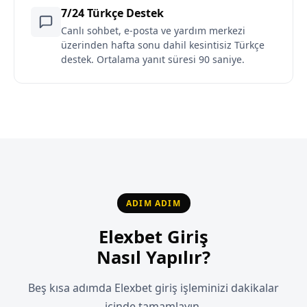
7/24 Türkçe Destek
Canlı sohbet, e-posta ve yardım merkezi
üzerinden hafta sonu dahil kesintisiz Türkçe
destek. Ortalama yanıt süresi 90 saniye.
ADIM ADIM
Elexbet Giriş
Nasıl Yapılır?
Beş kısa adımda Elexbet giriş işleminizi dakikalar
içinde tamamlayın.