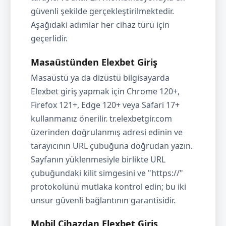
güvenli şekilde gerçekleştirilmektedir.
Aşağıdaki adımlar her cihaz türü için
geçerlidir.
Masaüstünden Elexbet Giriş
Masaüstü ya da dizüstü bilgisayarda
Elexbet giriş yapmak için Chrome 120+,
Firefox 121+, Edge 120+ veya Safari 17+
kullanmanız önerilir. tr.elexbetgir.com
üzerinden doğrulanmış adresi edinin ve
tarayıcının URL çubuğuna doğrudan yazın.
Sayfanın yüklenmesiyle birlikte URL
çubuğundaki kilit simgesini ve "https://"
protokolünü mutlaka kontrol edin; bu iki
unsur güvenli bağlantının garantisidir.
Mobil Cihazdan Elexbet Giriş