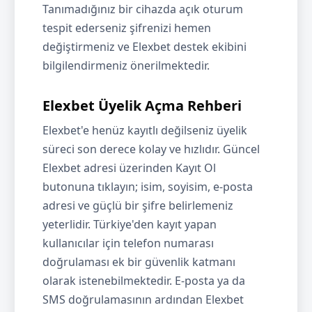
Tanımadığınız bir cihazda açık oturum
tespit ederseniz şifrenizi hemen
değiştirmeniz ve Elexbet destek ekibini
bilgilendirmeniz önerilmektedir.
Elexbet Üyelik Açma Rehberi
Elexbet'e henüz kayıtlı değilseniz üyelik
süreci son derece kolay ve hızlıdır. Güncel
Elexbet adresi üzerinden Kayıt Ol
butonuna tıklayın; isim, soyisim, e-posta
adresi ve güçlü bir şifre belirlemeniz
yeterlidir. Türkiye'den kayıt yapan
kullanıcılar için telefon numarası
doğrulaması ek bir güvenlik katmanı
olarak istenebilmektedir. E-posta ya da
SMS doğrulamasının ardından Elexbet