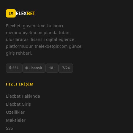
ELEX
BET
EX
Elexbet, güvenlik ve kullanıcı
memnuniyetini ön planda tutan
uluslararası lisanslı dijital eğlence
platformudur. tr.elexbetgir.com güncel
giriş rehberi.
🔒 SSL
🌐 Lisanslı
18+
7/24
HIZLI ERIŞIM
Elexbet Hakkında
Elexbet Giriş
Özellikler
Makaleler
SSS