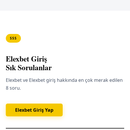
SSS
Elexbet Giriş
Sık Sorulanlar
Elexbet ve Elexbet giriş hakkında en çok merak edilen
8 soru.
Elexbet Giriş Yap