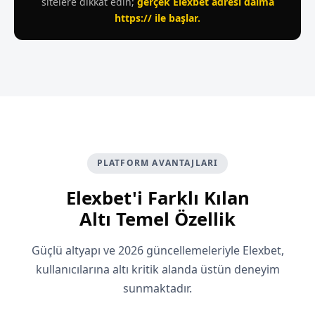
sitelere dikkat edin;
gerçek Elexbet adresi daima
https:// ile başlar.
PLATFORM AVANTAJLARI
Elexbet'i Farklı Kılan
Altı Temel Özellik
Güçlü altyapı ve 2026 güncellemeleriyle Elexbet,
kullanıcılarına altı kritik alanda üstün deneyim
sunmaktadır.