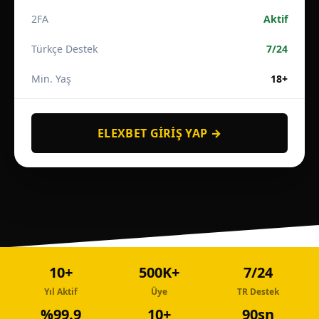
2FA
Aktif
Türkçe Destek
7/24
Min. Yaş
18+
ELEXBET GİRİŞ YAP →
10+
500K+
7/24
Yıl Aktif
Üye
TR Destek
%99.9
10+
90sn