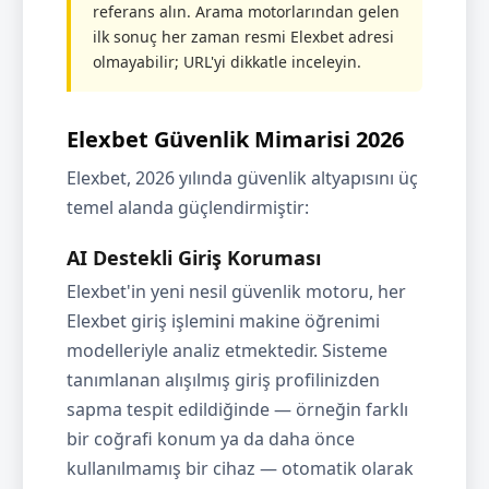
referans alın. Arama motorlarından gelen
ilk sonuç her zaman resmi Elexbet adresi
olmayabilir; URL'yi dikkatle inceleyin.
Elexbet Güvenlik Mimarisi 2026
Elexbet, 2026 yılında güvenlik altyapısını üç
temel alanda güçlendirmiştir:
AI Destekli Giriş Koruması
Elexbet'in yeni nesil güvenlik motoru, her
Elexbet giriş işlemini makine öğrenimi
modelleriyle analiz etmektedir. Sisteme
tanımlanan alışılmış giriş profilinizden
sapma tespit edildiğinde — örneğin farklı
bir coğrafi konum ya da daha önce
kullanılmamış bir cihaz — otomatik olarak