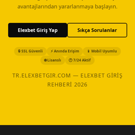
avantajlarından yararlanmaya başlayın.
Elexbet Giriş Yap
Sıkça Sorulanlar
🔒 SSL Güvenli
⚡ Anında Erişim
📱 Mobil Uyumlu
🌐 Lisanslı
🕐 7/24 Aktif
TR.ELEXBETGIR.COM — ELEXBET GİRİŞ
REHBERİ 2026