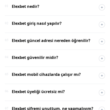
01
Elexbet nedir?
Elexbet, uluslararası lisans kapsamında faaliyet
02
Elexbet giriş nasıl yapılır?
gösteren, Türk kullanıcılara tam Türkçe arayüz ve 7/24
destek sunan dijital eğlence ve interaktif içerik
platformudur. Güvenlik odaklı altyapısı ve kesintisiz
tr.elexbetgir.com üzerinden doğrulanmış güncel
03
Elexbet güncel adresi nereden öğrenilir?
erişim altyapısıyla kullanıcı memnuniyetini öncelikli
Elexbet giriş adresini edinin. Adresi tarayıcınıza
hedef olarak benimseyen Elexbet, yıllar içinde güçlü
doğrudan yazın; URL'de kilit simgesi ve "https://"
bir üye tabanı oluşturmuştur.
olduğunu doğrulayın. Kullanıcı adı ve şifrenizi giriş
Elexbet güncel giriş adresi için tr.elexbetgir.com
04
Elexbet güvenilir midir?
formuna girin, Giriş butonuna tıklayın. 2FA aktifse
sayfasını düzenli olarak takip edin. Adres değişiklikleri
SMS ya da authenticator kodunuzu da girerek işlemi
anlık olarak güncellenmektedir. Arama motorlarından
tamamlayın.
ulaşılan sonuçlar her zaman resmi adres
Evet. Elexbet, uluslararası lisans çerçevesinde faaliyet
05
Elexbet mobil cihazlarda çalışır mı?
olmayabileceğinden, doğrulama için bu sayfayı
göstermekte olup bağımsız güvenlik denetimlerinden
kullanın ve adresi tarayıcınızda yer imi olarak
geçmektedir. 256-bit SSL şifreleme, TLS 1.3 protokolü
kaydedin.
ve yapay zeka destekli anomali tespiti, platformun
Evet. Elexbet'in 2026'da yenilenen duyarlı (responsive)
06
Elexbet üyeliği ücretsiz mi?
güvenlik standartlarını yüksek tutmaktadır.
arayüzü iOS ve Android'in tüm güncel sürümlerinde
sorunsuz çalışmaktadır. Ek uygulama indirmeye gerek
kalmadan mobil tarayıcıdan Elexbet giriş yapabilir,
Evet, Elexbet üyeliği tamamen ücretsizdir. Güncel
07
Elexbet şifremi unuttum, ne yapmalıyım?