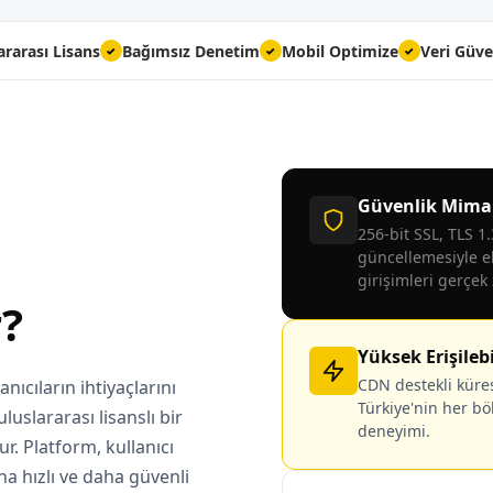
ararası Lisans
Bağımsız Denetim
Mobil Optimize
Veri Güve
✓
✓
✓
Güvenlik Mimar
256-bit SSL, TLS 1
güncellemesiyle e
girişimleri gerçek
?
Yüksek Erişilebi
CDN destekli küres
anıcıların ihtiyaçlarını
Türkiye'nin her bö
uslararası lisanslı bir
deneyimi.
ur. Platform, kullanıcı
a hızlı ve daha güvenli