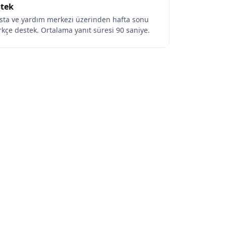
stek
osta ve yardım merkezi üzerinden hafta sonu
ürkçe destek. Ortalama yanıt süresi 90 saniye.