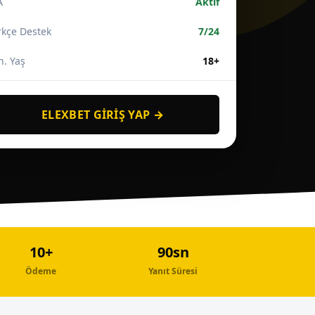
A
Aktif
rkçe Destek
7/24
n. Yaş
18+
ELEXBET GİRİŞ YAP →
10+
90sn
Ödeme
Yanıt Süresi