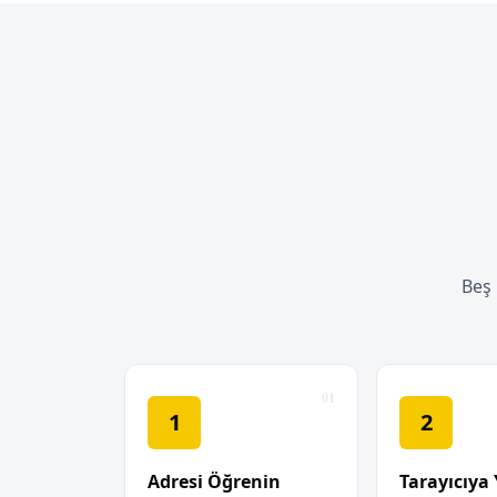
Beş 
1
2
Adresi Öğrenin
Tarayıcıya