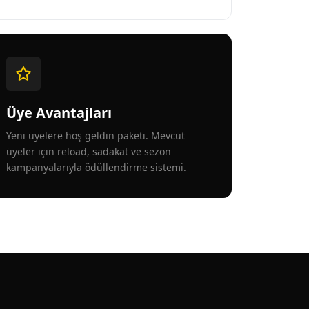
Üye Avantajları
Yeni üyelere hoş geldin paketi. Mevcut
üyeler için reload, sadakat ve sezon
kampanyalarıyla ödüllendirme sistemi.