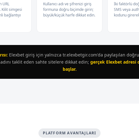
n URL
Kullanıcı adı ve şifrenizi giriş
İki faktörlü d
Kilit simgesi
formuna doğru biçimde girin;
SMS veya auth
nli bağlantıyı
büyük/küçük harfe dikkat edin.
kodunu girere
ısı:
Elexbet giriş için yalnızca tr.elexbetgir.com'da paylaşılan doğr
 adını taklit eden sahte sitelere dikkat edin;
gerçek Elexbet adresi d
başlar.
PLATFORM AVANTAJLARI