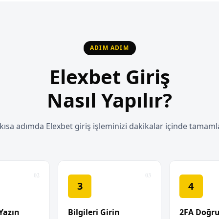
ADIM ADIM
Elexbet Giriş
Nasıl Yapılır?
kısa adımda Elexbet giriş işleminizi dakikalar içinde tamaml
3
4
 Yazın
Bilgileri Girin
2FA Doğru