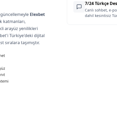
7/24 Türkçe De
Canlı sohbet, e-p
k güncellemeyle
Elexbet
dahil kesintisiz T
ik katmanları,
li arayüz yenilikleri
et'i Türkiye'deki dijital
t sıralara taşımıştır.
met
yüz
nıt
ntemi