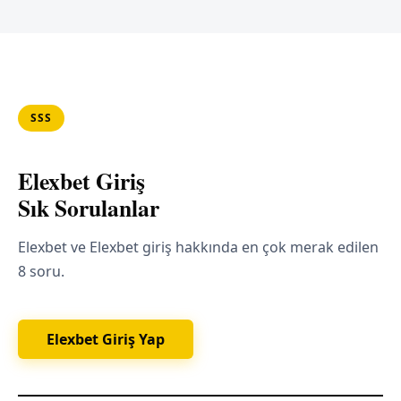
SSS
Elexbet Giriş
Sık Sorulanlar
Elexbet ve Elexbet giriş hakkında en çok merak edilen
8 soru.
Elexbet Giriş Yap