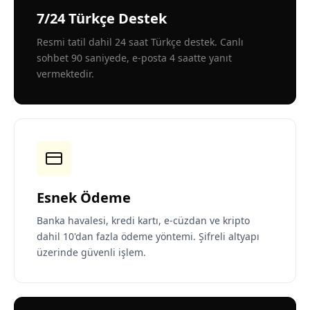
7/24 Türkçe Destek
Resmi tatil dahil 24 saat Türkçe destek. Canlı
sohbet 90 saniyede, e-posta 4 saatte yanıt
vermektedir.
Esnek Ödeme
Banka havalesi, kredi kartı, e-cüzdan ve kripto
dahil 10'dan fazla ödeme yöntemi. Şifreli altyapı
üzerinde güvenli işlem.