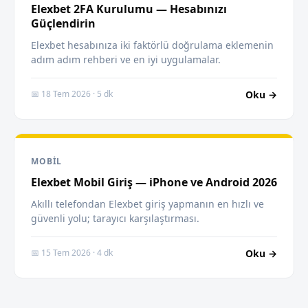
Elexbet 2FA Kurulumu — Hesabınızı
Güçlendirin
Elexbet hesabınıza iki faktörlü doğrulama eklemenin
adım adım rehberi ve en iyi uygulamalar.
Oku →
📅 18 Tem 2026 · 5 dk
MOBIL
Elexbet Mobil Giriş — iPhone ve Android 2026
Akıllı telefondan Elexbet giriş yapmanın en hızlı ve
güvenli yolu; tarayıcı karşılaştırması.
Oku →
📅 15 Tem 2026 · 4 dk