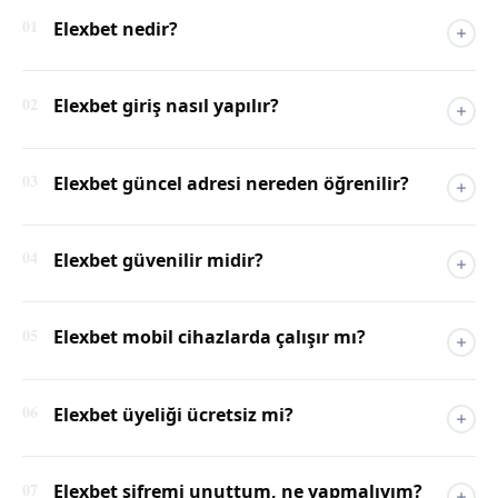
01
Elexbet nedir?
Elexbet, uluslararası lisans kapsamında faaliyet
02
Elexbet giriş nasıl yapılır?
gösteren, Türk kullanıcılara tam Türkçe arayüz ve 7/24
destek sunan dijital eğlence ve interaktif içerik
platformudur. Güvenlik odaklı altyapısı ve kesintisiz
tr.elexbetgir.com üzerinden doğrulanmış güncel
03
Elexbet güncel adresi nereden öğrenilir?
erişim altyapısıyla kullanıcı memnuniyetini öncelikli
Elexbet giriş adresini edinin. Adresi tarayıcınıza
hedef olarak benimseyen Elexbet, yıllar içinde güçlü
doğrudan yazın; URL'de kilit simgesi ve "https://"
bir üye tabanı oluşturmuştur.
olduğunu doğrulayın. Kullanıcı adı ve şifrenizi giriş
Elexbet güncel giriş adresi için tr.elexbetgir.com
04
Elexbet güvenilir midir?
formuna girin, Giriş butonuna tıklayın. 2FA aktifse
sayfasını düzenli olarak takip edin. Adres değişiklikleri
SMS ya da authenticator kodunuzu da girerek işlemi
anlık olarak güncellenmektedir. Arama motorlarından
tamamlayın.
ulaşılan sonuçlar her zaman resmi adres
Evet. Elexbet, uluslararası lisans çerçevesinde faaliyet
05
Elexbet mobil cihazlarda çalışır mı?
olmayabileceğinden, doğrulama için bu sayfayı
göstermekte olup bağımsız güvenlik denetimlerinden
kullanın ve adresi tarayıcınızda yer imi olarak
geçmektedir. 256-bit SSL şifreleme, TLS 1.3 protokolü
kaydedin.
ve yapay zeka destekli anomali tespiti, platformun
Evet. Elexbet'in 2026'da yenilenen duyarlı (responsive)
06
Elexbet üyeliği ücretsiz mi?
güvenlik standartlarını yüksek tutmaktadır.
arayüzü iOS ve Android'in tüm güncel sürümlerinde
sorunsuz çalışmaktadır. Ek uygulama indirmeye gerek
kalmadan mobil tarayıcıdan Elexbet giriş yapabilir,
Evet, Elexbet üyeliği tamamen ücretsizdir. Güncel
07
Elexbet şifremi unuttum, ne yapmalıyım?