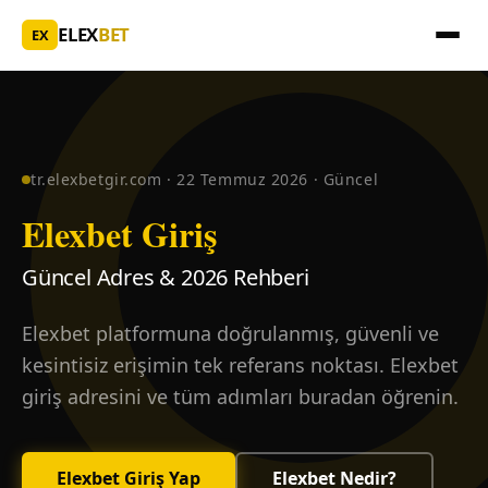
ELEX
BET
EX
tr.elexbetgir.com · 22 Temmuz 2026 · Güncel
Elexbet Giriş
Güncel Adres & 2026 Rehberi
Elexbet platformuna doğrulanmış, güvenli ve
kesintisiz erişimin tek referans noktası. Elexbet
giriş adresini ve tüm adımları buradan öğrenin.
Elexbet Giriş Yap
Elexbet Nedir?