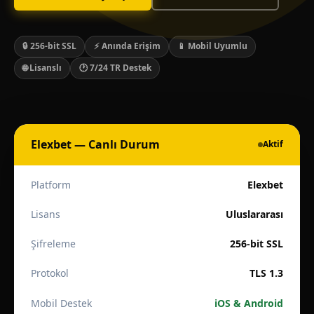
🔒 256-bit SSL
⚡ Anında Erişim
📱 Mobil Uyumlu
🌐 Lisanslı
🕐 7/24 TR Destek
Elexbet — Canlı Durum
Aktif
Platform
Elexbet
Lisans
Uluslararası
Şifreleme
256-bit SSL
Protokol
TLS 1.3
Mobil Destek
iOS & Android