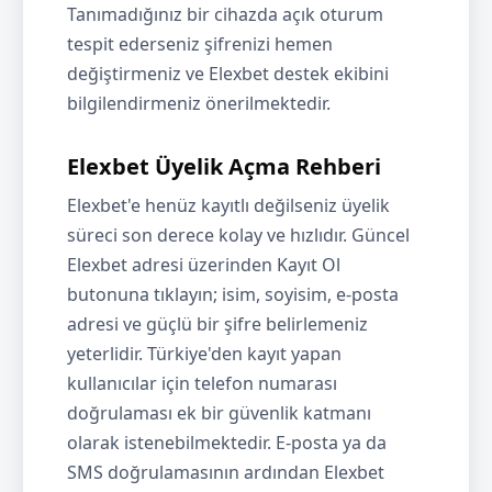
Tanımadığınız bir cihazda açık oturum
tespit ederseniz şifrenizi hemen
değiştirmeniz ve Elexbet destek ekibini
bilgilendirmeniz önerilmektedir.
Elexbet Üyelik Açma Rehberi
Elexbet'e henüz kayıtlı değilseniz üyelik
süreci son derece kolay ve hızlıdır. Güncel
Elexbet adresi üzerinden Kayıt Ol
butonuna tıklayın; isim, soyisim, e-posta
adresi ve güçlü bir şifre belirlemeniz
yeterlidir. Türkiye'den kayıt yapan
kullanıcılar için telefon numarası
doğrulaması ek bir güvenlik katmanı
olarak istenebilmektedir. E-posta ya da
SMS doğrulamasının ardından Elexbet