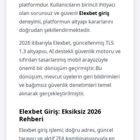
platformdur. Kullanıcıların birincil ihtiyacı
olan sorunsuz ve güvenli
Elexbet giriş
deneyimi, platformun altyapı kararlarını
doğrudan şekillendirmektedir.
2026 itibarıyla Elexbet, güncellenmiş TLS
1.3 altyapısı, AI destekli güvenlik motoru ve
sıfırdan tasarlanmış mobil arayüzüyle
önemli bir dönüşüm geçirmiştir. Bu
dönüşüm, mevcut üyelerin geri bildirimleri
ve bağımsız güvenlik denetimleri temel
alınarak gerçekleştirilmiştir.
Elexbet Giriş: Eksiksiz 2026
Rehberi
Elexbet giriş işlemi; doğru adres, güncel
tarayıcı ve aktif 2FA kombinasyonuyla en