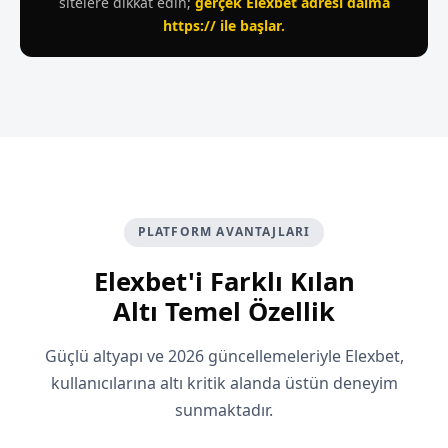
sitelere dikkat edin;
gerçek Elexbet adresi daima
https:// ile başlar.
PLATFORM AVANTAJLARI
Elexbet'i Farklı Kılan
Altı Temel Özellik
Güçlü altyapı ve 2026 güncellemeleriyle Elexbet,
kullanıcılarına altı kritik alanda üstün deneyim
sunmaktadır.