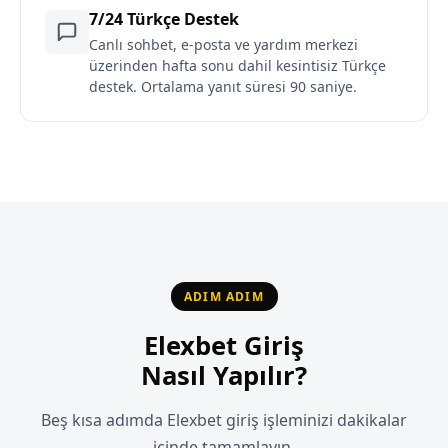
7/24 Türkçe Destek
Canlı sohbet, e-posta ve yardım merkezi
üzerinden hafta sonu dahil kesintisiz Türkçe
destek. Ortalama yanıt süresi 90 saniye.
ADIM ADIM
Elexbet Giriş
Nasıl Yapılır?
Beş kısa adımda Elexbet giriş işleminizi dakikalar
içinde tamamlayın.