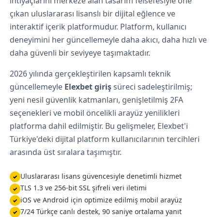
ihtiyaçlarını merkeze alan tasarım felsefesiyle öne
çıkan uluslararası lisanslı bir dijital eğlence ve
interaktif içerik platformudur. Platform, kullanıcı
deneyimini her güncellemeyle daha akıcı, daha hızlı ve
daha güvenli bir seviyeye taşımaktadır.
2026 yılında gerçekleştirilen kapsamlı teknik
güncellemeyle
Elexbet giriş
süreci sadeleştirilmiş;
yeni nesil güvenlik katmanları, genişletilmiş 2FA
seçenekleri ve mobil öncelikli arayüz yenilikleri
platforma dahil edilmiştir. Bu gelişmeler, Elexbet'i
Türkiye'deki dijital platform kullanıcılarının tercihleri
arasında üst sıralara taşımıştır.
Uluslararası lisans güvencesiyle denetimli hizmet
✓
TLS 1.3 ve 256-bit SSL şifreli veri iletimi
✓
iOS ve Android için optimize edilmiş mobil arayüz
✓
7/24 Türkçe canlı destek, 90 saniye ortalama yanıt
✓