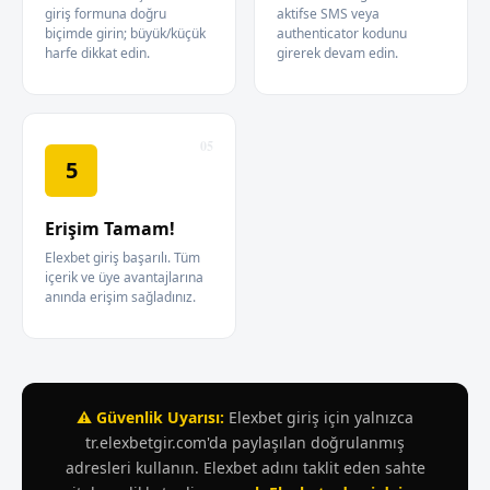
giriş formuna doğru
aktifse SMS veya
biçimde girin; büyük/küçük
authenticator kodunu
harfe dikkat edin.
girerek devam edin.
5
Erişim Tamam!
Elexbet giriş başarılı. Tüm
içerik ve üye avantajlarına
anında erişim sağladınız.
⚠ Güvenlik Uyarısı:
Elexbet giriş için yalnızca
tr.elexbetgir.com'da paylaşılan doğrulanmış
adresleri kullanın. Elexbet adını taklit eden sahte