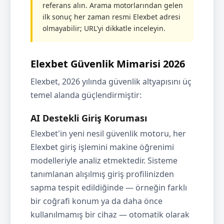
referans alın. Arama motorlarından gelen
ilk sonuç her zaman resmi Elexbet adresi
olmayabilir; URL'yi dikkatle inceleyin.
Elexbet Güvenlik Mimarisi 2026
Elexbet, 2026 yılında güvenlik altyapısını üç
temel alanda güçlendirmiştir:
AI Destekli Giriş Koruması
Elexbet'in yeni nesil güvenlik motoru, her
Elexbet giriş işlemini makine öğrenimi
modelleriyle analiz etmektedir. Sisteme
tanımlanan alışılmış giriş profilinizden
sapma tespit edildiğinde — örneğin farklı
bir coğrafi konum ya da daha önce
kullanılmamış bir cihaz — otomatik olarak