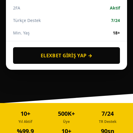
2FA
Aktif
Türkçe Destek
7/24
Min. Yaş
18+
ELEXBET GİRİŞ YAP →
10+
500K+
7/24
Yıl Aktif
Üye
TR Destek
%99.9
10+
90sn