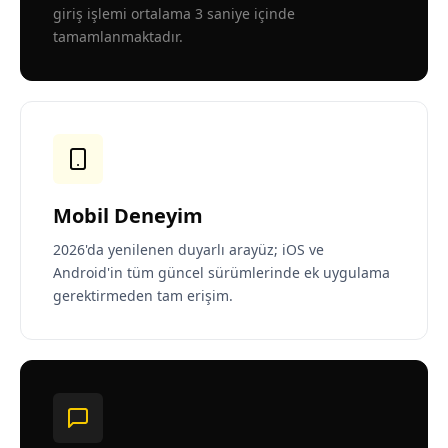
giriş işlemi ortalama 3 saniye içinde
tamamlanmaktadır.
Mobil Deneyim
2026'da yenilenen duyarlı arayüz; iOS ve
Android'in tüm güncel sürümlerinde ek uygulama
gerektirmeden tam erişim.