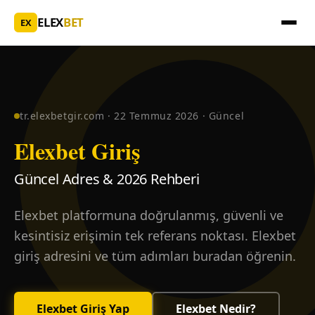
ELEX
BET
EX
tr.elexbetgir.com · 22 Temmuz 2026 · Güncel
Elexbet Giriş
Güncel Adres & 2026 Rehberi
Elexbet platformuna doğrulanmış, güvenli ve
kesintisiz erişimin tek referans noktası. Elexbet
giriş adresini ve tüm adımları buradan öğrenin.
Elexbet Giriş Yap
Elexbet Nedir?