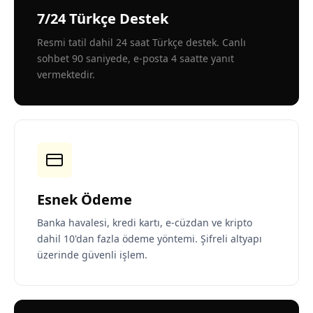
7/24 Türkçe Destek
Resmi tatil dahil 24 saat Türkçe destek. Canlı
sohbet 90 saniyede, e-posta 4 saatte yanıt
vermektedir.
Esnek Ödeme
Banka havalesi, kredi kartı, e-cüzdan ve kripto
dahil 10'dan fazla ödeme yöntemi. Şifreli altyapı
üzerinde güvenli işlem.