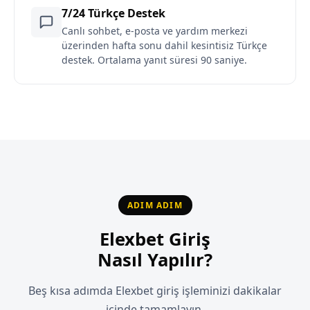
7/24 Türkçe Destek
Canlı sohbet, e-posta ve yardım merkezi
üzerinden hafta sonu dahil kesintisiz Türkçe
destek. Ortalama yanıt süresi 90 saniye.
ADIM ADIM
Elexbet Giriş
Nasıl Yapılır?
Beş kısa adımda Elexbet giriş işleminizi dakikalar
içinde tamamlayın.