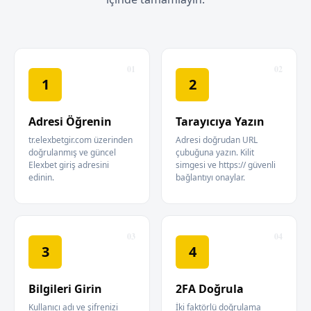
1
2
Adresi Öğrenin
Tarayıcıya Yazın
tr.elexbetgir.com üzerinden
Adresi doğrudan URL
doğrulanmış ve güncel
çubuğuna yazın. Kilit
Elexbet giriş adresini
simgesi ve https:// güvenli
edinin.
bağlantıyı onaylar.
3
4
Bilgileri Girin
2FA Doğrula
Kullanıcı adı ve şifrenizi
İki faktörlü doğrulama