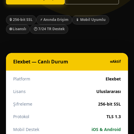
🔒 256-bit SSL
⚡ Anında Erişim
📱 Mobil Uyumlu
🌐 Lisanslı
🕐 7/24 TR Destek
Elexbet — Canlı Durum
Aktif
Platform
Elexbet
Lisans
Uluslararası
Şifreleme
256-bit SSL
Protokol
TLS 1.3
Mobil Destek
iOS & Android