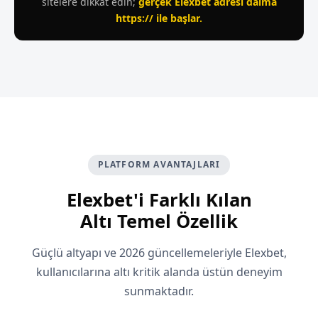
sitelere dikkat edin;
gerçek Elexbet adresi daima
https:// ile başlar.
PLATFORM AVANTAJLARI
Elexbet'i Farklı Kılan
Altı Temel Özellik
Güçlü altyapı ve 2026 güncellemeleriyle Elexbet,
kullanıcılarına altı kritik alanda üstün deneyim
sunmaktadır.