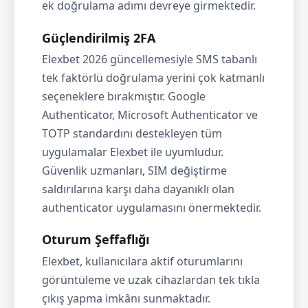
ek doğrulama adımı devreye girmektedir.
Güçlendirilmiş 2FA
Elexbet 2026 güncellemesiyle SMS tabanlı
tek faktörlü doğrulama yerini çok katmanlı
seçeneklere bırakmıştır. Google
Authenticator, Microsoft Authenticator ve
TOTP standardını destekleyen tüm
uygulamalar Elexbet ile uyumludur.
Güvenlik uzmanları, SIM değiştirme
saldırılarına karşı daha dayanıklı olan
authenticator uygulamasını önermektedir.
Oturum Şeffaflığı
Elexbet, kullanıcılara aktif oturumlarını
görüntüleme ve uzak cihazlardan tek tıkla
çıkış yapma imkânı sunmaktadır.