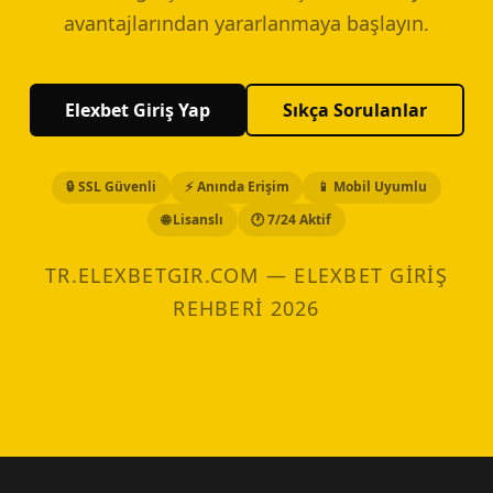
avantajlarından yararlanmaya başlayın.
Elexbet Giriş Yap
Sıkça Sorulanlar
🔒 SSL Güvenli
⚡ Anında Erişim
📱 Mobil Uyumlu
🌐 Lisanslı
🕐 7/24 Aktif
TR.ELEXBETGIR.COM — ELEXBET GİRİŞ
REHBERİ 2026