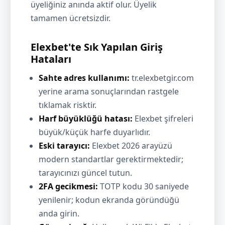
üyeliğiniz anında aktif olur. Üyelik
tamamen ücretsizdir.
Elexbet'te Sık Yapılan Giriş
Hataları
Sahte adres kullanımı:
tr.elexbetgir.com
yerine arama sonuçlarından rastgele
tıklamak risktir.
Harf büyüklüğü hatası:
Elexbet şifreleri
büyük/küçük harfe duyarlıdır.
Eski tarayıcı:
Elexbet 2026 arayüzü
modern standartlar gerektirmektedir;
tarayıcınızı güncel tutun.
2FA gecikmesi:
TOTP kodu 30 saniyede
yenilenir; kodun ekranda göründüğü
anda girin.