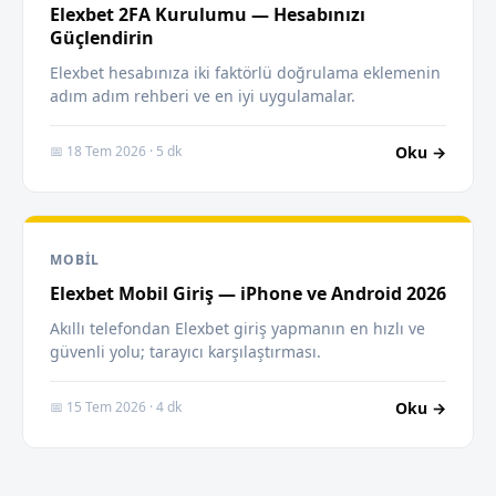
Elexbet 2FA Kurulumu — Hesabınızı
Güçlendirin
Elexbet hesabınıza iki faktörlü doğrulama eklemenin
adım adım rehberi ve en iyi uygulamalar.
Oku →
📅 18 Tem 2026 · 5 dk
MOBIL
Elexbet Mobil Giriş — iPhone ve Android 2026
Akıllı telefondan Elexbet giriş yapmanın en hızlı ve
güvenli yolu; tarayıcı karşılaştırması.
Oku →
📅 15 Tem 2026 · 4 dk