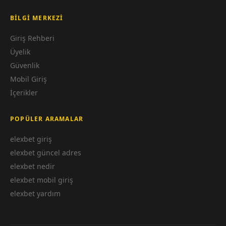
BILGI MERKEZI
Giriş Rehberi
Üyelik
Güvenlik
Mobil Giriş
İçerikler
POPÜLER ARAMALAR
elexbet giriş
elexbet güncel adres
elexbet nedir
elexbet mobil giriş
elexbet yardım