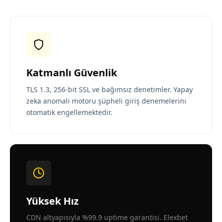
Katmanlı Güvenlik
TLS 1.3, 256-bit SSL ve bağımsız denetimler. Yapay
zeka anomali motoru şüpheli giriş denemelerini
otomatik engellemektedir.
Yüksek Hız
CDN altyapısıyla %99.9 uptime garantisi. Elexbet