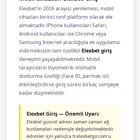
Elexbet'in 2026 arayüz yenilemesi, mobil
cihazları birinci sınıf platform olarak ele
almaktadır. iPhone kullanıcıları Safari,
Android kullanıcıları ise Chrome veya
Samsung Internet aracılığıyla ek uygulama
indirmeksizin tam özellikli
Elexbet giriş
deneyimi yaşayabilmektedir. Mobil
tarayıcıların biyometrik otomatik
doldurma özelliği (Face ID, parmak izi)
etkinleştirilirse giriş süresi birkaç saniyeye
kadar düşmektedir.
Elexbet Giriş — Önemli Uyarı:
Elexbet güncel adresi zaman zaman ağ
kısıtlamaları nedeniyle değişebilmektedir.
Adresler için yalnızca tr.elexbetgir.com'u