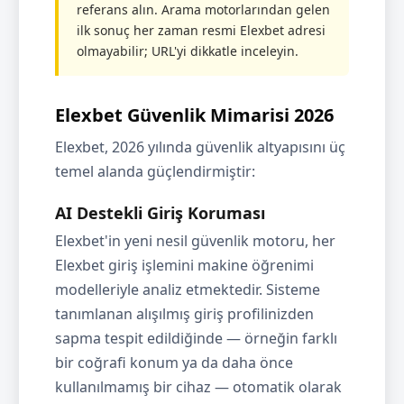
referans alın. Arama motorlarından gelen
ilk sonuç her zaman resmi Elexbet adresi
olmayabilir; URL'yi dikkatle inceleyin.
Elexbet Güvenlik Mimarisi 2026
Elexbet, 2026 yılında güvenlik altyapısını üç
temel alanda güçlendirmiştir:
AI Destekli Giriş Koruması
Elexbet'in yeni nesil güvenlik motoru, her
Elexbet giriş işlemini makine öğrenimi
modelleriyle analiz etmektedir. Sisteme
tanımlanan alışılmış giriş profilinizden
sapma tespit edildiğinde — örneğin farklı
bir coğrafi konum ya da daha önce
kullanılmamış bir cihaz — otomatik olarak