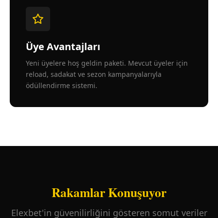
Üye Avantajları
Yeni üyelere hoş geldin paketi. Mevcut üyeler için
reload, sadakat ve sezon kampanyalarıyla
ödüllendirme sistemi.
Rakamlar Konuşuyor
Elexbet'in güvenilirliğini gösteren somut veriler