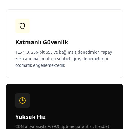
Katmanlı Güvenlik
TLS 1.3, 256-bit SSL ve bağımsız denetimler. Yapay
zeka anomali motoru şüpheli giriş denemelerini
otomatik engellemektedir.
Yüksek Hız
CDN altyapısıyla %99.9 uptime garantisi. Elexbet