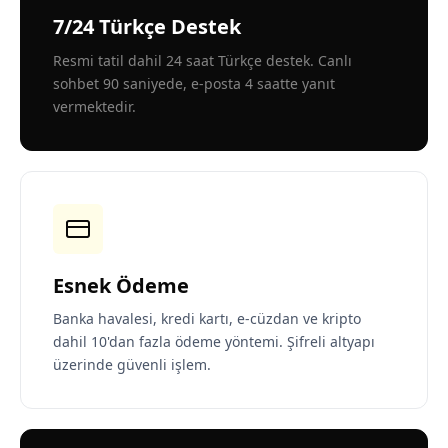
7/24 Türkçe Destek
Resmi tatil dahil 24 saat Türkçe destek. Canlı
sohbet 90 saniyede, e-posta 4 saatte yanıt
vermektedir.
Esnek Ödeme
Banka havalesi, kredi kartı, e-cüzdan ve kripto
dahil 10'dan fazla ödeme yöntemi. Şifreli altyapı
üzerinde güvenli işlem.