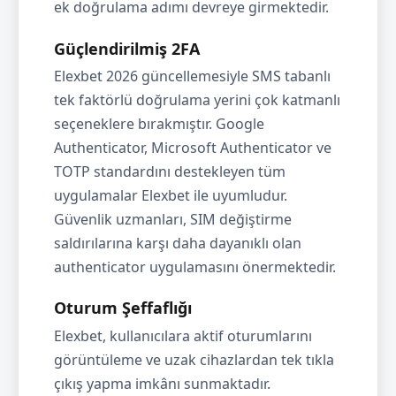
ek doğrulama adımı devreye girmektedir.
Güçlendirilmiş 2FA
Elexbet 2026 güncellemesiyle SMS tabanlı
tek faktörlü doğrulama yerini çok katmanlı
seçeneklere bırakmıştır. Google
Authenticator, Microsoft Authenticator ve
TOTP standardını destekleyen tüm
uygulamalar Elexbet ile uyumludur.
Güvenlik uzmanları, SIM değiştirme
saldırılarına karşı daha dayanıklı olan
authenticator uygulamasını önermektedir.
Oturum Şeffaflığı
Elexbet, kullanıcılara aktif oturumlarını
görüntüleme ve uzak cihazlardan tek tıkla
çıkış yapma imkânı sunmaktadır.