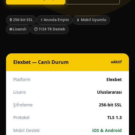
🔒 256-bit SSL
⚡ Anında Erişim
📱 Mobil Uyumlu
🌐 Lisanslı
🕐 7/24 TR Destek
Elexbet — Canlı Durum
Aktif
Platform
Elexbet
Lisans
Uluslararası
Şifreleme
256-bit SSL
Protokol
TLS 1.3
Mobil Destek
iOS & Android