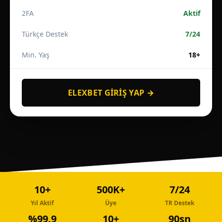
2FA
Aktif
Türkçe Destek
7/24
Min. Yaş
18+
ELEXBET GİRİŞ YAP →
10+
500K+
7/24
Yıl Aktif
Üye
TR Destek
%99.9
10+
90sn