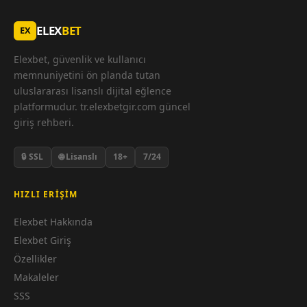
ELEX
BET
EX
Elexbet, güvenlik ve kullanıcı
memnuniyetini ön planda tutan
uluslararası lisanslı dijital eğlence
platformudur. tr.elexbetgir.com güncel
giriş rehberi.
🔒 SSL
🌐 Lisanslı
18+
7/24
HIZLI ERIŞIM
Elexbet Hakkında
Elexbet Giriş
Özellikler
Makaleler
SSS