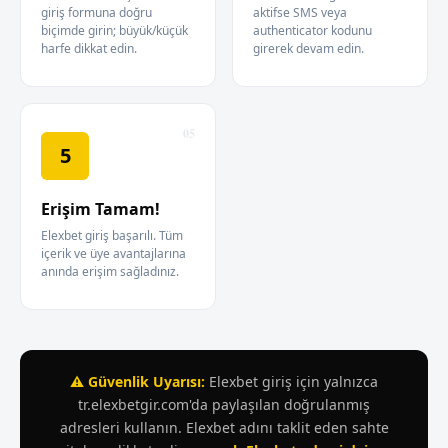
giriş formuna doğru
aktifse SMS veya
biçimde girin; büyük/küçük
authenticator kodunu
harfe dikkat edin.
girerek devam edin.
5
Erişim Tamam!
Elexbet giriş başarılı. Tüm
içerik ve üye avantajlarına
anında erişim sağladınız.
⚠ Güvenlik Uyarısı:
Elexbet giriş için yalnızca
tr.elexbetgir.com'da paylaşılan doğrulanmış
adresleri kullanın. Elexbet adını taklit eden sahte