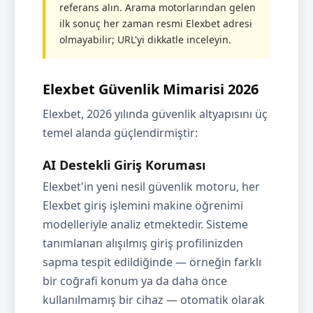
referans alın. Arama motorlarından gelen
ilk sonuç her zaman resmi Elexbet adresi
olmayabilir; URL'yi dikkatle inceleyin.
Elexbet Güvenlik Mimarisi 2026
Elexbet, 2026 yılında güvenlik altyapısını üç
temel alanda güçlendirmiştir:
AI Destekli Giriş Koruması
Elexbet'in yeni nesil güvenlik motoru, her
Elexbet giriş işlemini makine öğrenimi
modelleriyle analiz etmektedir. Sisteme
tanımlanan alışılmış giriş profilinizden
sapma tespit edildiğinde — örneğin farklı
bir coğrafi konum ya da daha önce
kullanılmamış bir cihaz — otomatik olarak