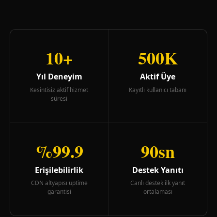
10+
500K
Yıl Deneyim
Aktif Üye
Kesintisiz aktif hizmet
Kayıtlı kullanıcı tabanı
süresi
%99.9
90sn
Erişilebilirlik
Destek Yanıtı
CDN altyapısı uptime
Canlı destek ilk yanıt
garantisi
ortalaması