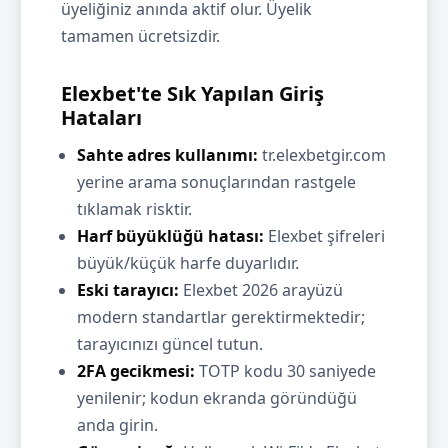
üyeliğiniz anında aktif olur. Üyelik
tamamen ücretsizdir.
Elexbet'te Sık Yapılan Giriş
Hataları
Sahte adres kullanımı:
tr.elexbetgir.com
yerine arama sonuçlarından rastgele
tıklamak risktir.
Harf büyüklüğü hatası:
Elexbet şifreleri
büyük/küçük harfe duyarlıdır.
Eski tarayıcı:
Elexbet 2026 arayüzü
modern standartlar gerektirmektedir;
tarayıcınızı güncel tutun.
2FA gecikmesi:
TOTP kodu 30 saniyede
yenilenir; kodun ekranda göründüğü
anda girin.