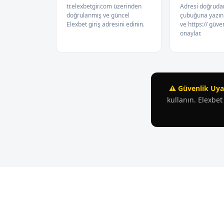
tr.elexbetgir.com üzerinden
Adresi doğruda
doğrulanmış ve güncel
çubuğuna yazın. 
Elexbet giriş adresini edinin.
ve https:// güve
onaylar.
⚠ Güvenlik Uyar
kullanın. Elexbet