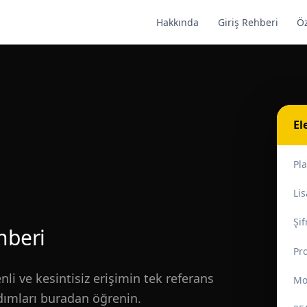
Hakkında
Giriş Rehberi
Öz
El
Pl
Li
Şi
hberi
Pr
i ve kesintisiz erişimin tek referans
Mo
adımları buradan öğrenin.