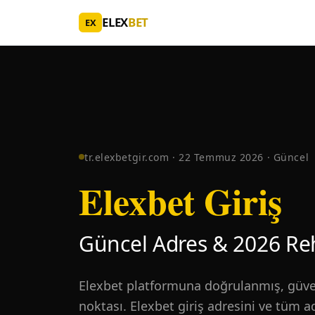
ELEX
BET
EX
tr.elexbetgir.com · 22 Temmuz 2026 · Güncel
Elexbet Giriş
Güncel Adres & 2026 Re
Elexbet platformuna doğrulanmış, güvenl
noktası. Elexbet giriş adresini ve tüm 