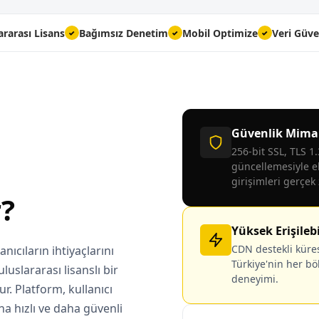
ararası Lisans
Bağımsız Denetim
Mobil Optimize
Veri Güve
✓
✓
✓
Güvenlik Mimar
256-bit SSL, TLS 1
güncellemesiyle e
girişimleri gerçek
?
Yüksek Erişilebi
CDN destekli küres
anıcıların ihtiyaçlarını
Türkiye'nin her bö
uslararası lisanslı bir
deneyimi.
ur. Platform, kullanıcı
a hızlı ve daha güvenli