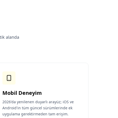
itik alanda
Mobil Deneyim
2026'da yenilenen duyarlı arayüz; iOS ve
Android'in tüm güncel sürümlerinde ek
uygulama gerektirmeden tam erişim.