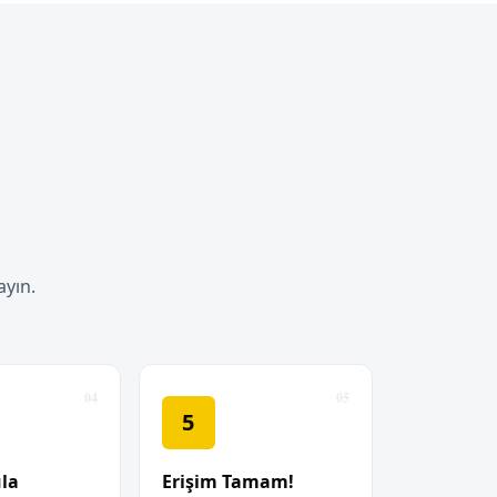
ayın.
5
la
Erişim Tamam!