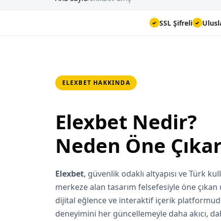
SSL Şifreli
Ulusl
✓
✓
ELEXBET HAKKINDA
Elexbet Nedir?
Neden Öne Çıkar
Elexbet
, güvenlik odaklı altyapısı ve Türk kull
merkeze alan tasarım felsefesiyle öne çıkan ul
dijital eğlence ve interaktif içerik platformud
deneyimini her güncellemeyle daha akıcı, dah