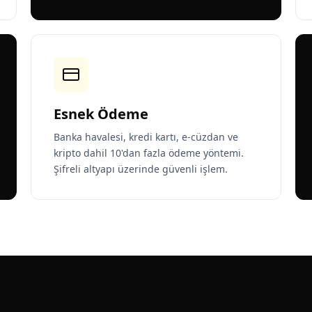
Esnek Ödeme
Banka havalesi, kredi kartı, e-cüzdan ve
kripto dahil 10'dan fazla ödeme yöntemi.
Şifreli altyapı üzerinde güvenli işlem.