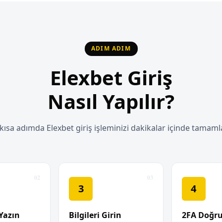
ADIM ADIM
Elexbet Giriş
Nasıl Yapılır?
kısa adımda Elexbet giriş işleminizi dakikalar içinde tamaml
3
4
 Yazın
Bilgileri Girin
2FA Doğru