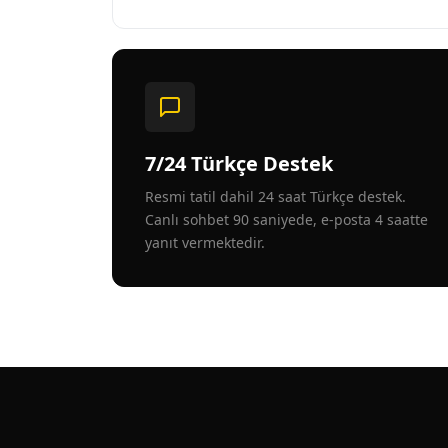
7/24 Türkçe Destek
Resmi tatil dahil 24 saat Türkçe destek.
Canlı sohbet 90 saniyede, e-posta 4 saatte
yanıt vermektedir.