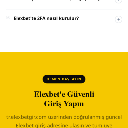
tüm özelliklere erişebilirsiniz.
adres üzerinden Kayıt Ol butonuna tıklayın, formu
doldurun ve e-posta veya SMS doğrulamasını
tamamlayın. Hesabınız hemen aktif olur ve hoş geldin
Elexbet giriş ekranındaki "Şifremi Unuttum"
08
Elexbet'te 2FA nasıl kurulur?
avantajlarına anında kavuşursunuz.
bağlantısına tıklayın. Üyelik e-posta adresinize
sıfırlama bağlantısı gönderilecektir. Bağlantı 15 dakika
geçerlidir. E-posta gelmezse spam klasörünüzü
Elexbet hesabınıza giriş yapın, sağ üstteki profil
kontrol edin; sorun devam ederse Elexbet canlı
menüsünden Güvenlik Ayarları'na gidin ve İki Faktörlü
desteğe başvurun.
Doğrulama seçeneğini aktif hale getirin. SMS veya
authenticator uygulama seçeneklerinden birini tercih
edin. SMS'e kıyasla authenticator uygulaması (Google,
Microsoft) SIM swap saldırılarına karşı çok daha
güvenlidir.
HEMEN BAŞLAYIN
Elexbet'e Güvenli
Giriş Yapın
tr.elexbetgir.com üzerinden doğrulanmış güncel
Elexbet giriş adresine ulaşın ve tüm üye