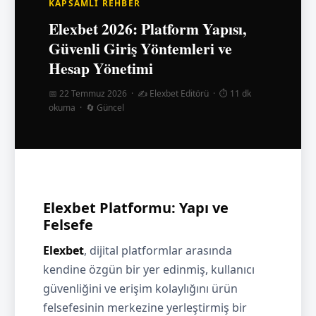
KAPSAMLI REHBER
Elexbet 2026: Platform Yapısı,
Güvenli Giriş Yöntemleri ve
Hesap Yönetimi
📅 22 Temmuz 2026 · ✍ Elexbet Editörü · ⏱ 11 dk
okuma · 🔄 Güncel
Elexbet Platformu: Yapı ve
Felsefe
Elexbet
, dijital platformlar arasında
kendine özgün bir yer edinmiş, kullanıcı
güvenliğini ve erişim kolaylığını ürün
felsefesinin merkezine yerleştirmiş bir