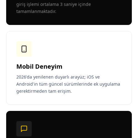
giriş işlemi ortalama 3 saniye içinde
tamamlanmaktadır.
Mobil Deneyim
2026'da yenilenen duyarlı arayüz; iOS ve
Android'in tüm güncel sürümlerinde ek uygulama
gerektirmeden tam erişim.