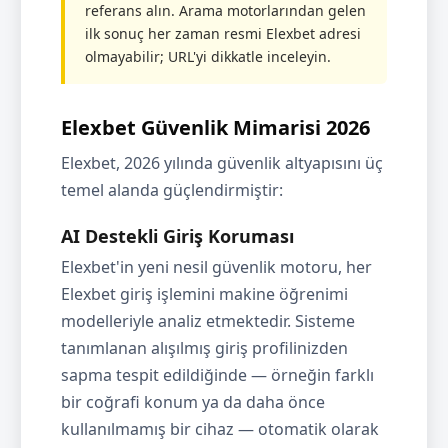
referans alın. Arama motorlarından gelen
ilk sonuç her zaman resmi Elexbet adresi
olmayabilir; URL'yi dikkatle inceleyin.
Elexbet Güvenlik Mimarisi 2026
Elexbet, 2026 yılında güvenlik altyapısını üç
temel alanda güçlendirmiştir:
AI Destekli Giriş Koruması
Elexbet'in yeni nesil güvenlik motoru, her
Elexbet giriş işlemini makine öğrenimi
modelleriyle analiz etmektedir. Sisteme
tanımlanan alışılmış giriş profilinizden
sapma tespit edildiğinde — örneğin farklı
bir coğrafi konum ya da daha önce
kullanılmamış bir cihaz — otomatik olarak