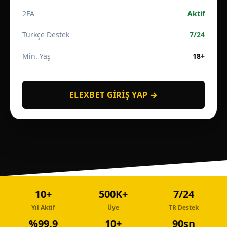
2FA
Aktif
Türkçe Destek
7/24
Min. Yaş
18+
ELEXBET GİRİŞ YAP →
10+
500K+
7/24
Yıl Aktif
Üye
TR Destek
%99.9
10+
90sn