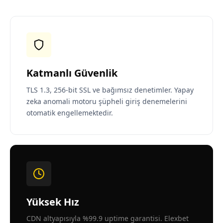
Katmanlı Güvenlik
TLS 1.3, 256-bit SSL ve bağımsız denetimler. Yapay
zeka anomali motoru şüpheli giriş denemelerini
otomatik engellemektedir.
Yüksek Hız
CDN altyapısıyla %99.9 uptime garantisi. Elexbet