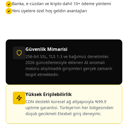
Banka, e-cüzdan ve kripto dahil 10+ ödeme yöntemi
✓
Yeni üyelere özel hoş geldin avantajları
✓
Güvenlik Mimarisi
256-bit SSL, TLS 1.3 ve bağımsız denetimler.
2026 güncellemesiyle eklenen AI anomali
motoru alışılmadık girişimleri gerçek zamanlı
tespit etmektedir.
Yüksek Erişilebilirlik
CDN destekli küresel ağ altyapısıyla %99.9
uptime garantisi. Türkiye'nin her bölgesinden
düşük gecikmeli Elexbet giriş deneyimi.