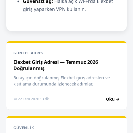
Güvensiz ağ:
Halka açık Wi-Fi'da Elexbet
giriş yaparken VPN kullanın.
GÜNCEL ADRES
Elexbet Giriş Adresi — Temmuz 2026
Doğrulanmış
Bu ay için doğrulanmış Elexbet giriş adresleri ve
kısıtlama durumunda izlenecek adımlar.
Oku →
📅 22 Tem 2026 · 3 dk
GÜVENLIK