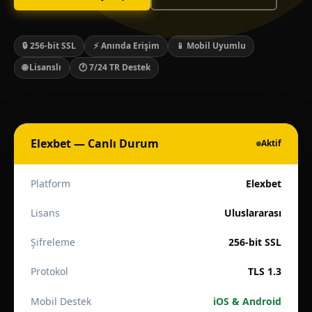
🔒 256-bit SSL
⚡ Anında Erişim
📱 Mobil Uyumlu
🌐 Lisanslı
🕐 7/24 TR Destek
Elexbet — Canlı Durum
Aktif
Platform
Elexbet
Lisans
Uluslararası
Şifreleme
256-bit SSL
Protokol
TLS 1.3
Mobil Destek
iOS & Android