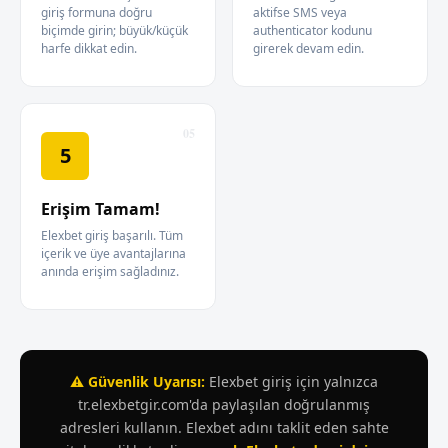
giriş formuna doğru
aktifse SMS veya
biçimde girin; büyük/küçük
authenticator kodunu
harfe dikkat edin.
girerek devam edin.
5
Erişim Tamam!
Elexbet giriş başarılı. Tüm
içerik ve üye avantajlarına
anında erişim sağladınız.
⚠ Güvenlik Uyarısı:
Elexbet giriş için yalnızca
tr.elexbetgir.com'da paylaşılan doğrulanmış
adresleri kullanın. Elexbet adını taklit eden sahte