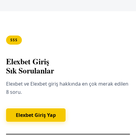
SSS
Elexbet Giriş
Sık Sorulanlar
Elexbet ve Elexbet giriş hakkında en çok merak edilen
8 soru.
Elexbet Giriş Yap