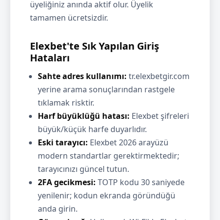
üyeliğiniz anında aktif olur. Üyelik
tamamen ücretsizdir.
Elexbet'te Sık Yapılan Giriş
Hataları
Sahte adres kullanımı:
tr.elexbetgir.com
yerine arama sonuçlarından rastgele
tıklamak risktir.
Harf büyüklüğü hatası:
Elexbet şifreleri
büyük/küçük harfe duyarlıdır.
Eski tarayıcı:
Elexbet 2026 arayüzü
modern standartlar gerektirmektedir;
tarayıcınızı güncel tutun.
2FA gecikmesi:
TOTP kodu 30 saniyede
yenilenir; kodun ekranda göründüğü
anda girin.