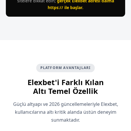
sitelere dikkat edin;
gerçek Elexbet adresi daima
https:// ile başlar.
PLATFORM AVANTAJLARI
Elexbet'i Farklı Kılan
Altı Temel Özellik
Güçlü altyapı ve 2026 güncellemeleriyle Elexbet,
kullanıcılarına altı kritik alanda üstün deneyim
sunmaktadır.