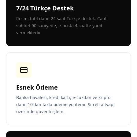
7/24 Türkçe Destek
Resmi tatil dahil 24 saat Türkçe destek. Canlı
sohbet 90 saniyede, e-posta 4 saatte yanıt
vermektedir.
Esnek Ödeme
Banka havalesi, kredi kartı, e-cüzdan ve kripto
dahil 10'dan fazla ödeme yöntemi. Şifreli altyapı
üzerinde güvenli işlem.