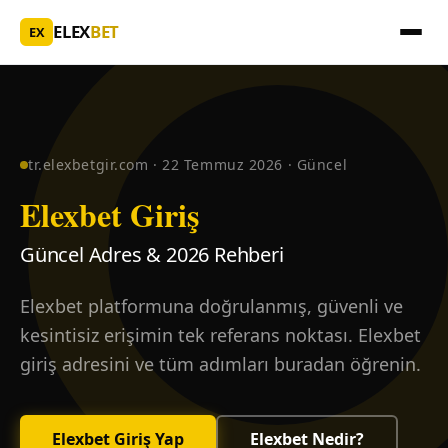
ELEX
BET
EX
tr.elexbetgir.com · 22 Temmuz 2026 · Güncel
Elexbet Giriş
Güncel Adres & 2026 Rehberi
Elexbet platformuna doğrulanmış, güvenli ve
kesintisiz erişimin tek referans noktası. Elexbet
giriş adresini ve tüm adımları buradan öğrenin.
Elexbet Giriş Yap
Elexbet Nedir?