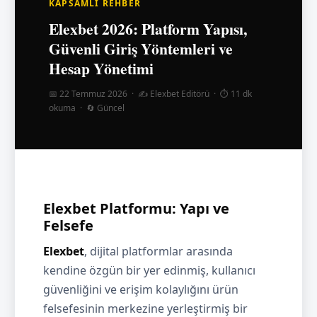
KAPSAMLI REHBER
Elexbet 2026: Platform Yapısı,
Güvenli Giriş Yöntemleri ve
Hesap Yönetimi
📅 22 Temmuz 2026 · ✍ Elexbet Editörü · ⏱ 11 dk
okuma · 🔄 Güncel
Elexbet Platformu: Yapı ve
Felsefe
Elexbet
, dijital platformlar arasında
kendine özgün bir yer edinmiş, kullanıcı
güvenliğini ve erişim kolaylığını ürün
felsefesinin merkezine yerleştirmiş bir