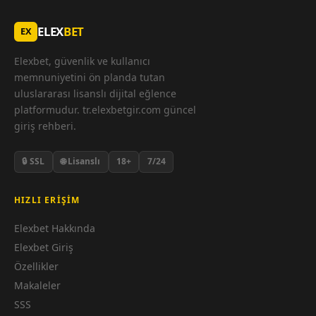
ELEX
BET
EX
Elexbet, güvenlik ve kullanıcı
memnuniyetini ön planda tutan
uluslararası lisanslı dijital eğlence
platformudur. tr.elexbetgir.com güncel
giriş rehberi.
🔒 SSL
🌐 Lisanslı
18+
7/24
HIZLI ERIŞIM
Elexbet Hakkında
Elexbet Giriş
Özellikler
Makaleler
SSS