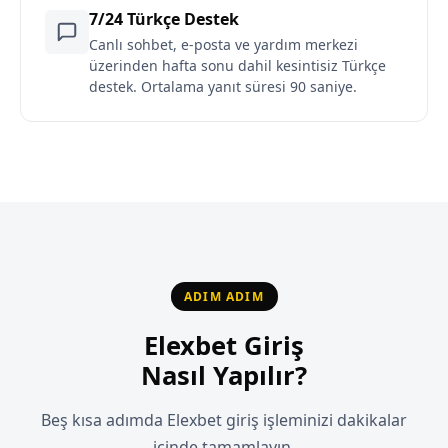
7/24 Türkçe Destek
Canlı sohbet, e-posta ve yardım merkezi
üzerinden hafta sonu dahil kesintisiz Türkçe
destek. Ortalama yanıt süresi 90 saniye.
ADIM ADIM
Elexbet Giriş
Nasıl Yapılır?
Beş kısa adımda Elexbet giriş işleminizi dakikalar
içinde tamamlayın.