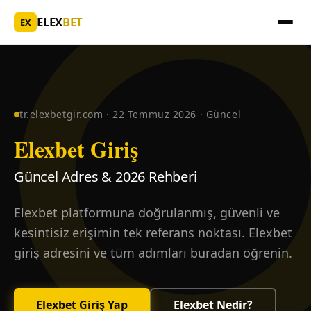
ELEX
BET
EX
tr.elexbetgir.com · 22 Temmuz 2026 · Güncel
Elexbet Giriş
Güncel Adres & 2026 Rehberi
Elexbet platformuna doğrulanmış, güvenli ve
kesintisiz erişimin tek referans noktası. Elexbet
giriş adresini ve tüm adımları buradan öğrenin.
Elexbet Giriş Yap
Elexbet Nedir?