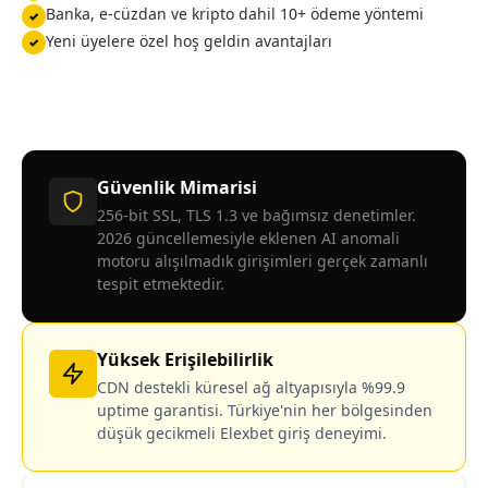
Banka, e-cüzdan ve kripto dahil 10+ ödeme yöntemi
✓
Yeni üyelere özel hoş geldin avantajları
✓
Güvenlik Mimarisi
256-bit SSL, TLS 1.3 ve bağımsız denetimler.
2026 güncellemesiyle eklenen AI anomali
motoru alışılmadık girişimleri gerçek zamanlı
tespit etmektedir.
Yüksek Erişilebilirlik
CDN destekli küresel ağ altyapısıyla %99.9
uptime garantisi. Türkiye'nin her bölgesinden
düşük gecikmeli Elexbet giriş deneyimi.