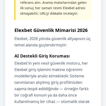
referans alın. Arama motorlarından gelen
ilk sonuç her zaman resmi Elexbet adresi
olmayabilir; URL'yi dikkatle inceleyin.
Elexbet Güvenlik Mimarisi 2026
Elexbet, 2026 yılında güvenlik altyapısını üç
temel alanda güçlendirmiştir:
AI Destekli Giriş Koruması
Elexbet'in yeni nesil güvenlik motoru, her
Elexbet giriş işlemini makine öğrenimi
modelleriyle analiz etmektedir. Sisteme
tanımlanan alışılmış giriş profilinizden
sapma tespit edildiğinde — örneğin farklı
bir coğrafi konum ya da daha önce
kullanılmamış bir cihaz — otomatik olarak