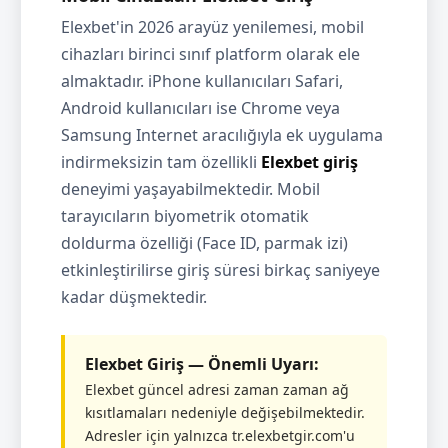
Elexbet'in 2026 arayüz yenilemesi, mobil
cihazları birinci sınıf platform olarak ele
almaktadır. iPhone kullanıcıları Safari,
Android kullanıcıları ise Chrome veya
Samsung Internet aracılığıyla ek uygulama
indirmeksizin tam özellikli
Elexbet giriş
deneyimi yaşayabilmektedir. Mobil
tarayıcıların biyometrik otomatik
doldurma özelliği (Face ID, parmak izi)
etkinleştirilirse giriş süresi birkaç saniyeye
kadar düşmektedir.
Elexbet Giriş — Önemli Uyarı:
Elexbet güncel adresi zaman zaman ağ
kısıtlamaları nedeniyle değişebilmektedir.
Adresler için yalnızca tr.elexbetgir.com'u