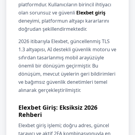
platformdur. Kullanıcıların birincil ihtiyacı
olan sorunsuz ve güvenli
Elexbet giriş
deneyimi, platformun altyapı kararlarını
doğrudan şekillendirmektedir.
2026 itibarıyla Elexbet, güncellenmiş TLS
1.3 altyapısı, AI destekli güvenlik motoru ve
sıfırdan tasarlanmış mobil arayüzüyle
önemli bir dönüşüm geçirmiştir. Bu
dönüşüm, mevcut üyelerin geri bildirimleri
ve bağımsız güvenlik denetimleri temel
alınarak gerçekleştirilmiştir.
Elexbet Giriş: Eksiksiz 2026
Rehberi
Elexbet giriş işlemi; doğru adres, güncel
tarayıcı ve aktif 2FA kombinasyonuyla en