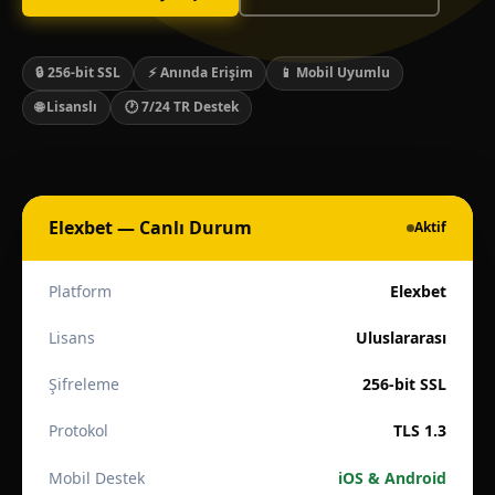
🔒 256-bit SSL
⚡ Anında Erişim
📱 Mobil Uyumlu
🌐 Lisanslı
🕐 7/24 TR Destek
Elexbet — Canlı Durum
Aktif
Platform
Elexbet
Lisans
Uluslararası
Şifreleme
256-bit SSL
Protokol
TLS 1.3
Mobil Destek
iOS & Android