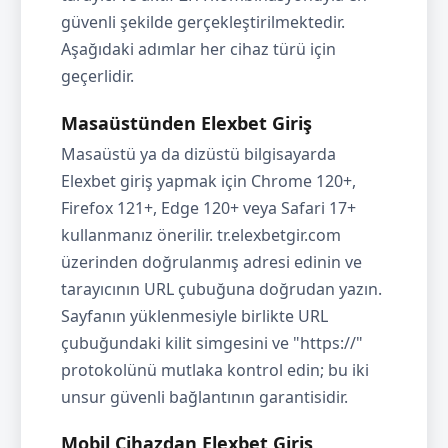
güvenli şekilde gerçekleştirilmektedir.
Aşağıdaki adımlar her cihaz türü için
geçerlidir.
Masaüstünden Elexbet Giriş
Masaüstü ya da dizüstü bilgisayarda
Elexbet giriş yapmak için Chrome 120+,
Firefox 121+, Edge 120+ veya Safari 17+
kullanmanız önerilir. tr.elexbetgir.com
üzerinden doğrulanmış adresi edinin ve
tarayıcının URL çubuğuna doğrudan yazın.
Sayfanın yüklenmesiyle birlikte URL
çubuğundaki kilit simgesini ve "https://"
protokolünü mutlaka kontrol edin; bu iki
unsur güvenli bağlantının garantisidir.
Mobil Cihazdan Elexbet Giriş