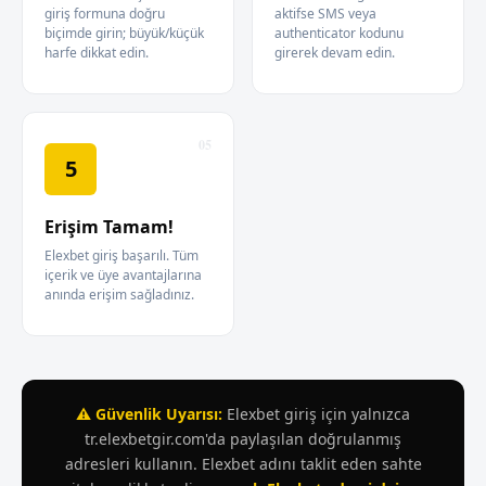
giriş formuna doğru
aktifse SMS veya
biçimde girin; büyük/küçük
authenticator kodunu
harfe dikkat edin.
girerek devam edin.
5
Erişim Tamam!
Elexbet giriş başarılı. Tüm
içerik ve üye avantajlarına
anında erişim sağladınız.
⚠ Güvenlik Uyarısı:
Elexbet giriş için yalnızca
tr.elexbetgir.com'da paylaşılan doğrulanmış
adresleri kullanın. Elexbet adını taklit eden sahte