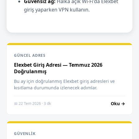
Güvensiz ağ:
Halka açık Wi-Fi'da Elexbet
giriş yaparken VPN kullanın.
GÜNCEL ADRES
Elexbet Giriş Adresi — Temmuz 2026
Doğrulanmış
Bu ay için doğrulanmış Elexbet giriş adresleri ve
kısıtlama durumunda izlenecek adımlar.
Oku →
📅 22 Tem 2026 · 3 dk
GÜVENLIK