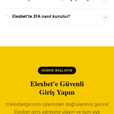
tüm özelliklere erişebilirsiniz.
adres üzerinden Kayıt Ol butonuna tıklayın, formu
doldurun ve e-posta veya SMS doğrulamasını
tamamlayın. Hesabınız hemen aktif olur ve hoş geldin
Elexbet giriş ekranındaki "Şifremi Unuttum"
08
Elexbet'te 2FA nasıl kurulur?
avantajlarına anında kavuşursunuz.
bağlantısına tıklayın. Üyelik e-posta adresinize
sıfırlama bağlantısı gönderilecektir. Bağlantı 15 dakika
geçerlidir. E-posta gelmezse spam klasörünüzü
Elexbet hesabınıza giriş yapın, sağ üstteki profil
kontrol edin; sorun devam ederse Elexbet canlı
menüsünden Güvenlik Ayarları'na gidin ve İki Faktörlü
desteğe başvurun.
Doğrulama seçeneğini aktif hale getirin. SMS veya
authenticator uygulama seçeneklerinden birini tercih
edin. SMS'e kıyasla authenticator uygulaması (Google,
Microsoft) SIM swap saldırılarına karşı çok daha
güvenlidir.
HEMEN BAŞLAYIN
Elexbet'e Güvenli
Giriş Yapın
tr.elexbetgir.com üzerinden doğrulanmış güncel
Elexbet giriş adresine ulaşın ve tüm üye