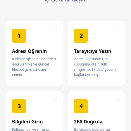
1
2
Adresi Öğrenin
Tarayıcıya Yazın
tr.elexbetgir.com üzerinden
Adresi doğrudan URL
doğrulanmış ve güncel
çubuğuna yazın. Kilit
Elexbet giriş adresini
simgesi ve https:// güvenli
edinin.
bağlantıyı onaylar.
3
4
Bilgileri Girin
2FA Doğrula
Kullanıcı adı ve şifrenizi
İki faktörlü doğrulama