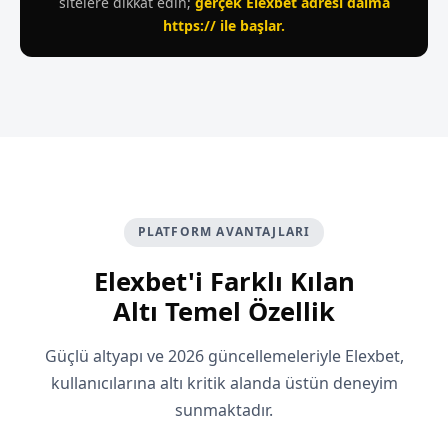
sitelere dikkat edin;
gerçek Elexbet adresi daima
https:// ile başlar.
PLATFORM AVANTAJLARI
Elexbet'i Farklı Kılan
Altı Temel Özellik
Güçlü altyapı ve 2026 güncellemeleriyle Elexbet,
kullanıcılarına altı kritik alanda üstün deneyim
sunmaktadır.