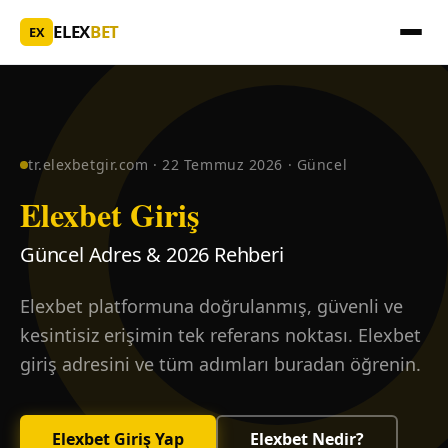
ELEX
BET
EX
tr.elexbetgir.com · 22 Temmuz 2026 · Güncel
Elexbet Giriş
Güncel Adres & 2026 Rehberi
Elexbet platformuna doğrulanmış, güvenli ve
kesintisiz erişimin tek referans noktası. Elexbet
giriş adresini ve tüm adımları buradan öğrenin.
Elexbet Giriş Yap
Elexbet Nedir?