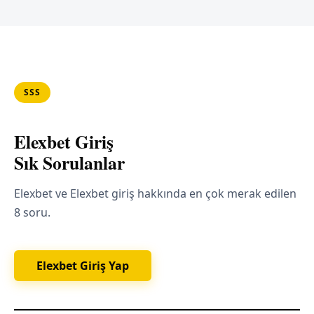
SSS
Elexbet Giriş
Sık Sorulanlar
Elexbet ve Elexbet giriş hakkında en çok merak edilen
8 soru.
Elexbet Giriş Yap