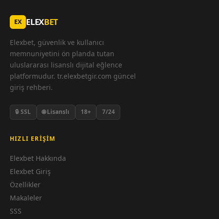
ELEX
BET
EX
Elexbet, güvenlik ve kullanıcı
memnuniyetini ön planda tutan
uluslararası lisanslı dijital eğlence
platformudur. tr.elexbetgir.com güncel
giriş rehberi.
🔒 SSL
🌐 Lisanslı
18+
7/24
HIZLI ERIŞIM
Elexbet Hakkında
Elexbet Giriş
Özellikler
Makaleler
SSS