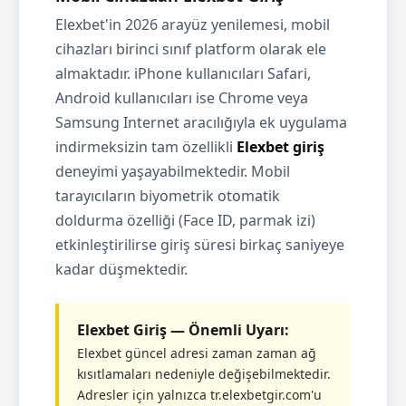
Elexbet'in 2026 arayüz yenilemesi, mobil
cihazları birinci sınıf platform olarak ele
almaktadır. iPhone kullanıcıları Safari,
Android kullanıcıları ise Chrome veya
Samsung Internet aracılığıyla ek uygulama
indirmeksizin tam özellikli
Elexbet giriş
deneyimi yaşayabilmektedir. Mobil
tarayıcıların biyometrik otomatik
doldurma özelliği (Face ID, parmak izi)
etkinleştirilirse giriş süresi birkaç saniyeye
kadar düşmektedir.
Elexbet Giriş — Önemli Uyarı:
Elexbet güncel adresi zaman zaman ağ
kısıtlamaları nedeniyle değişebilmektedir.
Adresler için yalnızca tr.elexbetgir.com'u