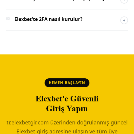
tüm özelliklere erişebilirsiniz.
adres üzerinden Kayıt Ol butonuna tıklayın, formu
doldurun ve e-posta veya SMS doğrulamasını
tamamlayın. Hesabınız hemen aktif olur ve hoş geldin
Elexbet giriş ekranındaki "Şifremi Unuttum"
08
Elexbet'te 2FA nasıl kurulur?
avantajlarına anında kavuşursunuz.
bağlantısına tıklayın. Üyelik e-posta adresinize
sıfırlama bağlantısı gönderilecektir. Bağlantı 15 dakika
geçerlidir. E-posta gelmezse spam klasörünüzü
Elexbet hesabınıza giriş yapın, sağ üstteki profil
kontrol edin; sorun devam ederse Elexbet canlı
menüsünden Güvenlik Ayarları'na gidin ve İki Faktörlü
desteğe başvurun.
Doğrulama seçeneğini aktif hale getirin. SMS veya
authenticator uygulama seçeneklerinden birini tercih
edin. SMS'e kıyasla authenticator uygulaması (Google,
Microsoft) SIM swap saldırılarına karşı çok daha
güvenlidir.
HEMEN BAŞLAYIN
Elexbet'e Güvenli
Giriş Yapın
tr.elexbetgir.com üzerinden doğrulanmış güncel
Elexbet giriş adresine ulaşın ve tüm üye