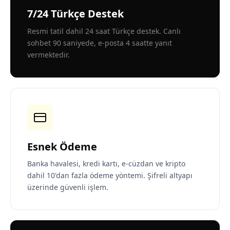
7/24 Türkçe Destek
Resmi tatil dahil 24 saat Türkçe destek. Canlı
sohbet 90 saniyede, e-posta 4 saatte yanıt
vermektedir.
Esnek Ödeme
Banka havalesi, kredi kartı, e-cüzdan ve kripto
dahil 10'dan fazla ödeme yöntemi. Şifreli altyapı
üzerinde güvenli işlem.