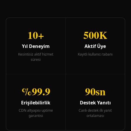
10+
500K
Yıl Deneyim
Aktif Üye
Kesintisiz aktif hizmet
Kayıtlı kullanıcı tabanı
süresi
%99.9
90sn
Erişilebilirlik
Destek Yanıtı
CDN altyapısı uptime
Canlı destek ilk yanıt
garantisi
ortalaması