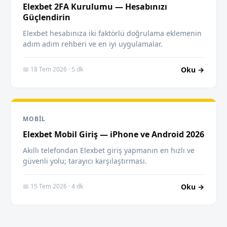
Elexbet 2FA Kurulumu — Hesabınızı
Güçlendirin
Elexbet hesabınıza iki faktörlü doğrulama eklemenin
adım adım rehberi ve en iyi uygulamalar.
Oku →
📅 18 Tem 2026 · 5 dk
MOBIL
Elexbet Mobil Giriş — iPhone ve Android 2026
Akıllı telefondan Elexbet giriş yapmanın en hızlı ve
güvenli yolu; tarayıcı karşılaştırması.
Oku →
📅 15 Tem 2026 · 4 dk