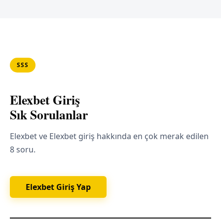
SSS
Elexbet Giriş
Sık Sorulanlar
Elexbet ve Elexbet giriş hakkında en çok merak edilen
8 soru.
Elexbet Giriş Yap