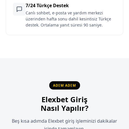
7/24 Türkçe Destek
Canlı sohbet, e-posta ve yardım merkezi
üzerinden hafta sonu dahil kesintisiz Türkçe
destek. Ortalama yanıt süresi 90 saniye.
ADIM ADIM
Elexbet Giriş
Nasıl Yapılır?
Beş kısa adımda Elexbet giriş işleminizi dakikalar
içinde tamamlayın.