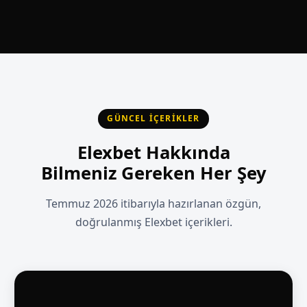
GÜNCEL İÇERIKLER
Elexbet Hakkında
Bilmeniz Gereken Her Şey
Temmuz 2026 itibarıyla hazırlanan özgün,
doğrulanmış Elexbet içerikleri.