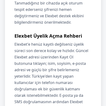
Tanımadığınız bir cihazda açık oturum
tespit ederseniz şifrenizi hemen
değiştirmeniz ve Elexbet destek ekibini
bilgilendirmeniz önerilmektedir.
Elexbet Üyelik Açma Rehberi
Elexbet'e henüz kayıtlı değilseniz üyelik
süreci son derece kolay ve hızlıdır. Güncel
Elexbet adresi üzerinden Kayıt Ol
butonuna tıklayın; isim, soyisim, e-posta
adresi ve güçlü bir şifre belirlemeniz
yeterlidir. Türkiye'den kayıt yapan
kullanıcılar için telefon numarası
doğrulaması ek bir güvenlik katmanı
olarak istenebilmektedir. E-posta ya da
SMS doğrulamasının ardından Elexbet