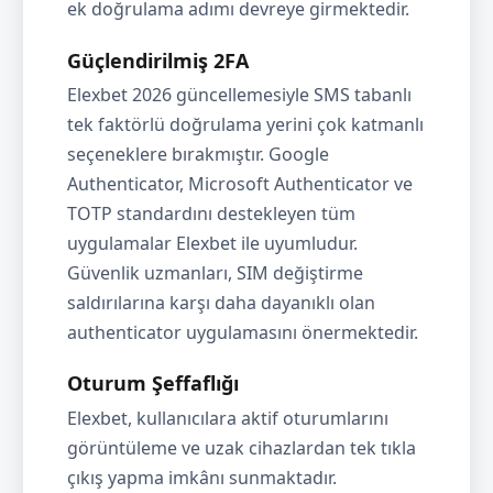
ek doğrulama adımı devreye girmektedir.
Güçlendirilmiş 2FA
Elexbet 2026 güncellemesiyle SMS tabanlı
tek faktörlü doğrulama yerini çok katmanlı
seçeneklere bırakmıştır. Google
Authenticator, Microsoft Authenticator ve
TOTP standardını destekleyen tüm
uygulamalar Elexbet ile uyumludur.
Güvenlik uzmanları, SIM değiştirme
saldırılarına karşı daha dayanıklı olan
authenticator uygulamasını önermektedir.
Oturum Şeffaflığı
Elexbet, kullanıcılara aktif oturumlarını
görüntüleme ve uzak cihazlardan tek tıkla
çıkış yapma imkânı sunmaktadır.