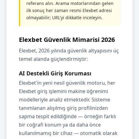
referans alın. Arama motorlarından gelen
ilk sonuç her zaman resmi Elexbet adresi
olmayabilir; URL'yi dikkatle inceleyin.
Elexbet Güvenlik Mimarisi 2026
Elexbet, 2026 yılında güvenlik altyapısını üç
temel alanda güçlendirmiştir:
AI Destekli Giriş Koruması
Elexbet'in yeni nesil güvenlik motoru, her
Elexbet giriş işlemini makine öğrenimi
modelleriyle analiz etmektedir. Sisteme
tanımlanan alışılmış giriş profilinizden
sapma tespit edildiğinde — örneğin farklı
bir coğrafi konum ya da daha önce
kullanılmamış bir cihaz — otomatik olarak