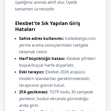
üyeliğiniz anında aktif olur. Üyelik
tamamen ücretsizdir.
Elexbet'te Sık Yapılan Giriş
Hataları
Sahte adres kullanımı:
tr.elexbetgir.com
yerine arama sonuçlarından rastgele
tıklamak risktir.
Harf büyüklüğü hatası:
Elexbet şifreleri
büyük/küçük harfe duyarlıdır.
Eski tarayıcı:
Elexbet 2026 arayüzü
modern standartlar gerektirmektedir;
tarayıcınızı güncel tutun.
2FA gecikmesi:
TOTP kodu 30 saniyede
yenilenir; kodun ekranda göründüğü
anda girin.