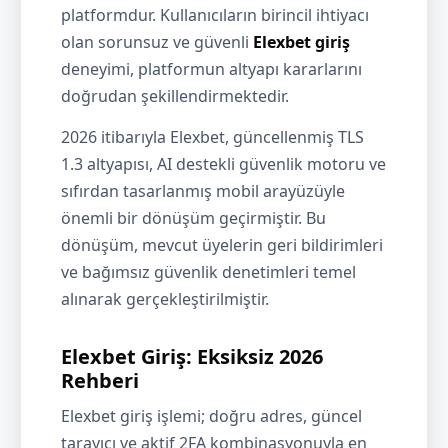
platformdur. Kullanıcıların birincil ihtiyacı
olan sorunsuz ve güvenli
Elexbet giriş
deneyimi, platformun altyapı kararlarını
doğrudan şekillendirmektedir.
2026 itibarıyla Elexbet, güncellenmiş TLS
1.3 altyapısı, AI destekli güvenlik motoru ve
sıfırdan tasarlanmış mobil arayüzüyle
önemli bir dönüşüm geçirmiştir. Bu
dönüşüm, mevcut üyelerin geri bildirimleri
ve bağımsız güvenlik denetimleri temel
alınarak gerçekleştirilmiştir.
Elexbet Giriş: Eksiksiz 2026
Rehberi
Elexbet giriş işlemi; doğru adres, güncel
tarayıcı ve aktif 2FA kombinasyonuyla en