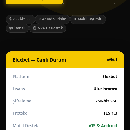
🔒 256-bit SSL
⚡ Anında Erişim
📱 Mobil Uyumlu
🌐 Lisanslı
🕐 7/24 TR Destek
Elexbet — Canlı Durum
Aktif
Platform
Elexbet
Lisans
Uluslararası
Şifreleme
256-bit SSL
Protokol
TLS 1.3
Mobil Destek
iOS & Android