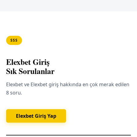
SSS
Elexbet Giriş
Sık Sorulanlar
Elexbet ve Elexbet giriş hakkında en çok merak edilen
8 soru.
Elexbet Giriş Yap