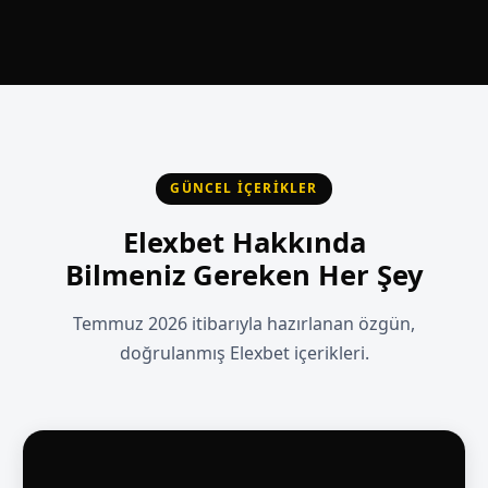
GÜNCEL İÇERIKLER
Elexbet Hakkında
Bilmeniz Gereken Her Şey
Temmuz 2026 itibarıyla hazırlanan özgün,
doğrulanmış Elexbet içerikleri.