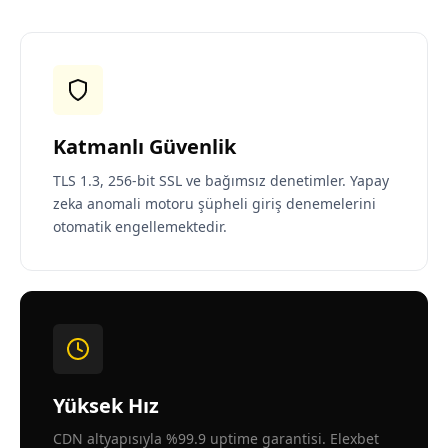
Katmanlı Güvenlik
TLS 1.3, 256-bit SSL ve bağımsız denetimler. Yapay
zeka anomali motoru şüpheli giriş denemelerini
otomatik engellemektedir.
Yüksek Hız
CDN altyapısıyla %99.9 uptime garantisi. Elexbet