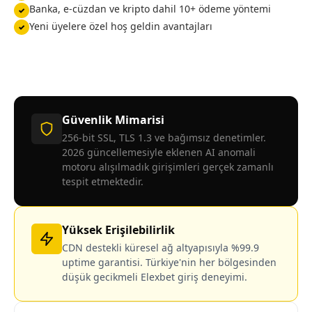
Banka, e-cüzdan ve kripto dahil 10+ ödeme yöntemi
✓
Yeni üyelere özel hoş geldin avantajları
✓
Güvenlik Mimarisi
256-bit SSL, TLS 1.3 ve bağımsız denetimler.
2026 güncellemesiyle eklenen AI anomali
motoru alışılmadık girişimleri gerçek zamanlı
tespit etmektedir.
Yüksek Erişilebilirlik
CDN destekli küresel ağ altyapısıyla %99.9
uptime garantisi. Türkiye'nin her bölgesinden
düşük gecikmeli Elexbet giriş deneyimi.