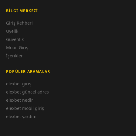
BILGI MERKEZI
Giriş Rehberi
Üyelik
Güvenlik
Mobil Giriş
İçerikler
POPÜLER ARAMALAR
elexbet giriş
elexbet güncel adres
elexbet nedir
elexbet mobil giriş
elexbet yardım