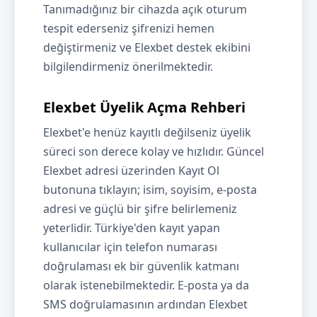
Tanımadığınız bir cihazda açık oturum
tespit ederseniz şifrenizi hemen
değiştirmeniz ve Elexbet destek ekibini
bilgilendirmeniz önerilmektedir.
Elexbet Üyelik Açma Rehberi
Elexbet'e henüz kayıtlı değilseniz üyelik
süreci son derece kolay ve hızlıdır. Güncel
Elexbet adresi üzerinden Kayıt Ol
butonuna tıklayın; isim, soyisim, e-posta
adresi ve güçlü bir şifre belirlemeniz
yeterlidir. Türkiye'den kayıt yapan
kullanıcılar için telefon numarası
doğrulaması ek bir güvenlik katmanı
olarak istenebilmektedir. E-posta ya da
SMS doğrulamasının ardından Elexbet