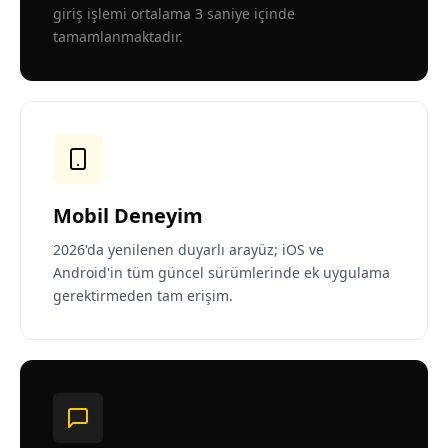
giriş işlemi ortalama 3 saniye içinde
tamamlanmaktadır.
Mobil Deneyim
2026'da yenilenen duyarlı arayüz; iOS ve
Android'in tüm güncel sürümlerinde ek uygulama
gerektirmeden tam erişim.