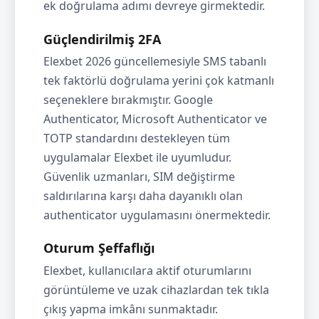
ek doğrulama adımı devreye girmektedir.
Güçlendirilmiş 2FA
Elexbet 2026 güncellemesiyle SMS tabanlı
tek faktörlü doğrulama yerini çok katmanlı
seçeneklere bırakmıştır. Google
Authenticator, Microsoft Authenticator ve
TOTP standardını destekleyen tüm
uygulamalar Elexbet ile uyumludur.
Güvenlik uzmanları, SIM değiştirme
saldırılarına karşı daha dayanıklı olan
authenticator uygulamasını önermektedir.
Oturum Şeffaflığı
Elexbet, kullanıcılara aktif oturumlarını
görüntüleme ve uzak cihazlardan tek tıkla
çıkış yapma imkânı sunmaktadır.