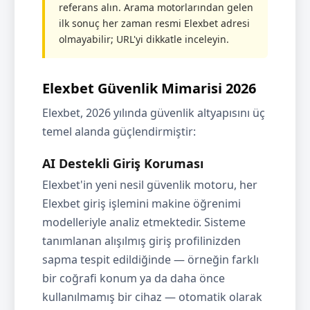
referans alın. Arama motorlarından gelen
ilk sonuç her zaman resmi Elexbet adresi
olmayabilir; URL'yi dikkatle inceleyin.
Elexbet Güvenlik Mimarisi 2026
Elexbet, 2026 yılında güvenlik altyapısını üç
temel alanda güçlendirmiştir:
AI Destekli Giriş Koruması
Elexbet'in yeni nesil güvenlik motoru, her
Elexbet giriş işlemini makine öğrenimi
modelleriyle analiz etmektedir. Sisteme
tanımlanan alışılmış giriş profilinizden
sapma tespit edildiğinde — örneğin farklı
bir coğrafi konum ya da daha önce
kullanılmamış bir cihaz — otomatik olarak