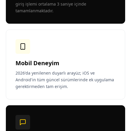
giriş işlemi ortalama 3 saniye içinde
tamamlanmaktadır.
Mobil Deneyim
2026'da yenilenen duyarlı arayüz; iOS ve
Android'in tüm güncel sürümlerinde ek uygulama
gerektirmeden tam erişim.