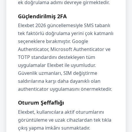
ek doğrulama adımı devreye girmektedir.
Güçlendirilmiş 2FA
Elexbet 2026 güncellemesiyle SMS tabanlı
tek faktörlü doğrulama yerini çok katmanlı
seçeneklere bırakmıştır. Google
Authenticator, Microsoft Authenticator ve
TOTP standardını destekleyen tüm
uygulamalar Elexbet ile uyumludur.
Güvenlik uzmanları, SIM değiştirme
saldırılarına karşı daha dayanıklı olan
authenticator uygulamasını önermektedir.
Oturum Şeffaflığı
Elexbet, kullanıcılara aktif oturumlarını
görüntüleme ve uzak cihazlardan tek tıkla
çıkış yapma imkânı sunmaktadır.