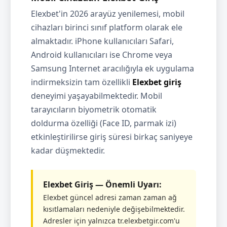
Elexbet'in 2026 arayüz yenilemesi, mobil
cihazları birinci sınıf platform olarak ele
almaktadır. iPhone kullanıcıları Safari,
Android kullanıcıları ise Chrome veya
Samsung Internet aracılığıyla ek uygulama
indirmeksizin tam özellikli
Elexbet giriş
deneyimi yaşayabilmektedir. Mobil
tarayıcıların biyometrik otomatik
doldurma özelliği (Face ID, parmak izi)
etkinleştirilirse giriş süresi birkaç saniyeye
kadar düşmektedir.
Elexbet Giriş — Önemli Uyarı:
Elexbet güncel adresi zaman zaman ağ
kısıtlamaları nedeniyle değişebilmektedir.
Adresler için yalnızca tr.elexbetgir.com'u