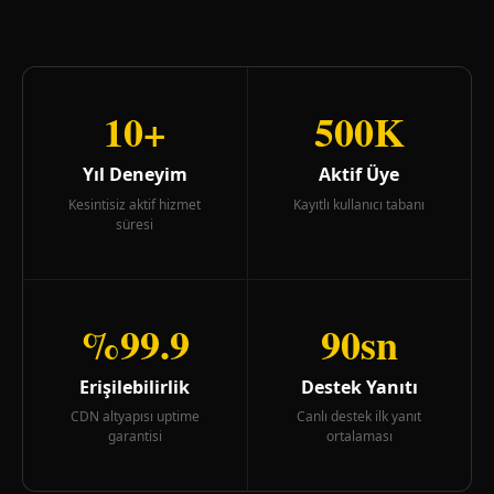
10+
500K
Yıl Deneyim
Aktif Üye
Kesintisiz aktif hizmet
Kayıtlı kullanıcı tabanı
süresi
%99.9
90sn
Erişilebilirlik
Destek Yanıtı
CDN altyapısı uptime
Canlı destek ilk yanıt
garantisi
ortalaması