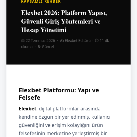
KAPSAMLI REHBER
Elexbet 2026: Platform Yapısı,
Güvenli Giriş Yöntemleri ve
Hesap Yönetimi
📅 22 Temmuz 2026 · ✍ Elexbet Editörü · ⏱ 11 dk
okuma · 🔄 Güncel
Elexbet Platformu: Yapı ve
Felsefe
Elexbet
, dijital platformlar arasında
kendine özgün bir yer edinmiş, kullanıcı
güvenliğini ve erişim kolaylığını ürün
felsefesinin merkezine yerleştirmiş bir