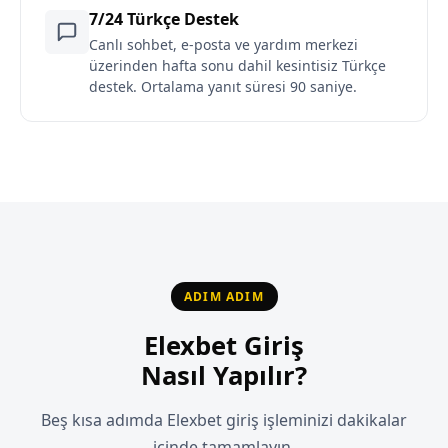
7/24 Türkçe Destek
Canlı sohbet, e-posta ve yardım merkezi
üzerinden hafta sonu dahil kesintisiz Türkçe
destek. Ortalama yanıt süresi 90 saniye.
ADIM ADIM
Elexbet Giriş
Nasıl Yapılır?
Beş kısa adımda Elexbet giriş işleminizi dakikalar
içinde tamamlayın.