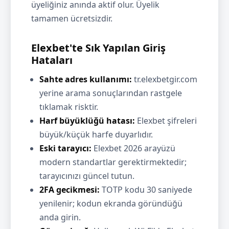
üyeliğiniz anında aktif olur. Üyelik
tamamen ücretsizdir.
Elexbet'te Sık Yapılan Giriş
Hataları
Sahte adres kullanımı:
tr.elexbetgir.com
yerine arama sonuçlarından rastgele
tıklamak risktir.
Harf büyüklüğü hatası:
Elexbet şifreleri
büyük/küçük harfe duyarlıdır.
Eski tarayıcı:
Elexbet 2026 arayüzü
modern standartlar gerektirmektedir;
tarayıcınızı güncel tutun.
2FA gecikmesi:
TOTP kodu 30 saniyede
yenilenir; kodun ekranda göründüğü
anda girin.