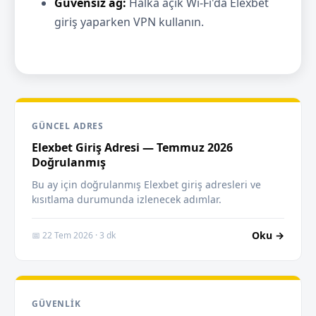
Güvensiz ağ:
Halka açık Wi-Fi'da Elexbet
giriş yaparken VPN kullanın.
GÜNCEL ADRES
Elexbet Giriş Adresi — Temmuz 2026
Doğrulanmış
Bu ay için doğrulanmış Elexbet giriş adresleri ve
kısıtlama durumunda izlenecek adımlar.
Oku →
📅 22 Tem 2026 · 3 dk
GÜVENLIK