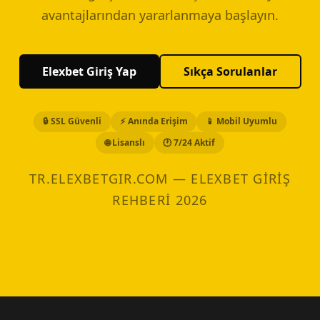
avantajlarından yararlanmaya başlayın.
Elexbet Giriş Yap
Sıkça Sorulanlar
🔒 SSL Güvenli
⚡ Anında Erişim
📱 Mobil Uyumlu
🌐 Lisanslı
🕐 7/24 Aktif
TR.ELEXBETGIR.COM — ELEXBET GİRİŞ
REHBERİ 2026