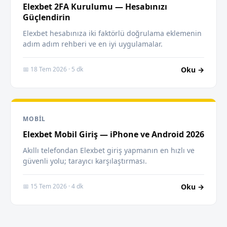
Elexbet 2FA Kurulumu — Hesabınızı
Güçlendirin
Elexbet hesabınıza iki faktörlü doğrulama eklemenin
adım adım rehberi ve en iyi uygulamalar.
Oku →
📅 18 Tem 2026 · 5 dk
MOBIL
Elexbet Mobil Giriş — iPhone ve Android 2026
Akıllı telefondan Elexbet giriş yapmanın en hızlı ve
güvenli yolu; tarayıcı karşılaştırması.
Oku →
📅 15 Tem 2026 · 4 dk