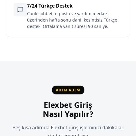
7/24 Türkçe Destek
Canlı sohbet, e-posta ve yardım merkezi
üzerinden hafta sonu dahil kesintisiz Türkçe
destek. Ortalama yanıt süresi 90 saniye.
ADIM ADIM
Elexbet Giriş
Nasıl Yapılır?
Beş kısa adımda Elexbet giriş işleminizi dakikalar
içinde tamamlayın.