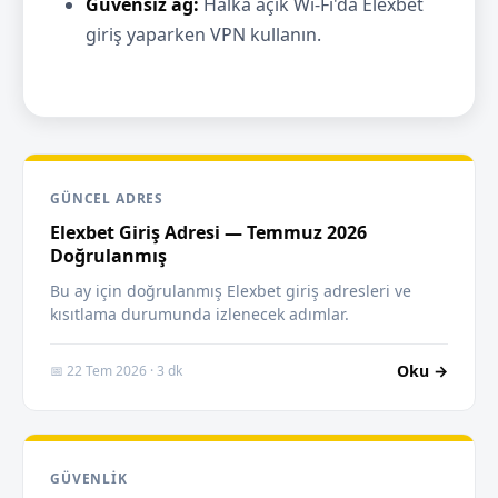
Güvensiz ağ:
Halka açık Wi-Fi'da Elexbet
giriş yaparken VPN kullanın.
GÜNCEL ADRES
Elexbet Giriş Adresi — Temmuz 2026
Doğrulanmış
Bu ay için doğrulanmış Elexbet giriş adresleri ve
kısıtlama durumunda izlenecek adımlar.
Oku →
📅 22 Tem 2026 · 3 dk
GÜVENLIK