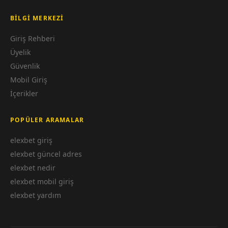
BILGI MERKEZI
Giriş Rehberi
Üyelik
Güvenlik
Mobil Giriş
İçerikler
POPÜLER ARAMALAR
elexbet giriş
elexbet güncel adres
elexbet nedir
elexbet mobil giriş
elexbet yardım