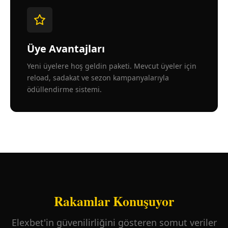
Üye Avantajları
Yeni üyelere hoş geldin paketi. Mevcut üyeler için
reload, sadakat ve sezon kampanyalarıyla
ödüllendirme sistemi.
Rakamlar Konuşuyor
Elexbet'in güvenilirliğini gösteren somut veriler