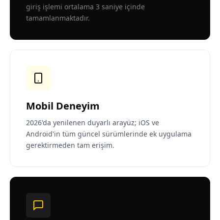
giriş işlemi ortalama 3 saniye içinde
tamamlanmaktadır.
Mobil Deneyim
2026'da yenilenen duyarlı arayüz; iOS ve
Android'in tüm güncel sürümlerinde ek uygulama
gerektirmeden tam erişim.