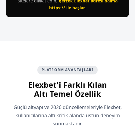
sitelere dikkat edin;
gerçek Elexbet adresi daima
https:// ile başlar.
PLATFORM AVANTAJLARI
Elexbet'i Farklı Kılan
Altı Temel Özellik
Güçlü altyapı ve 2026 güncellemeleriyle Elexbet,
kullanıcılarına altı kritik alanda üstün deneyim
sunmaktadır.