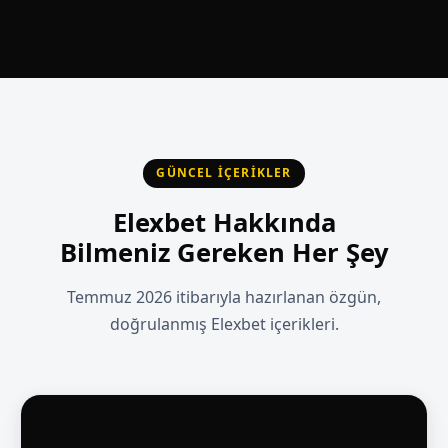
GÜNCEL İÇERIKLER
Elexbet Hakkında
Bilmeniz Gereken Her Şey
Temmuz 2026 itibarıyla hazırlanan özgün,
doğrulanmış Elexbet içerikleri.