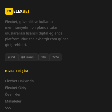
ELEX
BET
EX
Elexbet, güvenlik ve kullanıcı
memnuniyetini ön planda tutan
uluslararası lisanslı dijital eğlence
platformudur. tr.elexbetgir.com güncel
giriş rehberi.
🔒 SSL
🌐 Lisanslı
18+
7/24
HIZLI ERIŞIM
Elexbet Hakkında
Elexbet Giriş
Özellikler
Makaleler
SSS