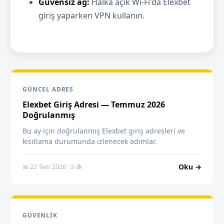
Güvensiz ağ:
Halka açık Wi-Fi'da Elexbet
giriş yaparken VPN kullanın.
GÜNCEL ADRES
Elexbet Giriş Adresi — Temmuz 2026
Doğrulanmış
Bu ay için doğrulanmış Elexbet giriş adresleri ve
kısıtlama durumunda izlenecek adımlar.
Oku →
📅 22 Tem 2026 · 3 dk
GÜVENLIK