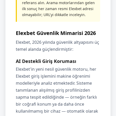
referans alın. Arama motorlarından gelen
ilk sonuç her zaman resmi Elexbet adresi
olmayabilir; URL'yi dikkatle inceleyin.
Elexbet Güvenlik Mimarisi 2026
Elexbet, 2026 yılında güvenlik altyapısını üç
temel alanda güçlendirmiştir:
AI Destekli Giriş Koruması
Elexbet'in yeni nesil güvenlik motoru, her
Elexbet giriş işlemini makine öğrenimi
modelleriyle analiz etmektedir. Sisteme
tanımlanan alışılmış giriş profilinizden
sapma tespit edildiğinde — örneğin farklı
bir coğrafi konum ya da daha önce
kullanılmamış bir cihaz — otomatik olarak