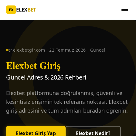
ELEX
BET
EX
tr.elexbetgir.com · 22 Temmuz 2026 · Güncel
Elexbet Giriş
Güncel Adres & 2026 Rehberi
Elexbet platformuna doğrulanmış, güvenli ve
kesintisiz erişimin tek referans noktası. Elexbet
giriş adresini ve tüm adımları buradan öğrenin.
Elexbet Giriş Yap
Elexbet Nedir?