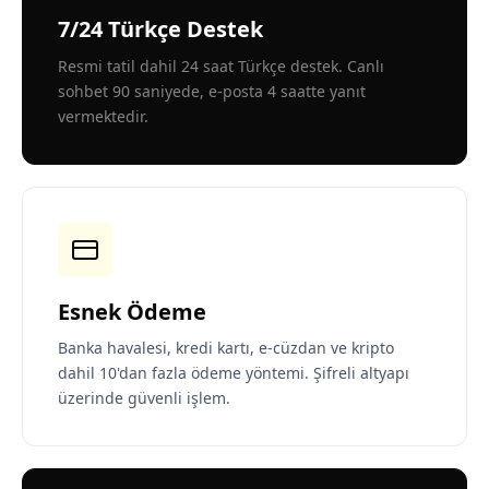
7/24 Türkçe Destek
Resmi tatil dahil 24 saat Türkçe destek. Canlı
sohbet 90 saniyede, e-posta 4 saatte yanıt
vermektedir.
Esnek Ödeme
Banka havalesi, kredi kartı, e-cüzdan ve kripto
dahil 10'dan fazla ödeme yöntemi. Şifreli altyapı
üzerinde güvenli işlem.