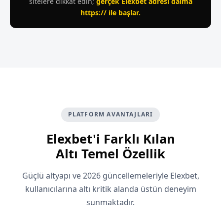
sitelere dikkat edin;
gerçek Elexbet adresi daima
https:// ile başlar.
PLATFORM AVANTAJLARI
Elexbet'i Farklı Kılan
Altı Temel Özellik
Güçlü altyapı ve 2026 güncellemeleriyle Elexbet,
kullanıcılarına altı kritik alanda üstün deneyim
sunmaktadır.