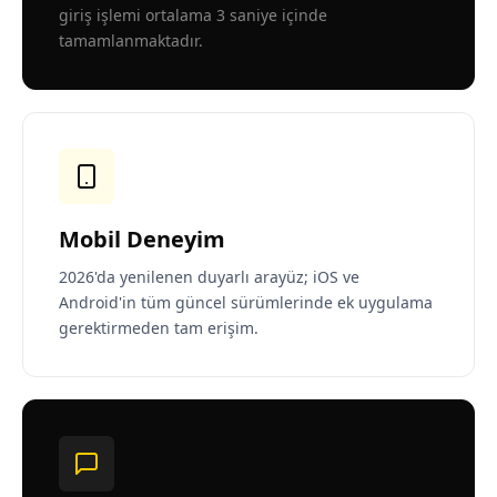
giriş işlemi ortalama 3 saniye içinde
tamamlanmaktadır.
Mobil Deneyim
2026'da yenilenen duyarlı arayüz; iOS ve
Android'in tüm güncel sürümlerinde ek uygulama
gerektirmeden tam erişim.