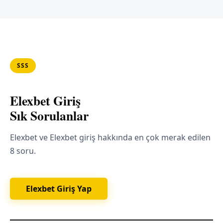
SSS
Elexbet Giriş
Sık Sorulanlar
Elexbet ve Elexbet giriş hakkında en çok merak edilen
8 soru.
Elexbet Giriş Yap