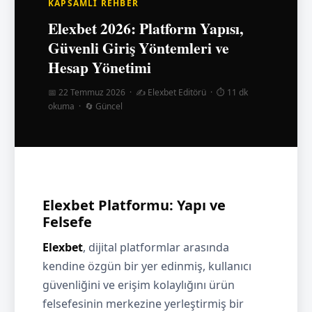
KAPSAMLI REHBER
Elexbet 2026: Platform Yapısı,
Güvenli Giriş Yöntemleri ve
Hesap Yönetimi
📅 22 Temmuz 2026 · ✍ Elexbet Editörü · ⏱ 11 dk
okuma · 🔄 Güncel
Elexbet Platformu: Yapı ve
Felsefe
Elexbet
, dijital platformlar arasında
kendine özgün bir yer edinmiş, kullanıcı
güvenliğini ve erişim kolaylığını ürün
felsefesinin merkezine yerleştirmiş bir