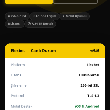
🔒 256-bit SSL
⚡ Anında Erişim
📱 Mobil Uyumlu
🌐 Lisanslı
🕐 7/24 TR Destek
Elexbet — Canlı Durum
Aktif
Platform
Elexbet
Lisans
Uluslararası
Şifreleme
256-bit SSL
Protokol
TLS 1.3
Mobil Destek
iOS & Android